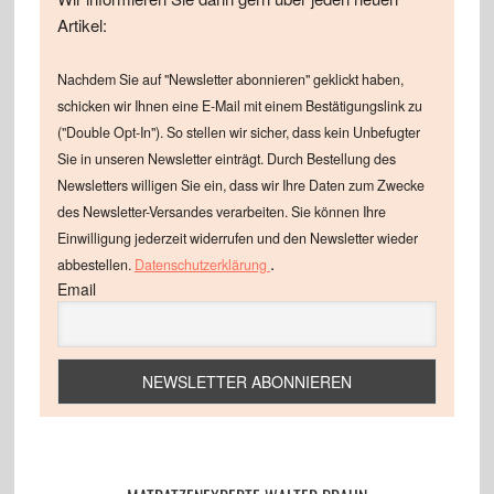
Artikel:
Nachdem Sie auf "Newsletter abonnieren" geklickt haben,
schicken wir Ihnen eine E-Mail mit einem Bestätigungslink zu
("Double Opt-In"). So stellen wir sicher, dass kein Unbefugter
Sie in unseren Newsletter einträgt. Durch Bestellung des
Newsletters willigen Sie ein, dass wir Ihre Daten zum Zwecke
des Newsletter-Versandes verarbeiten. Sie können Ihre
Einwilligung jederzeit widerrufen und den Newsletter wieder
.
abbestellen.
Datenschutzerklärung
Email