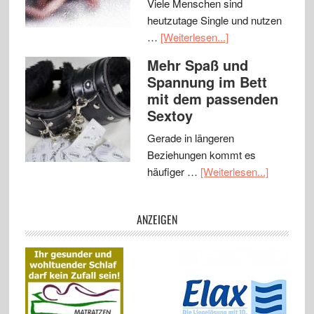
Viele Menschen sind
heutzutage Single und nutzen
…
[Weiterlesen...]
Mehr Spaß und
Spannung im Bett
mit dem passenden
Sextoy
Gerade in längeren
Beziehungen kommt es
häufiger …
[Weiterlesen...]
ANZEIGEN