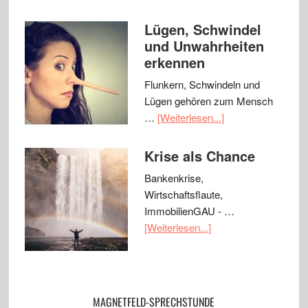
Lügen, Schwindel
und Unwahrheiten
erkennen
Flunkern, Schwindeln und
Lügen gehören zum Mensch
…
[Weiterlesen...]
Krise als Chance
Bankenkrise,
Wirtschaftsflaute,
ImmobilienGAU - …
[Weiterlesen...]
MAGNETFELD-SPRECHSTUNDE