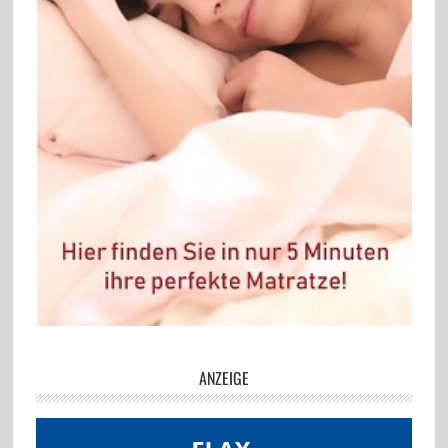
ANZEIGE