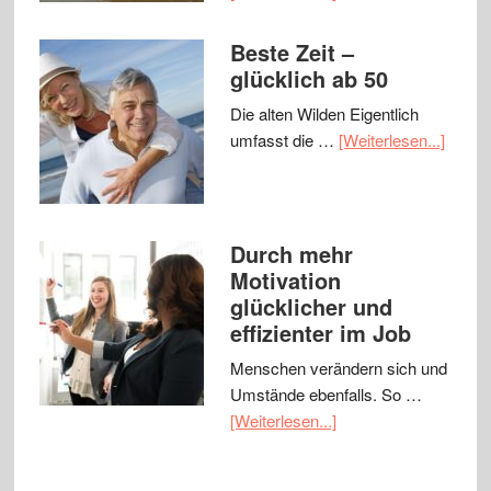
Beste Zeit –
glücklich ab 50
Die alten Wilden Eigentlich
umfasst die …
[Weiterlesen...]
Durch mehr
Motivation
glücklicher und
effizienter im Job
Menschen verändern sich und
Umstände ebenfalls. So …
[Weiterlesen...]