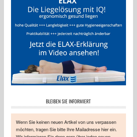
BLEIBEN SIE INFORMIERT
Wenn Sie keinen neuen Artikel von uns verpassen
möchten, tragen Sie bitte Ihre Mailadresse hier ein.
Wir informieren Sie dann gern über jeden neuen