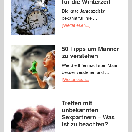
für die Winterzeit
Die kalte Jahreszeit ist
bekannt für ihre …
[Weiterlesen...]
50 Tipps um Männer
zu verstehen
Wie Sie Ihren nächsten Mann
besser verstehen und …
[Weiterlesen...]
Treffen mit
unbekannten
Sexpartnern – Was
ist zu beachten?