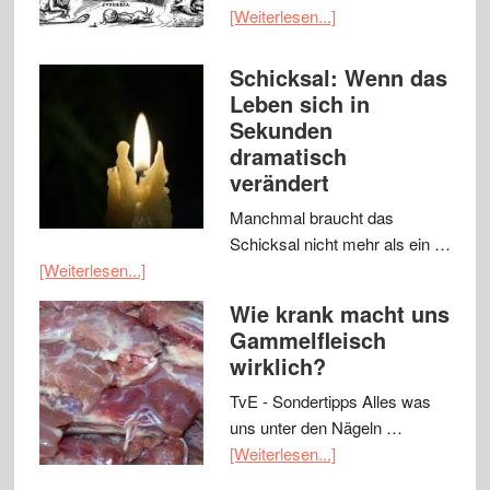
[Weiterlesen...]
Schicksal: Wenn das
Leben sich in
Sekunden
dramatisch
verändert
Manchmal braucht das
Schicksal nicht mehr als ein …
[Weiterlesen...]
Wie krank macht uns
Gammelfleisch
wirklich?
TvE - Sondertipps Alles was
uns unter den Nägeln …
[Weiterlesen...]