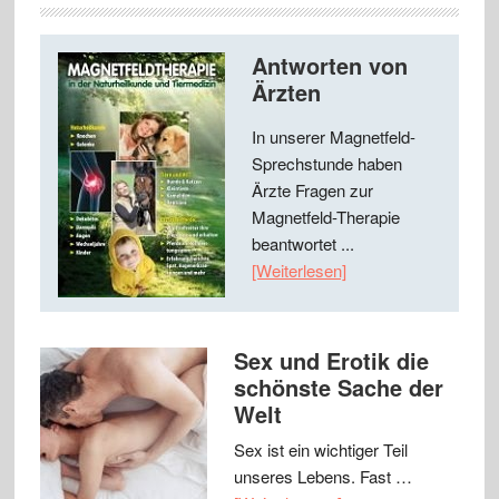
Antworten von
Ärzten
In unserer Magnetfeld-
Sprechstunde haben
Ärzte Fragen zur
Magnetfeld-Therapie
beantwortet ...
[Weiterlesen]
Sex und Erotik die
schönste Sache der
Welt
Sex ist ein wichtiger Teil
unseres Lebens. Fast …