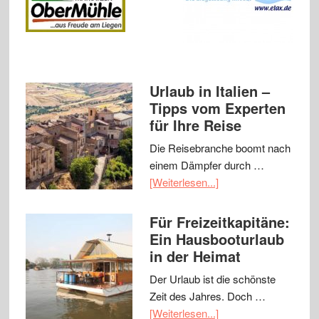
Urlaub in Italien –
Tipps vom Experten
für Ihre Reise
Die Reisebranche boomt nach
einem Dämpfer durch …
[Weiterlesen...]
Für Freizeitkapitäne:
Ein Hausbooturlaub
in der Heimat
Der Urlaub ist die schönste
Zeit des Jahres. Doch …
[Weiterlesen...]