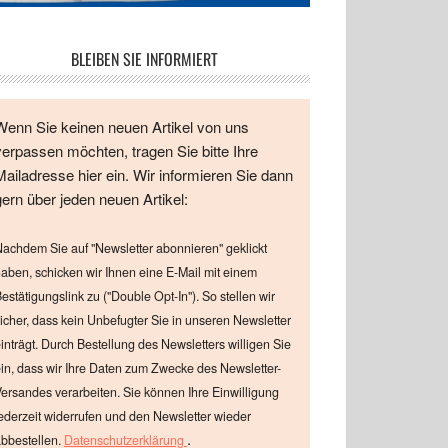
BLEIBEN SIE INFORMIERT
Wenn Sie keinen neuen Artikel von uns
verpassen möchten, tragen Sie bitte Ihre
Mailadresse hier ein. Wir informieren Sie dann
gern über jeden neuen Artikel:
achdem Sie auf "Newsletter abonnieren" geklickt
aben, schicken wir Ihnen eine E-Mail mit einem
estätigungslink zu ("Double Opt-In"). So stellen wir
icher, dass kein Unbefugter Sie in unseren Newsletter
inträgt. Durch Bestellung des Newsletters willigen Sie
in, dass wir Ihre Daten zum Zwecke des Newsletter-
ersandes verarbeiten. Sie können Ihre Einwilligung
ederzeit widerrufen und den Newsletter wieder
.
bbestellen.
Datenschutzerklärung