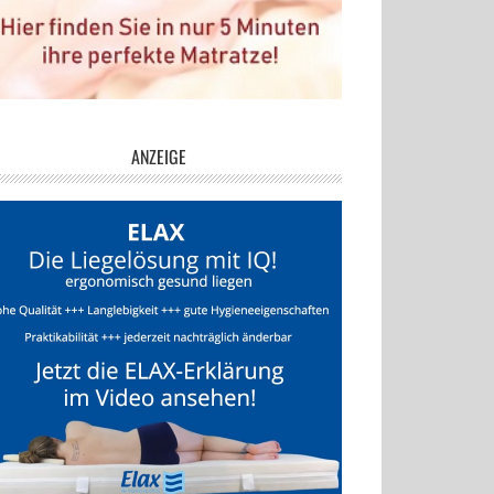
ANZEIGE