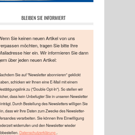
BLEIBEN SIE INFORMIERT
Wenn Sie keinen neuen Artikel von uns
verpassen möchten, tragen Sie bitte Ihre
Mailadresse hier ein. Wir informieren Sie dann
gern über jeden neuen Artikel:
achdem Sie auf "Newsletter abonnieren" geklickt
aben, schicken wir Ihnen eine E-Mail mit einem
estätigungslink zu ("Double Opt-In"). So stellen wir
icher, dass kein Unbefugter Sie in unseren Newsletter
inträgt. Durch Bestellung des Newsletters willigen Sie
in, dass wir Ihre Daten zum Zwecke des Newsletter-
ersandes verarbeiten. Sie können Ihre Einwilligung
ederzeit widerrufen und den Newsletter wieder
.
bbestellen.
Datenschutzerklärung