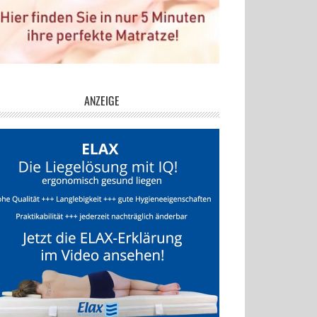
ANZEIGE