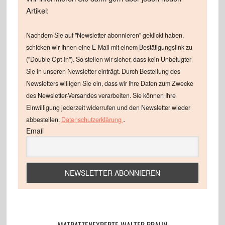
Artikel:
Nachdem Sie auf "Newsletter abonnieren" geklickt haben,
schicken wir Ihnen eine E-Mail mit einem Bestätigungslink zu
("Double Opt-In"). So stellen wir sicher, dass kein Unbefugter
Sie in unseren Newsletter einträgt. Durch Bestellung des
Newsletters willigen Sie ein, dass wir Ihre Daten zum Zwecke
des Newsletter-Versandes verarbeiten. Sie können Ihre
Einwilligung jederzeit widerrufen und den Newsletter wieder
.
abbestellen.
Datenschutzerklärung
Email