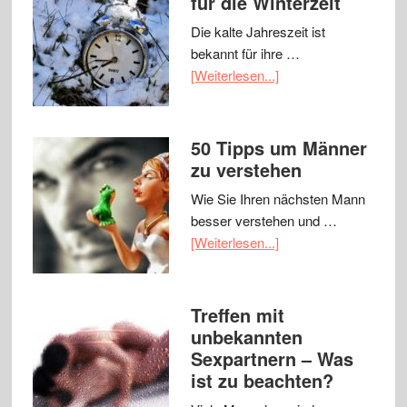
für die Winterzeit
Die kalte Jahreszeit ist
bekannt für ihre …
[Weiterlesen...]
50 Tipps um Männer
zu verstehen
Wie Sie Ihren nächsten Mann
besser verstehen und …
[Weiterlesen...]
Treffen mit
unbekannten
Sexpartnern – Was
ist zu beachten?