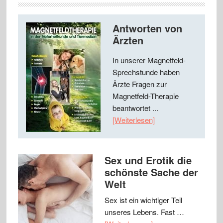
Antworten von
Ärzten
In unserer Magnetfeld-
Sprechstunde haben
Ärzte Fragen zur
Magnetfeld-Therapie
beantwortet ...
[Weiterlesen]
Sex und Erotik die
schönste Sache der
Welt
Sex ist ein wichtiger Teil
unseres Lebens. Fast …