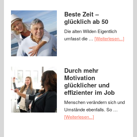
Beste Zeit –
glücklich ab 50
Die alten Wilden Eigentlich
umfasst die …
[Weiterlesen...]
Durch mehr
Motivation
glücklicher und
effizienter im Job
Menschen verändern sich und
Umstände ebenfalls. So …
[Weiterlesen...]