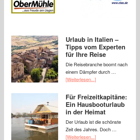
Urlaub in Italien –
Tipps vom Experten
für Ihre Reise
Die Reisebranche boomt nach
einem Dämpfer durch …
[Weiterlesen...]
Für Freizeitkapitäne:
Ein Hausbooturlaub
in der Heimat
Der Urlaub ist die schönste
Zeit des Jahres. Doch …
[Weiterlesen...]