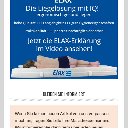
BLEIBEN SIE INFORMIERT
Wenn Sie keinen neuen Artikel von uns verpassen
möchten, tragen Sie bitte Ihre Mailadresse hier ein.
Wir informieren Sie dann gern über jeden neuen