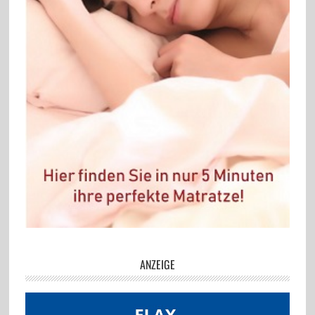
ANZEIGE