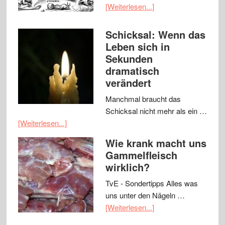
[Weiterlesen...]
Schicksal: Wenn das
Leben sich in
Sekunden
dramatisch
verändert
Manchmal braucht das
Schicksal nicht mehr als ein …
[Weiterlesen...]
Wie krank macht uns
Gammelfleisch
wirklich?
TvE - Sondertipps Alles was
uns unter den Nägeln …
[Weiterlesen...]