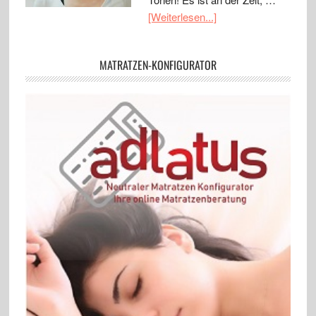
[Weiterlesen...]
MATRATZEN-KONFIGURATOR