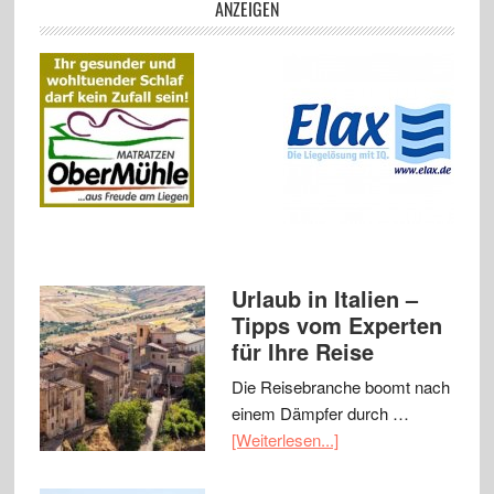
ANZEIGEN
Urlaub in Italien –
Tipps vom Experten
für Ihre Reise
Die Reisebranche boomt nach
einem Dämpfer durch …
[Weiterlesen...]