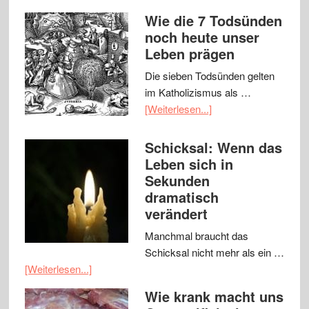
Wie die 7 Todsünden
noch heute unser
Leben prägen
Die sieben Todsünden gelten
im Katholizismus als …
[Weiterlesen...]
Schicksal: Wenn das
Leben sich in
Sekunden
dramatisch
verändert
Manchmal braucht das
Schicksal nicht mehr als ein …
[Weiterlesen...]
Wie krank macht uns