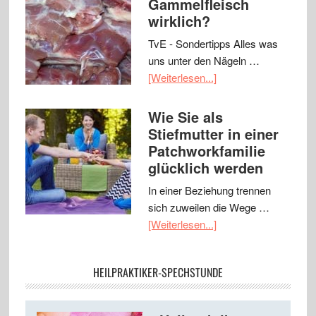
Gammelfleisch
wirklich?
TvE - Sondertipps Alles was
uns unter den Nägeln …
[Weiterlesen...]
Wie Sie als
Stiefmutter in einer
Patchworkfamilie
glücklich werden
In einer Beziehung trennen
sich zuweilen die Wege …
[Weiterlesen...]
HEILPRAKTIKER-SPECHSTUNDE