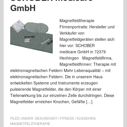
GmbH
Magnetfeldtherapie
Firmenportraits: Hersteller und
Verkäufer von
Magnetfeldgeräten stellen sich
hier vor: SCHOBER
medicare GmbH in 72379
Hechingen Magnetfeldfirma,
Magnetfeldfirmen: Therapie mit
elektromagnetischen Feldern Mehr Lebensqualität – mit
elektromagnetischen Feldern. Die in unserem Haus
entwickelten Systeme und Instrumente erzeugen
pulsierende Magnetfelder, die den Körper mit einer
Tiefenwirkung bis zur einzelnen Zelle durchdringen. Diese
Magnetfelder erreichen Knochen, Gefäße […]
FILED UNDER:
GESUNDHEIT | FITNESS | AUSSEHEN
,
MAGNETFELDTHERAPIE