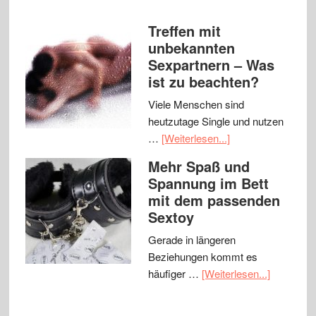
Treffen mit
unbekannten
Sexpartnern – Was
ist zu beachten?
Viele Menschen sind
heutzutage Single und nutzen
…
[Weiterlesen...]
Mehr Spaß und
Spannung im Bett
mit dem passenden
Sextoy
Gerade in längeren
Beziehungen kommt es
häufiger …
[Weiterlesen...]