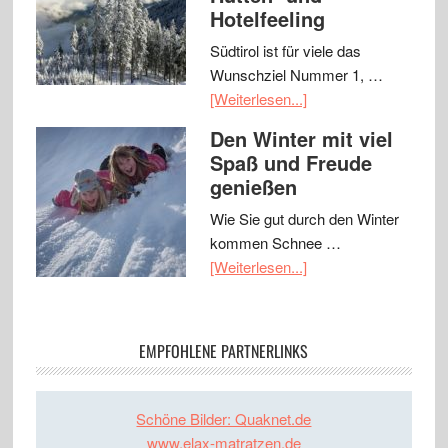
Hotelfeeling
Südtirol ist für viele das
Wunschziel Nummer 1, …
[Weiterlesen...]
Den Winter mit viel
Spaß und Freude
genießen
Wie Sie gut durch den Winter
kommen Schnee …
[Weiterlesen...]
EMPFOHLENE PARTNERLINKS
Schöne Bilder: Quaknet.de
www.elax-matratzen.de