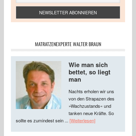
MATRATZENEXPERTE WALTER BRAUN
Wie man sich
bettet, so liegt
man
Nachts erholen wir uns
von den Strapazen des
»Wachzustands« und
tanken neue Kräfte. So
sollte es zumindest sein ...
[Weiterlesen]