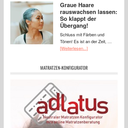
Graue Haare
rauswachsen lassen:
So klappt der
Übergang!
Schluss mit Färben und
Tönen! Es ist an der Zeit, …
[Weiterlesen...]
MATRATZEN-KONFIGURATOR