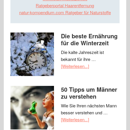
Ratgeberportal Haarentfernung
natur-kompendium.com Ratgeber für Naturstoffe
Die beste Ernährung
für die Winterzeit
Die kalte Jahreszeit ist
bekannt für ihre …
[Weiterlesen...]
50 Tipps um Männer
zu verstehen
Wie Sie Ihren nächsten Mann
besser verstehen und …
[Weiterlesen...]