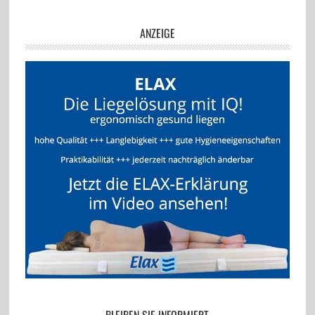
ANZEIGE