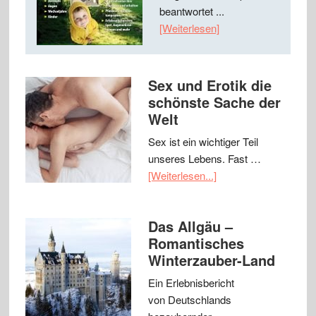
beantwortet ...
[Weiterlesen]
Sex und Erotik die
schönste Sache der
Welt
Sex ist ein wichtiger Teil
unseres Lebens. Fast …
[Weiterlesen...]
Das Allgäu –
Romantisches
Winterzauber-Land
Ein Erlebnisbericht
von Deutschlands