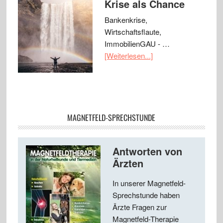
Krise als Chance
Bankenkrise,
Wirtschaftsflaute,
ImmobilienGAU - …
[Weiterlesen...]
MAGNETFELD-SPRECHSTUNDE
Antworten von
Ärzten
In unserer Magnetfeld-
Sprechstunde haben
Ärzte Fragen zur
Magnetfeld-Therapie