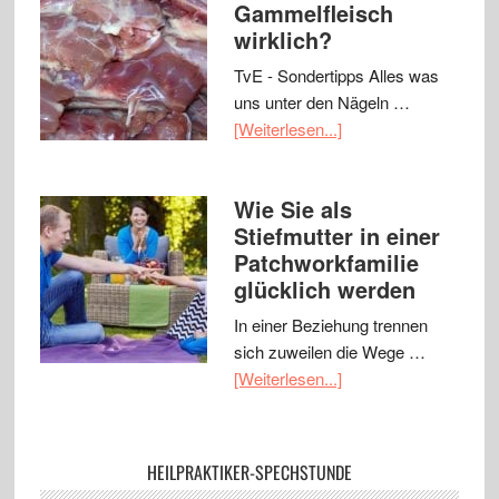
Gammelfleisch
wirklich?
TvE - Sondertipps Alles was
uns unter den Nägeln …
[Weiterlesen...]
Wie Sie als
Stiefmutter in einer
Patchworkfamilie
glücklich werden
In einer Beziehung trennen
sich zuweilen die Wege …
[Weiterlesen...]
HEILPRAKTIKER-SPECHSTUNDE