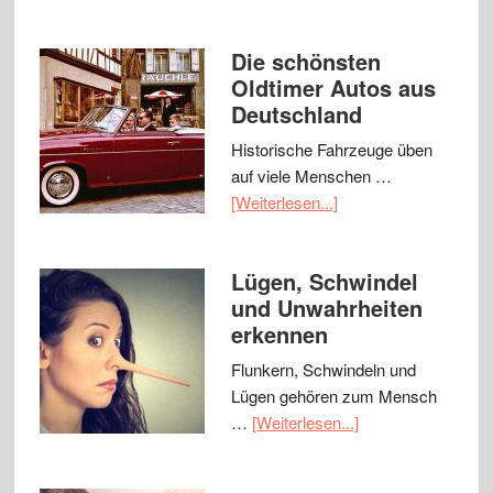
Die schönsten
Oldtimer Autos aus
Deutschland
Historische Fahrzeuge üben
auf viele Menschen …
[Weiterlesen...]
Lügen, Schwindel
und Unwahrheiten
erkennen
Flunkern, Schwindeln und
Lügen gehören zum Mensch
…
[Weiterlesen...]