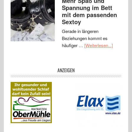
Mehr Spaß und
Spannung im Bett
mit dem passenden
Sextoy
Gerade in längeren
Beziehungen kommt es
häufiger …
[Weiterlesen...]
ANZEIGEN