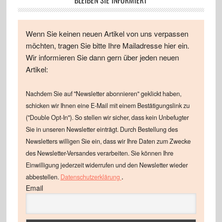
BLEIBEN SIE INFORMIERT
Wenn Sie keinen neuen Artikel von uns verpassen
möchten, tragen Sie bitte Ihre Mailadresse hier ein.
Wir informieren Sie dann gern über jeden neuen
Artikel:
Nachdem Sie auf "Newsletter abonnieren" geklickt haben,
schicken wir Ihnen eine E-Mail mit einem Bestätigungslink zu
("Double Opt-In"). So stellen wir sicher, dass kein Unbefugter
Sie in unseren Newsletter einträgt. Durch Bestellung des
Newsletters willigen Sie ein, dass wir Ihre Daten zum Zwecke
des Newsletter-Versandes verarbeiten. Sie können Ihre
Einwilligung jederzeit widerrufen und den Newsletter wieder
.
abbestellen.
Datenschutzerklärung
Email