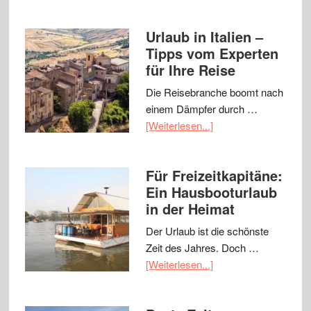
Urlaub in Italien –
Tipps vom Experten
für Ihre Reise
Die Reisebranche boomt nach
einem Dämpfer durch …
[Weiterlesen...]
Für Freizeitkapitäne:
Ein Hausbooturlaub
in der Heimat
Der Urlaub ist die schönste
Zeit des Jahres. Doch …
[Weiterlesen...]