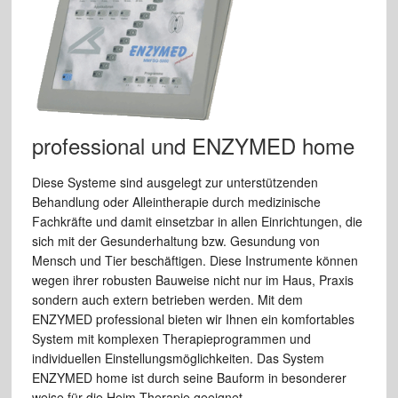
professional und ENZYMED home
Diese Systeme sind ausgelegt zur unterstützenden
Behandlung oder Alleintherapie durch medizinische
Fachkräfte und damit einsetzbar in allen Einrichtungen, die
sich mit der Gesunderhaltung bzw. Gesundung von
Mensch und Tier beschäftigen. Diese Instrumente können
wegen ihrer robusten Bauweise nicht nur im Haus, Praxis
sondern auch extern betrieben werden. Mit dem
ENZYMED professional bieten wir Ihnen ein komfortables
System mit komplexen Therapieprogrammen und
individuellen Einstellungsmöglichkeiten. Das System
ENZYMED home ist durch seine Bauform in besonderer
weise für die Heim-Therapie geeignet.