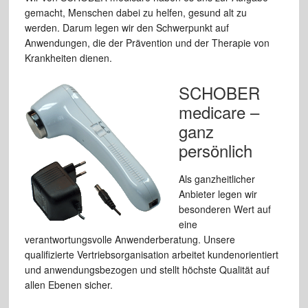
gemacht, Menschen dabei zu helfen, gesund alt zu
werden. Darum legen wir den Schwerpunkt auf
Anwendungen, die der Prävention und der Therapie von
Krankheiten dienen.
SCHOBER
medicare –
ganz
persönlich
Als ganzheitlicher
Anbieter legen wir
besonderen Wert auf
eine
verantwortungsvolle Anwenderberatung. Unsere
qualifizierte Vertriebsorganisation arbeitet kundenorientiert
und anwendungsbezogen und stellt höchste Qualität auf
allen Ebenen sicher.