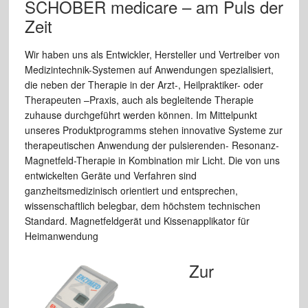
SCHOBER medicare – am Puls der
Zeit
Wir haben uns als Entwickler, Hersteller und Vertreiber von
Medizintechnik-Systemen auf Anwendungen spezialisiert,
die neben der Therapie in der Arzt-, Heilpraktiker- oder
Therapeuten –Praxis, auch als begleitende Therapie
zuhause durchgeführt werden können. Im Mittelpunkt
unseres Produktprogramms stehen innovative Systeme zur
therapeutischen Anwendung der pulsierenden- Resonanz-
Magnetfeld-Therapie in Kombination mir Licht. Die von uns
entwickelten Geräte und Verfahren sind
ganzheitsmedizinisch orientiert und entsprechen,
wissenschaftlich belegbar, dem höchstem technischen
Standard. Magnetfeldgerät und Kissenapplikator für
Heimanwendung
Zur