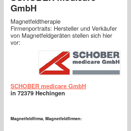
GmbH
Magnetfeldtherapie
Firmenportraits: Hersteller und Verkäufer
von Magnetfeldgeräten stellen sich hier
vor:
SCHOBER medicare GmbH
in 72379 Hechingen
Magnetfeldfirma, Magnetfeldfirmen: