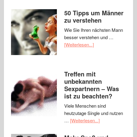
50 Tipps um Männer
zu verstehen
Wie Sie Ihren nächsten Mann
besser verstehen und …
[Weiterlesen...]
Treffen mit
unbekannten
Sexpartnern – Was
ist zu beachten?
Viele Menschen sind
heutzutage Single und nutzen
…
[Weiterlesen...]