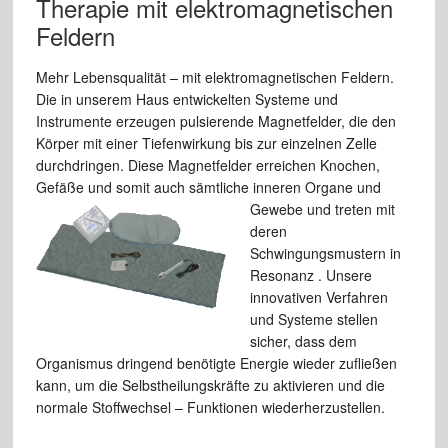
Therapie mit elektromagnetischen
Feldern
Mehr Lebensqualität – mit elektromagnetischen Feldern.
Die in unserem Haus entwickelten Systeme und
Instrumente erzeugen pulsierende Magnetfelder, die den
Körper mit einer Tiefenwirkung bis zur einzelnen Zelle
durchdringen. Diese Magnetfelder erreichen Knochen,
Gefäße und somit auch sämtliche inneren Organe
und
Gewebe und treten mit
deren
Schwingungsmustern in
Resonanz . Unsere
innovativen Verfahren
und Systeme stellen
sicher, dass dem
Organismus dringend benötigte Energie wieder zufließen
kann, um die Selbstheilungskräfte zu aktivieren und die
normale Stoffwechsel – Funktionen wiederherzustellen.