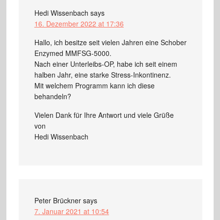
Hedi Wissenbach
says
16. Dezember 2022 at 17:36
Hallo, ich besitze seit vielen Jahren eine Schober
Enzymed MMFSG-5000.
Nach einer Unterleibs-OP, habe ich seit einem
halben Jahr, eine starke Stress-Inkontinenz.
Mit welchem Programm kann ich diese
behandeln?
Vielen Dank für Ihre Antwort und viele Grüße
von
Hedi Wissenbach
Peter Brückner
says
7. Januar 2021 at 10:54