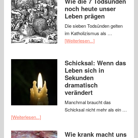
Wie die 7 Todsünden
noch heute unser
Leben prägen
Die sieben Todsünden gelten
im Katholizismus als …
[Weiterlesen...]
Schicksal: Wenn das
Leben sich in
Sekunden
dramatisch
verändert
Manchmal braucht das
Schicksal nicht mehr als ein …
[Weiterlesen...]
Wie krank macht uns