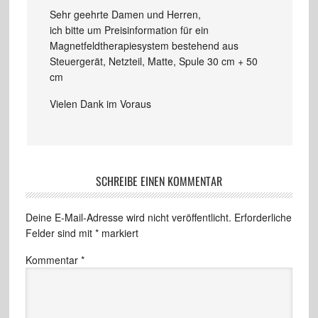
Sehr geehrte Damen und Herren,
ich bitte um Preisinformation für ein
Magnetfeldtherapiesystem bestehend aus
Steuergerät, Netzteil, Matte, Spule 30 cm + 50
cm
Vielen Dank im Voraus
SCHREIBE EINEN KOMMENTAR
Deine E-Mail-Adresse wird nicht veröffentlicht.
Erforderliche
Felder sind mit
*
markiert
Kommentar
*