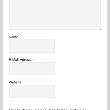
Name
E-Mail-Adresse
Website