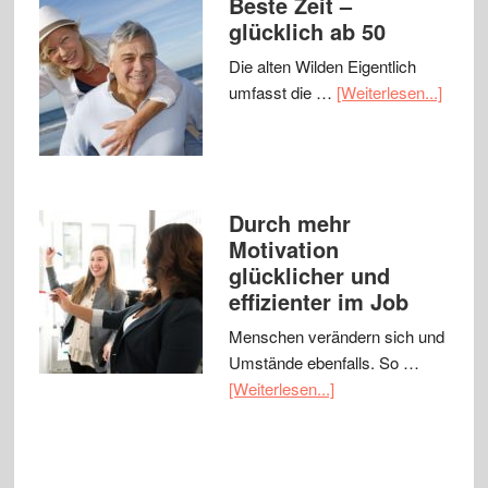
Beste Zeit –
glücklich ab 50
Die alten Wilden Eigentlich
umfasst die …
[Weiterlesen...]
Durch mehr
Motivation
glücklicher und
effizienter im Job
Menschen verändern sich und
Umstände ebenfalls. So …
[Weiterlesen...]