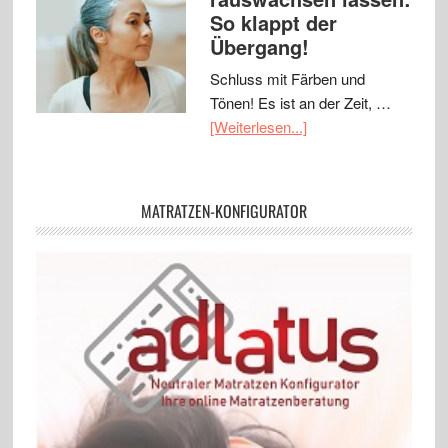
So klappt der
Übergang!
Schluss mit Färben und
Tönen! Es ist an der Zeit, …
[Weiterlesen...]
MATRATZEN-KONFIGURATOR