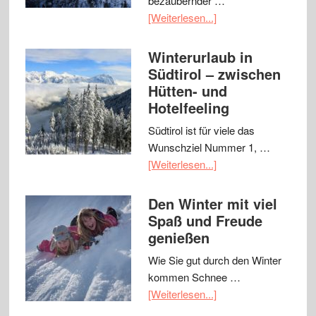
bezaubernder …
[Weiterlesen...]
Winterurlaub in
Südtirol – zwischen
Hütten- und
Hotelfeeling
Südtirol ist für viele das
Wunschziel Nummer 1, …
[Weiterlesen...]
Den Winter mit viel
Spaß und Freude
genießen
Wie Sie gut durch den Winter
kommen Schnee …
[Weiterlesen...]