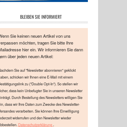
BLEIBEN SIE INFORMIERT
Wenn Sie keinen neuen Artikel von uns
verpassen möchten, tragen Sie bitte Ihre
Mailadresse hier ein. Wir informieren Sie dann
gern über jeden neuen Artikel:
achdem Sie auf "Newsletter abonnieren" geklickt
aben, schicken wir Ihnen eine E-Mail mit einem
estätigungslink zu ("Double Opt-In"). So stellen wir
icher, dass kein Unbefugter Sie in unseren Newsletter
inträgt. Durch Bestellung des Newsletters willigen Sie
in, dass wir Ihre Daten zum Zwecke des Newsletter-
ersandes verarbeiten. Sie können Ihre Einwilligung
ederzeit widerrufen und den Newsletter wieder
.
bbestellen.
Datenschutzerklärung