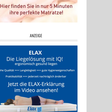
ANZEIGE