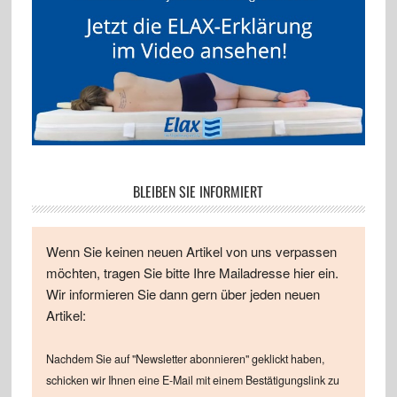
BLEIBEN SIE INFORMIERT
Wenn Sie keinen neuen Artikel von uns verpassen
möchten, tragen Sie bitte Ihre Mailadresse hier ein.
Wir informieren Sie dann gern über jeden neuen
Artikel:
Nachdem Sie auf "Newsletter abonnieren" geklickt haben,
schicken wir Ihnen eine E-Mail mit einem Bestätigungslink zu