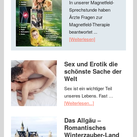
In unserer Magnetfeld-
Sprechstunde haben
Ärzte Fragen zur
Magnetfeld-Therapie
beantwortet ...
[Weiterlesen]
Sex und Erotik die
schönste Sache der
Welt
Sex ist ein wichtiger Teil
unseres Lebens. Fast …
[Weiterlesen...]
Das Allgäu –
Romantisches
Winterzauber-Land