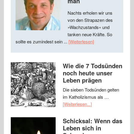
man
Nachts erholen wir uns
von den Strapazen des
»Wachzustands« und
tanken neue Kräfte. So
sollte es zumindest sein ...
[Weiterlesen]
Wie die 7 Todsünden
noch heute unser
Leben prägen
Die sieben Todsünden gelten
im Katholizismus als …
[Weiterlesen...]
Schicksal: Wenn das
Leben sich in