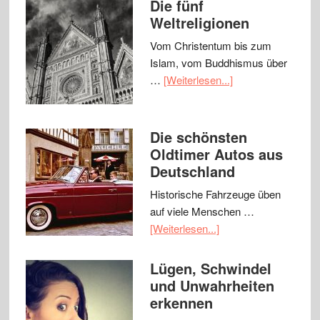
Die fünf
Weltreligionen
Vom Christentum bis zum
Islam, vom Buddhismus über
…
[Weiterlesen...]
Die schönsten
Oldtimer Autos aus
Deutschland
Historische Fahrzeuge üben
auf viele Menschen …
[Weiterlesen...]
Lügen, Schwindel
und Unwahrheiten
erkennen