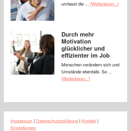
umfasst die …
[Weiterlesen...]
Durch mehr
Motivation
glücklicher und
effizienter im Job
Menschen verändern sich und
Umstände ebenfalls. So …
[Weiterlesen...]
Impressum
|
Datenschutzerklärung
|
Kontakt
|
Einstellungen