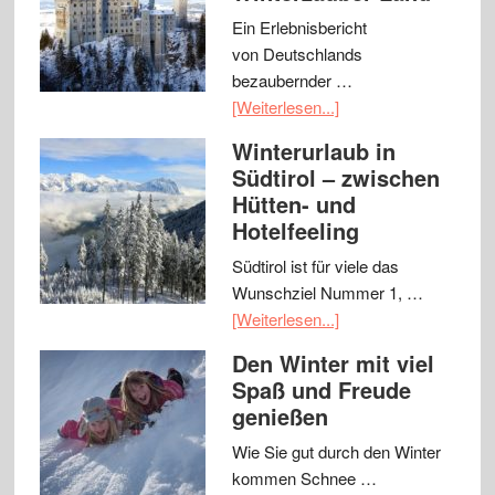
Ein Erlebnisbericht
von Deutschlands
bezaubernder …
[Weiterlesen...]
Winterurlaub in
Südtirol – zwischen
Hütten- und
Hotelfeeling
Südtirol ist für viele das
Wunschziel Nummer 1, …
[Weiterlesen...]
Den Winter mit viel
Spaß und Freude
genießen
Wie Sie gut durch den Winter
kommen Schnee …