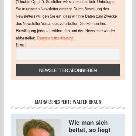
("Double Opt-In"). So stellen wir sicher, dass kein Unbefugter
Sie in unseren Newsletter einträgt. Durch Bestellung des
Newsletters willigen Sie ein, dass wir Ihre Daten zum Zwecke
des Newsletter-Versandes verarbeiten. Sie können Ihre
Einwilligung jederzeit widerrufen und den Newsletter wieder
.
abbestellen.
Datenschutzerklärung
Email
MATRATZENEXPERTE WALTER BRAUN
Wie man sich
bettet, so liegt