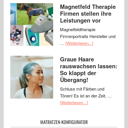
Magnetfeld Therapie
Firmen stellen ihre
Leistungen vor
Magnetfeldtherapie
Firmenportraits Hersteller und
…
[Weiterlesen...]
Graue Haare
rauswachsen lassen:
So klappt der
Übergang!
Schluss mit Färben und
Tönen! Es ist an der Zeit, …
[Weiterlesen...]
MATRATZEN-KONFIGURATOR