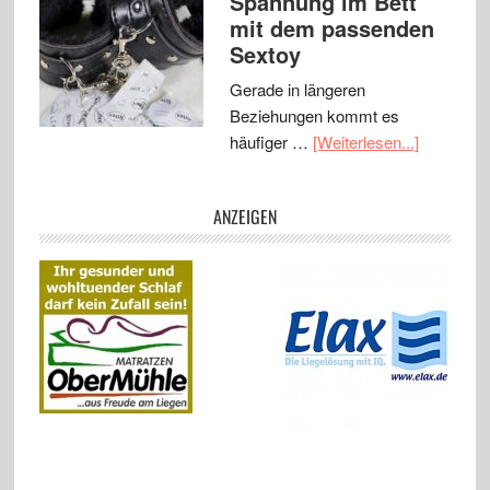
Spannung im Bett
mit dem passenden
Sextoy
Gerade in längeren
Beziehungen kommt es
häufiger …
[Weiterlesen...]
ANZEIGEN