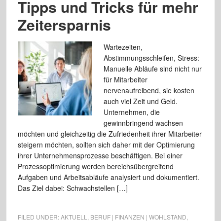
Tipps und Tricks für mehr
Zeitersparnis
Wartezeiten,
Abstimmungsschleifen, Stress:
Manuelle Abläufe sind nicht nur
für Mitarbeiter
nervenaufreibend, sie kosten
auch viel Zeit und Geld.
Unternehmen, die
gewinnbringend wachsen
möchten und gleichzeitig die Zufriedenheit ihrer Mitarbeiter
steigern möchten, sollten sich daher mit der Optimierung
ihrer Unternehmensprozesse beschäftigen. Bei einer
Prozessoptimierung werden bereichsübergreifend
Aufgaben und Arbeitsabläufe analysiert und dokumentiert.
Das Ziel dabei: Schwachstellen […]
FILED UNDER:
AKTUELL
,
BERUF | FINANZEN | WOHLSTAND
,