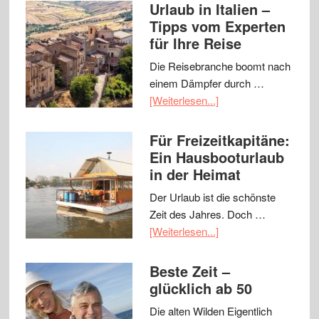
Urlaub in Italien –
Tipps vom Experten
für Ihre Reise
Die Reisebranche boomt nach
einem Dämpfer durch …
[Weiterlesen...]
Für Freizeitkapitäne:
Ein Hausbooturlaub
in der Heimat
Der Urlaub ist die schönste
Zeit des Jahres. Doch …
[Weiterlesen...]
Beste Zeit –
glücklich ab 50
Die alten Wilden Eigentlich