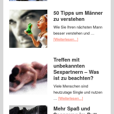
50 Tipps um Männer
zu verstehen
Wie Sie Ihren nächsten Mann
besser verstehen und …
[Weiterlesen...]
Treffen mit
unbekannten
Sexpartnern – Was
ist zu beachten?
Viele Menschen sind
heutzutage Single und nutzen
…
[Weiterlesen...]
Mehr Spaß und