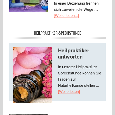
In einer Beziehung trennen
sich zuweilen die Wege …
[Weiterlesen...]
HEILPRAKTIKER-SPECHSTUNDE
Heilpraktiker
antworten
In unserer Heilpraktiker-
Sprechstunde können Sie
Fragen zur
Naturheilkunde stellen ...
[Weiterlesen]