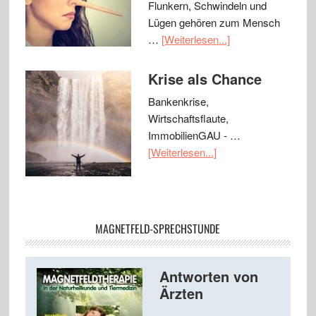
Flunkern, Schwindeln und
Lügen gehören zum Mensch
…
[Weiterlesen...]
Krise als Chance
Bankenkrise,
Wirtschaftsflaute,
ImmobilienGAU - …
[Weiterlesen...]
MAGNETFELD-SPRECHSTUNDE
Antworten von
Ärzten