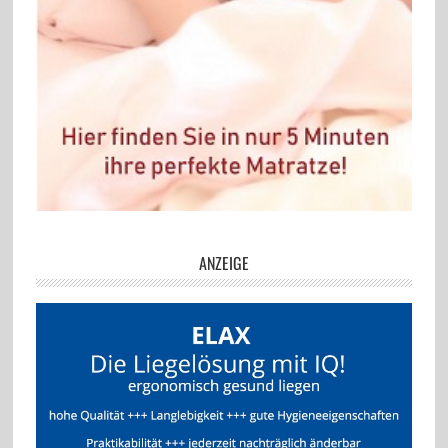
ANZEIGE