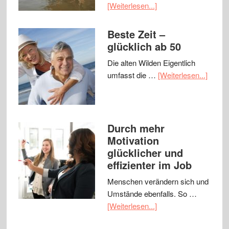
[Weiterlesen...]
Beste Zeit –
glücklich ab 50
Die alten Wilden Eigentlich
umfasst die …
[Weiterlesen...]
Durch mehr
Motivation
glücklicher und
effizienter im Job
Menschen verändern sich und
Umstände ebenfalls. So …
[Weiterlesen...]