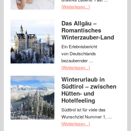
[Weiterlesen...]
Das Allgäu –
Romantisches
Winterzauber-Land
Ein Erlebnisbericht
von Deutschlands
bezaubernder …
[Weiterlesen...]
Winterurlaub in
Südtirol – zwischen
Hütten- und
Hotelfeeling
Südtirol ist für viele das
Wunschziel Nummer 1, …
[Weiterlesen...]