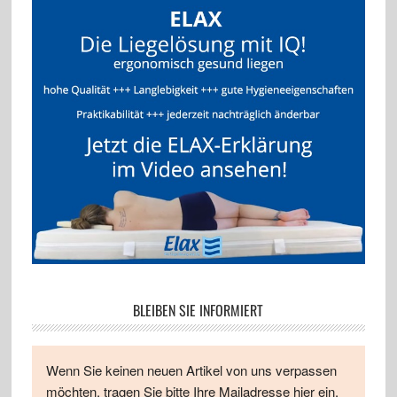
BLEIBEN SIE INFORMIERT
Wenn Sie keinen neuen Artikel von uns verpassen
möchten, tragen Sie bitte Ihre Mailadresse hier ein.