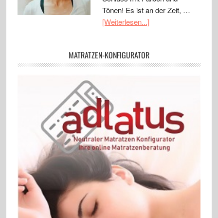
Tönen! Es ist an der Zeit, …
[Weiterlesen...]
MATRATZEN-KONFIGURATOR