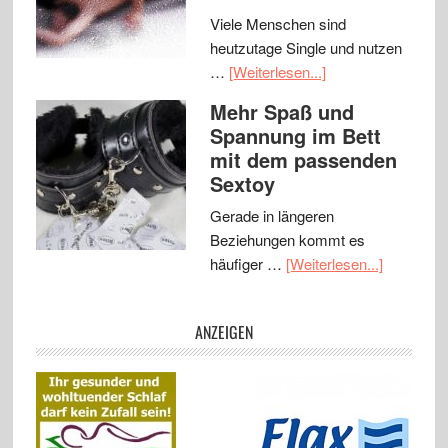
Viele Menschen sind
heutzutage Single und nutzen
…
[Weiterlesen...]
Mehr Spaß und
Spannung im Bett
mit dem passenden
Sextoy
Gerade in längeren
Beziehungen kommt es
häufiger …
[Weiterlesen...]
ANZEIGEN