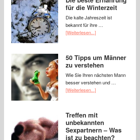
für die Winterzeit
Die kalte Jahreszeit ist
bekannt für ihre …
[Weiterlesen...]
50 Tipps um Männer
zu verstehen
Wie Sie Ihren nächsten Mann
besser verstehen und …
[Weiterlesen...]
Treffen mit
unbekannten
Sexpartnern – Was
ist zu beachten?