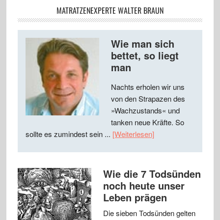
MATRATZENEXPERTE WALTER BRAUN
Wie man sich
bettet, so liegt
man
Nachts erholen wir uns
von den Strapazen des
»Wachzustands« und
tanken neue Kräfte. So
sollte es zumindest sein ...
[Weiterlesen]
Wie die 7 Todsünden
noch heute unser
Leben prägen
Die sieben Todsünden gelten