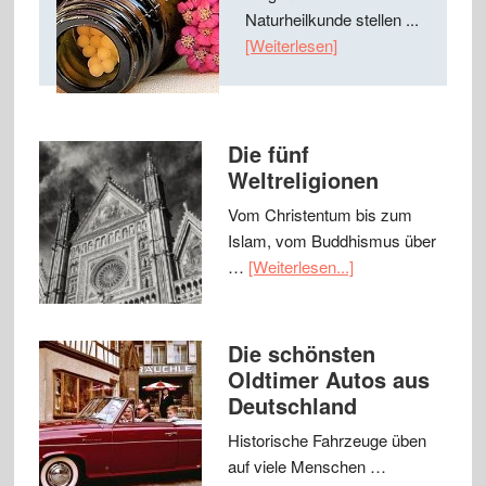
Naturheilkunde stellen ...
[Weiterlesen]
Die fünf
Weltreligionen
Vom Christentum bis zum
Islam, vom Buddhismus über
…
[Weiterlesen...]
Die schönsten
Oldtimer Autos aus
Deutschland
Historische Fahrzeuge üben
auf viele Menschen …