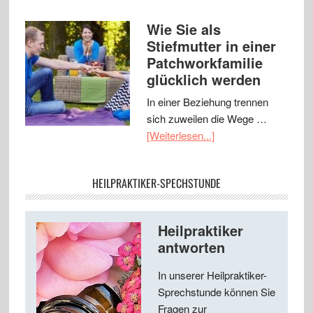
Wie Sie als
Stiefmutter in einer
Patchworkfamilie
glücklich werden
In einer Beziehung trennen
sich zuweilen die Wege …
[Weiterlesen...]
HEILPRAKTIKER-SPECHSTUNDE
Heilpraktiker
antworten
In unserer Heilpraktiker-
Sprechstunde können Sie
Fragen zur