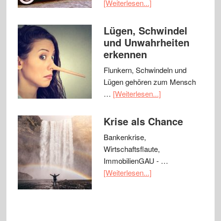
[Weiterlesen...]
Lügen, Schwindel
und Unwahrheiten
erkennen
Flunkern, Schwindeln und
Lügen gehören zum Mensch
…
[Weiterlesen...]
Krise als Chance
Bankenkrise,
Wirtschaftsflaute,
ImmobilienGAU - …
[Weiterlesen...]