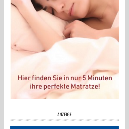
ANZEIGE