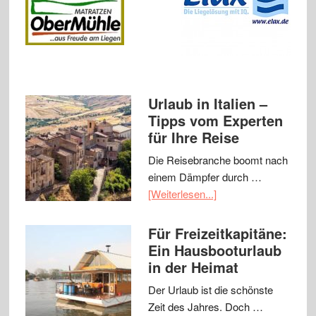
Urlaub in Italien –
Tipps vom Experten
für Ihre Reise
Die Reisebranche boomt nach
einem Dämpfer durch …
[Weiterlesen...]
Für Freizeitkapitäne:
Ein Hausbooturlaub
in der Heimat
Der Urlaub ist die schönste
Zeit des Jahres. Doch …