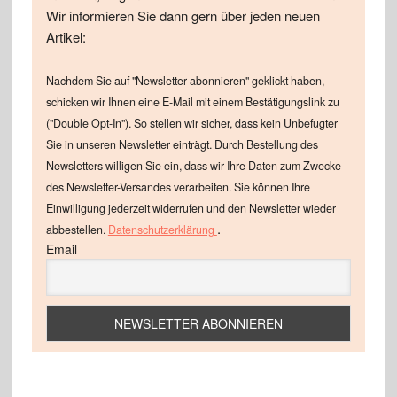
Wir informieren Sie dann gern über jeden neuen
Artikel:
Nachdem Sie auf "Newsletter abonnieren" geklickt haben,
schicken wir Ihnen eine E-Mail mit einem Bestätigungslink zu
("Double Opt-In"). So stellen wir sicher, dass kein Unbefugter
Sie in unseren Newsletter einträgt. Durch Bestellung des
Newsletters willigen Sie ein, dass wir Ihre Daten zum Zwecke
des Newsletter-Versandes verarbeiten. Sie können Ihre
Einwilligung jederzeit widerrufen und den Newsletter wieder
.
abbestellen.
Datenschutzerklärung
Email