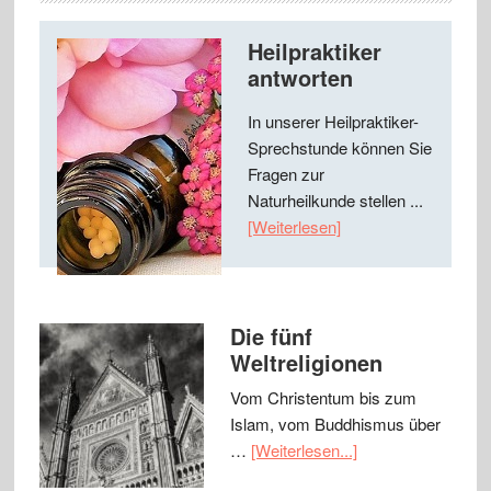
Heilpraktiker
antworten
In unserer Heilpraktiker-
Sprechstunde können Sie
Fragen zur
Naturheilkunde stellen ...
[Weiterlesen]
Die fünf
Weltreligionen
Vom Christentum bis zum
Islam, vom Buddhismus über
…
[Weiterlesen...]