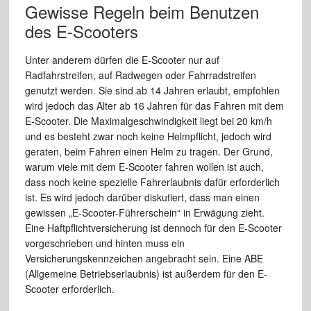
Gewisse Regeln beim Benutzen
des E-Scooters
Unter anderem dürfen die E-Scooter nur auf
Radfahrstreifen, auf Radwegen oder Fahrradstreifen
genutzt werden. Sie sind ab 14 Jahren erlaubt, empfohlen
wird jedoch das Alter ab 16 Jahren für das Fahren mit dem
E-Scooter. Die Maximalgeschwindigkeit liegt bei 20 km/h
und es besteht zwar noch keine Helmpflicht, jedoch wird
geraten, beim Fahren einen Helm zu tragen. Der Grund,
warum viele mit dem E-Scooter fahren wollen ist auch,
dass noch keine spezielle Fahrerlaubnis dafür erforderlich
ist. Es wird jedoch darüber diskutiert, dass man einen
gewissen „E-Scooter-Führerschein“ in Erwägung zieht.
Eine Haftpflichtversicherung ist dennoch für den E-Scooter
vorgeschrieben und hinten muss ein
Versicherungskennzeichen angebracht sein. Eine ABE
(Allgemeine Betriebserlaubnis) ist außerdem für den E-
Scooter erforderlich.