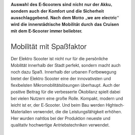
Auswahl des E-Scooters sind nicht nur der Akku,
sondern auch der Komfort und die Sicherheit
ausschlaggebend. Nach dem Motto „we are electric“
wird die innerstädtische Mobilität durch das Cruisen
mit dem E-Scooter immer beliebter.
Mobilität mit Spaßfaktor
Der Elektro Scooter ist nicht nur für die persönliche
Mobilität innerhalb der Stadt perfekt, sondern macht auch
noch dazu Spaß. Innerhalb der urbanen Fortbewegung
bietet der Elektro Scooter eine der innovativsten und
flexibelsten Mikromobilitätslösungen überhaupt. Auch der
positive Beitrag für die verbesserte Ökobilanz spielt dabei
bei vielen Nutzern eine große Rolle. Kompakt, modern und
leicht ist er, der E-Scooter. Und beim Bau werden Hightech-
Materialien verwendet, die die Leistungsfähigkeit erhöhen.
Hier wurden nahtlos bei der Produktion neueste und
qualitativ hochwertige Antriebstechniken verwendet.