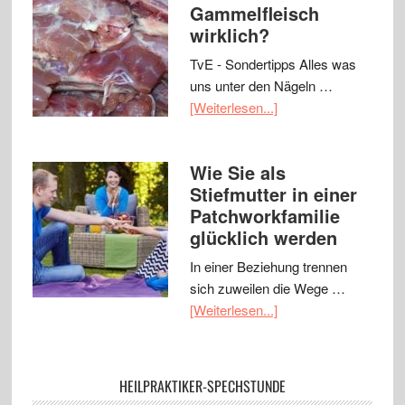
Gammelfleisch
wirklich?
TvE - Sondertipps Alles was
uns unter den Nägeln …
[Weiterlesen...]
Wie Sie als
Stiefmutter in einer
Patchworkfamilie
glücklich werden
In einer Beziehung trennen
sich zuweilen die Wege …
[Weiterlesen...]
HEILPRAKTIKER-SPECHSTUNDE