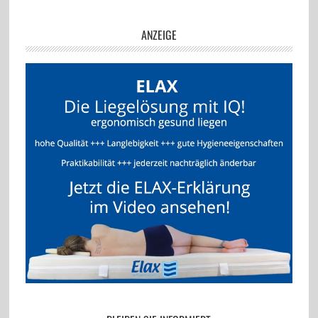
ANZEIGE