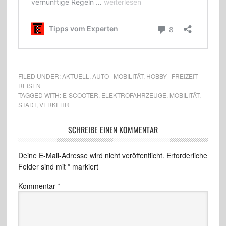
FILED UNDER:
AKTUELL
,
AUTO | MOBILITÄT
,
HOBBY | FREIZEIT |
REISEN
TAGGED WITH:
E-SCOOTER
,
ELEKTROFAHRZEUGE
,
MOBILITÄT
,
STADT
,
VERKEHR
SCHREIBE EINEN KOMMENTAR
Deine E-Mail-Adresse wird nicht veröffentlicht.
Erforderliche
Felder sind mit
*
markiert
Kommentar
*