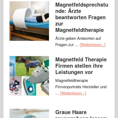
Magnetfeldsprechstu
nde: Ärzte
beantworten Fragen
zur
Magnetfeldtherapie
Ärzte geben Antworten auf
Fragen zur …
[Weiterlesen...]
Magnetfeld Therapie
Firmen stellen ihre
Leistungen vor
Magnetfeldtherapie
Firmenportraits Hersteller und
…
[Weiterlesen...]
Graue Haare