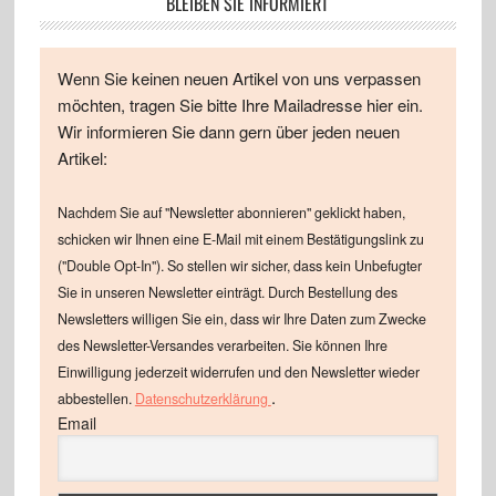
BLEIBEN SIE INFORMIERT
Wenn Sie keinen neuen Artikel von uns verpassen
möchten, tragen Sie bitte Ihre Mailadresse hier ein.
Wir informieren Sie dann gern über jeden neuen
Artikel:
Nachdem Sie auf "Newsletter abonnieren" geklickt haben,
schicken wir Ihnen eine E-Mail mit einem Bestätigungslink zu
("Double Opt-In"). So stellen wir sicher, dass kein Unbefugter
Sie in unseren Newsletter einträgt. Durch Bestellung des
Newsletters willigen Sie ein, dass wir Ihre Daten zum Zwecke
des Newsletter-Versandes verarbeiten. Sie können Ihre
Einwilligung jederzeit widerrufen und den Newsletter wieder
.
abbestellen.
Datenschutzerklärung
Email