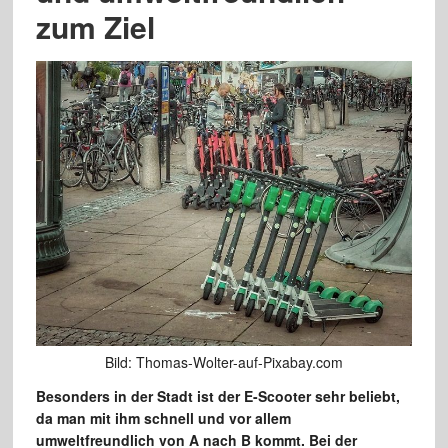
zum Ziel
Bild: Thomas-Wolter-auf-Pixabay.com
Besonders in der Stadt ist der E-Scooter sehr beliebt,
da man mit ihm schnell und vor allem
umweltfreundlich von A nach B kommt. Bei der