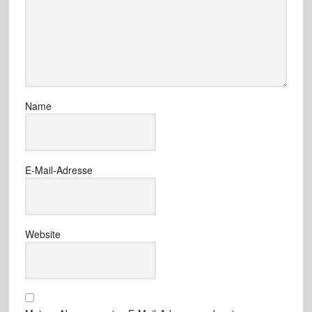
Name
E-Mail-Adresse
Website