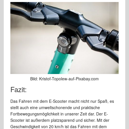
Bild: Kristof-Topolew-auf-Pixabay.com
Fazit:
Das Fahren mit dem E-Scooter macht nicht nur Spaß, es
stellt auch eine umweltschonende und praktische
Fortbewegungsmöglichkeit in unserer Zeit dar. Der E-
Scooter ist außerdem platzsparend und sicher. Mit der
Geschwindigkeit von 20 km/h ist das Fahren mit dem