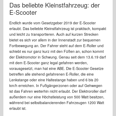
Das beliebte Kleinstfahrzeug: der
E-Scooter
Endlich wurde vom Gesetzgeber 2019 der E-Scooter
erlaubt. Das beliebte Kleinstfahrzeug ist praktisch, kompakt
und leicht zu transportieren. Auch auf kurzen Strecken
bietet es sich vor allem in der Innenstadt zur bequemen
Fortbewegung an. Der Fahrer steht auf dem E-Roller und
schiebt es nur ganz kurz mit den Füßen an, schon kommt
der Elektromotor in Schwung. Genau seit dem 13.6.19 darf
mit dem E-Scooter ganz legal gefahren werden,
vorausgesetzt, man hat eine ABE. Die E-Scooter Gesetze
betreffen alle stehend gefahrenen E-Roller, die eine
Lenkstange oder eine Haltestange haben und 6 bis 20
km/h erreichen. In Fußgängerzonen oder auf Gehwegen
ist das Fahren weiterhin nicht erlaubt. Der Elektroroller darf
außerdem nur eine Höchstleistung von 500 Watt besitzen,
während bei selbstbalancierenden Fahrzeugen 1200 Watt
erlaubt ist.