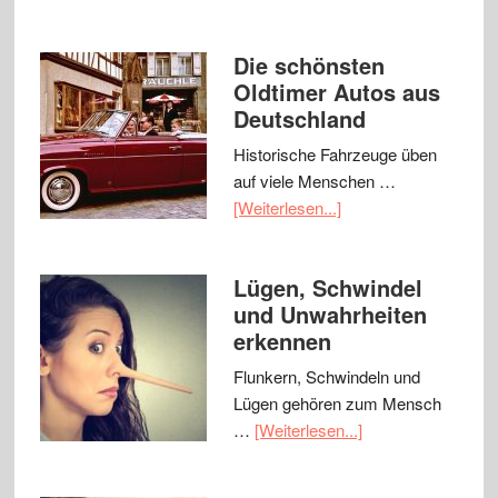
Die schönsten
Oldtimer Autos aus
Deutschland
Historische Fahrzeuge üben
auf viele Menschen …
[Weiterlesen...]
Lügen, Schwindel
und Unwahrheiten
erkennen
Flunkern, Schwindeln und
Lügen gehören zum Mensch
…
[Weiterlesen...]