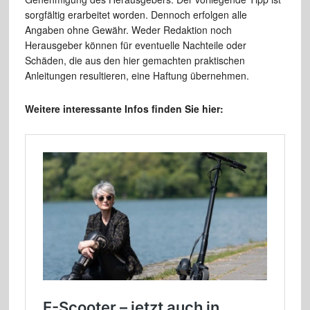
sorgfältig erarbeitet worden. Dennoch erfolgen alle
Angaben ohne Gewähr. Weder Redaktion noch
Herausgeber können für eventuelle Nachteile oder
Schäden, die aus den hier gemachten praktischen
Anleitungen resultieren, eine Haftung übernehmen.
Weitere interessante Infos finden Sie hier: