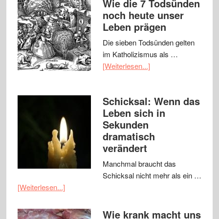
Wie die 7 Todsünden
noch heute unser
Leben prägen
Die sieben Todsünden gelten
im Katholizismus als …
[Weiterlesen...]
Schicksal: Wenn das
Leben sich in
Sekunden
dramatisch
verändert
Manchmal braucht das
Schicksal nicht mehr als ein …
[Weiterlesen...]
Wie krank macht uns