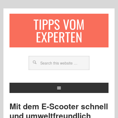
TIPPS VOM
EXPERTEN
Mit dem E-Scooter schnell
und umweltfreundlich