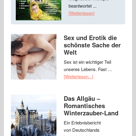
beantwortet ...
[Weiterlesen]
Sex und Erotik die
schönste Sache der
Welt
Sex ist ein wichtiger Teil
unseres Lebens. Fast …
[Weiterlesen...]
Das Allgäu –
Romantisches
Winterzauber-Land
Ein Erlebnisbericht
von Deutschlands