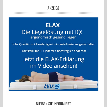
ANZEIGE
BLEIBEN SIE INFORMIERT