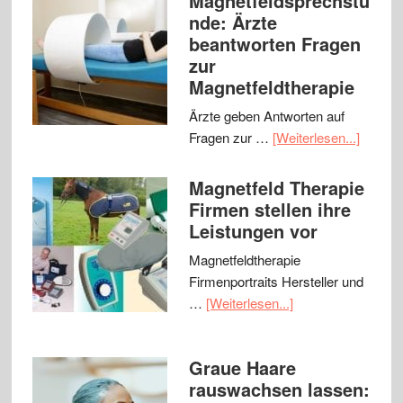
Magnetfeldsprechstu
nde: Ärzte
beantworten Fragen
zur
Magnetfeldtherapie
Ärzte geben Antworten auf
Fragen zur …
[Weiterlesen...]
Magnetfeld Therapie
Firmen stellen ihre
Leistungen vor
Magnetfeldtherapie
Firmenportraits Hersteller und
…
[Weiterlesen...]
Graue Haare
rauswachsen lassen: