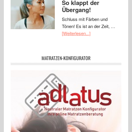
So klappt der
Übergang!
Schluss mit Färben und
Tönen! Es ist an der Zeit, …
[Weiterlesen...]
MATRATZEN-KONFIGURATOR