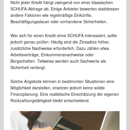
Nicht jeder Kredit hängt zwingend von einer klassischen
SCHUFA-Abfrage ab. Einige Anbieter bewerten stattdessen
andere Faktoren wie regelmäßige Einkünfte,
Beschäftigungsdauer oder vorhandene Sicherheiten.
Wer sich für einen Kredit ohne SCHUFA interessiert, sollte
jedoch genau prüfen: Häufig sind die Zinssätze höher,
zusätzliche Nachweise erforderlich. Dazu zählen etwa
Arbeitsverträge, Einkommensnachweise oder
Bürgschaften. Teilweise werden auch Sachwerte als
Sicherheit verlangt.
Solche Angebote können in bestimmten Situationen eine
Möglichkeit darstellen, ersetzen jedoch keine solide
Finanzplanung. Eine realistische Einschätzung der eigenen
Rückzahlungsfähigkeit bleibt entscheidend.