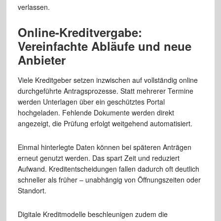
verlassen.
Online-Kreditvergabe:
Vereinfachte Abläufe und neue
Anbieter
Viele Kreditgeber setzen inzwischen auf vollständig online
durchgeführte Antragsprozesse. Statt mehrerer Termine
werden Unterlagen über ein geschütztes Portal
hochgeladen. Fehlende Dokumente werden direkt
angezeigt, die Prüfung erfolgt weitgehend automatisiert.
Einmal hinterlegte Daten können bei späteren Anträgen
erneut genutzt werden. Das spart Zeit und reduziert
Aufwand. Kreditentscheidungen fallen dadurch oft deutlich
schneller als früher – unabhängig von Öffnungszeiten oder
Standort.
Digitale Kreditmodelle beschleunigen zudem die