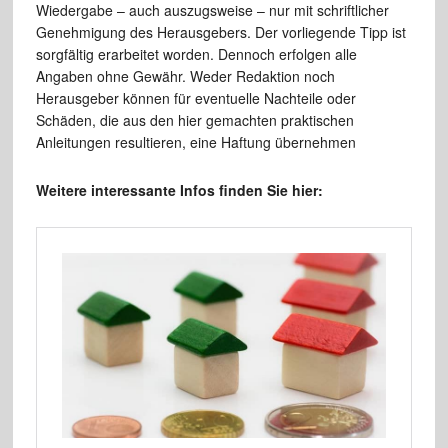
Wiedergabe – auch auszugsweise – nur mit schriftlicher
Genehmigung des Herausgebers. Der vorliegende Tipp ist
sorgfältig erarbeitet worden. Dennoch erfolgen alle
Angaben ohne Gewähr. Weder Redaktion noch
Herausgeber können für eventuelle Nachteile oder
Schäden, die aus den hier gemachten praktischen
Anleitungen resultieren, eine Haftung übernehmen
Weitere interessante Infos finden Sie hier: