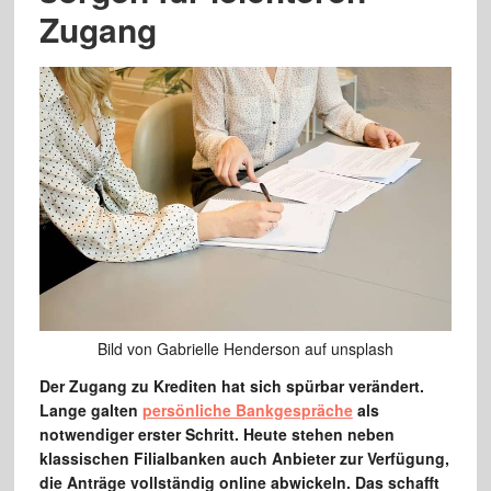
Zugang
Bild von Gabrielle Henderson auf unsplash
Der Zugang zu Krediten hat sich spürbar verändert.
Lange galten
persönliche Bankgespräche
als
notwendiger erster Schritt. Heute stehen neben
klassischen Filialbanken auch Anbieter zur Verfügung,
die Anträge vollständig online abwickeln. Das schafft