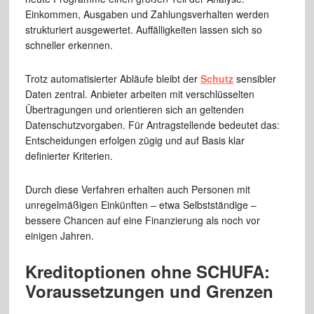
Einkommen, Ausgaben und Zahlungsverhalten werden
strukturiert ausgewertet. Auffälligkeiten lassen sich so
schneller erkennen.
Trotz automatisierter Abläufe bleibt der
Schutz
sensibler
Daten zentral. Anbieter arbeiten mit verschlüsselten
Übertragungen und orientieren sich an geltenden
Datenschutzvorgaben. Für Antragstellende bedeutet das:
Entscheidungen erfolgen zügig und auf Basis klar
definierter Kriterien.
Durch diese Verfahren erhalten auch Personen mit
unregelmäßigen Einkünften – etwa Selbstständige –
bessere Chancen auf eine Finanzierung als noch vor
einigen Jahren.
Kreditoptionen ohne SCHUFA:
Voraussetzungen und Grenzen