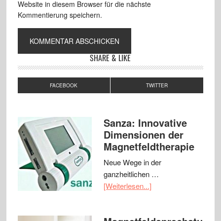
Website in diesem Browser für die nächste
Kommentierung speichern.
SHARE & LIKE
FACEBOOK
TWITTER
Sanza: Innovative
Dimensionen der
Magnetfeldtherapie
Neue Wege in der
ganzheitlichen …
[Weiterlesen...]