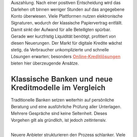
Auszahlung. Nach einer positiven Entscheidung wird das
Darlehen oft binnen weniger Stunden auf das angegebene
Konto überwiesen. Viele Plattformen nutzen elektronische
Signaturen, wodurch der klassische Papiervertrag entfällt.
Damit sinkt der Aufwand für alle Beteiligten spürbar.
Gerade wer kurzfristig Liquidität benötigt, profitiert von
diesen Neuerungen. Der Markt für digitale Kredite wächst
stetig, da Verbraucher unkomplizierte und schnelle
Lösungen erwarten; besonders
Online-Kreditlösungen
bieten hier überzeugende Ansätze.
Klassische Banken und neue
Kreditmodelle im Vergleich
Traditionelle Banken setzen weiterhin auf persönliche
Beratung und eine ausführliche Prüfung aller Unterlagen.
Mehrere Gespräche sind keine Seltenheit. Dieses
Vorgehen gilt als gründlich, ist jedoch zeitintensiv.
Neuere Anbieter strukturieren den Prozess schlanker. Viele