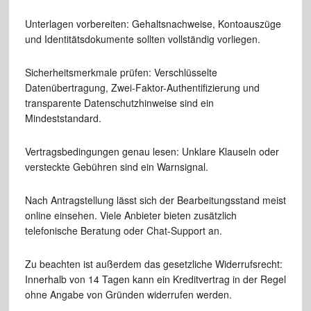
Unterlagen vorbereiten: Gehaltsnachweise, Kontoauszüge
und Identitätsdokumente sollten vollständig vorliegen.
Sicherheitsmerkmale prüfen: Verschlüsselte
Datenübertragung, Zwei-Faktor-Authentifizierung und
transparente Datenschutzhinweise sind ein
Mindeststandard.
Vertragsbedingungen genau lesen: Unklare Klauseln oder
versteckte Gebühren sind ein Warnsignal.
Nach Antragstellung lässt sich der Bearbeitungsstand meist
online einsehen. Viele Anbieter bieten zusätzlich
telefonische Beratung oder Chat-Support an.
Zu beachten ist außerdem das gesetzliche Widerrufsrecht:
Innerhalb von 14 Tagen kann ein Kreditvertrag in der Regel
ohne Angabe von Gründen widerrufen werden.