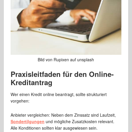
Bild von Rupixen auf unsplash
Praxisleitfaden für den Online-
Kreditantrag
Wer einen Kredit online beantragt, sollte strukturiert
vorgehen:
Anbieter vergleichen: Neben dem Zinssatz sind Laufzeit,
Sondertilgungen
und mögliche Zusatzkosten relevant.
Alle Konditionen sollten klar ausgewiesen sein.