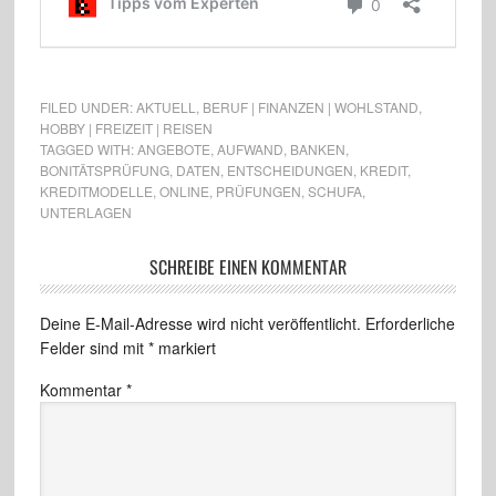
FILED UNDER:
AKTUELL
,
BERUF | FINANZEN | WOHLSTAND
,
HOBBY | FREIZEIT | REISEN
TAGGED WITH:
ANGEBOTE
,
AUFWAND
,
BANKEN
,
BONITÄTSPRÜFUNG
,
DATEN
,
ENTSCHEIDUNGEN
,
KREDIT
,
KREDITMODELLE
,
ONLINE
,
PRÜFUNGEN
,
SCHUFA
,
UNTERLAGEN
SCHREIBE EINEN KOMMENTAR
Deine E-Mail-Adresse wird nicht veröffentlicht.
Erforderliche
Felder sind mit
*
markiert
Kommentar
*