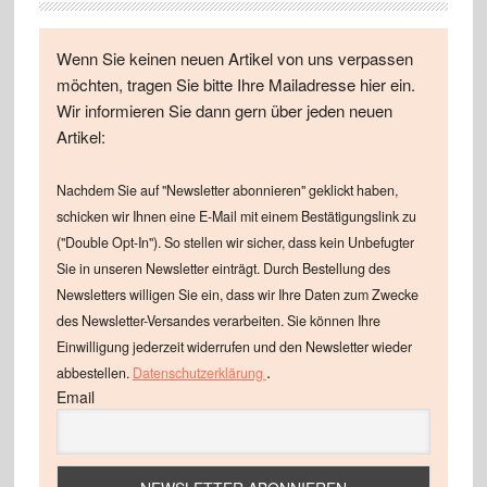
Wenn Sie keinen neuen Artikel von uns verpassen
möchten, tragen Sie bitte Ihre Mailadresse hier ein.
Wir informieren Sie dann gern über jeden neuen
Artikel:
Nachdem Sie auf "Newsletter abonnieren" geklickt haben,
schicken wir Ihnen eine E-Mail mit einem Bestätigungslink zu
("Double Opt-In"). So stellen wir sicher, dass kein Unbefugter
Sie in unseren Newsletter einträgt. Durch Bestellung des
Newsletters willigen Sie ein, dass wir Ihre Daten zum Zwecke
des Newsletter-Versandes verarbeiten. Sie können Ihre
Einwilligung jederzeit widerrufen und den Newsletter wieder
.
abbestellen.
Datenschutzerklärung
Email