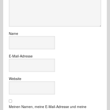
Name
E-Mail-Adresse
Website
Meinen Namen, meine E-Mail-Adresse und meine