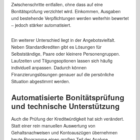
Zwischenschritte entfallen, ohne dass auf eine
Bonitätsprüfung verzichtet wird. Einkommen, Ausgaben
und bestehende Verpflichtungen werden weiterhin bewertet
– jedoch stärker automatisiert.
Ein weiterer Unterschied liegt in der Angebotsvielfalt.
Neben Standardkrediten gibt es Lösungen für
Selbstständige, Paare oder kleinere Personengruppen.
Laufzeiten und Tilgungsoptionen lassen sich häufig
individuell anpassen. Dadurch können
Finanzierungslösungen genauer auf die persönliche
Situation abgestimmt werden.
Automatisierte Bonitätsprüfung
und technische Unterstützung
Auch die Prüfung der Kreditwürdigkeit hat sich verändert.
Statt einer rein manuellen Auswertung von
Gehaltsnachweisen und Kontoauszügen übernehmen
heute Programme einen großen Teil der Analyse.