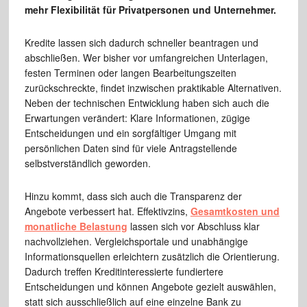
mehr Flexibilität für Privatpersonen und Unternehmer.
Kredite lassen sich dadurch schneller beantragen und
abschließen. Wer bisher vor umfangreichen Unterlagen,
festen Terminen oder langen Bearbeitungszeiten
zurückschreckte, findet inzwischen praktikable Alternativen.
Neben der technischen Entwicklung haben sich auch die
Erwartungen verändert: Klare Informationen, zügige
Entscheidungen und ein sorgfältiger Umgang mit
persönlichen Daten sind für viele Antragstellende
selbstverständlich geworden.
Hinzu kommt, dass sich auch die Transparenz der
Angebote verbessert hat. Effektivzins,
Gesamtkosten und
monatliche Belastung
lassen sich vor Abschluss klar
nachvollziehen. Vergleichsportale und unabhängige
Informationsquellen erleichtern zusätzlich die Orientierung.
Dadurch treffen Kreditinteressierte fundiertere
Entscheidungen und können Angebote gezielt auswählen,
statt sich ausschließlich auf eine einzelne Bank zu