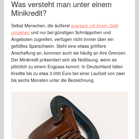
Was versteht man unter einem
Minikredit?
Selbst Menschen, die äußerst
sparsam mit ihrem Geld
umgehen
und nur bei günstigen Schnäppchen und
Angeboten zugreifen, verfügen nicht immer über ein
gefülltes Sparschwein. Steht eine etwas größere
Anschaffung an, kommen auch sie häufig an ihre Grenzen.
Der Minikredit präsentiert sich als Notlösung, wenn es
plötzlich zu einem Engpass kommt. In Deutschland fallen
Kredite bis zu etwa 3.000 Euro bei einer Laufzeit von zwei
bis sechs Monaten unter die Bezeichnung.