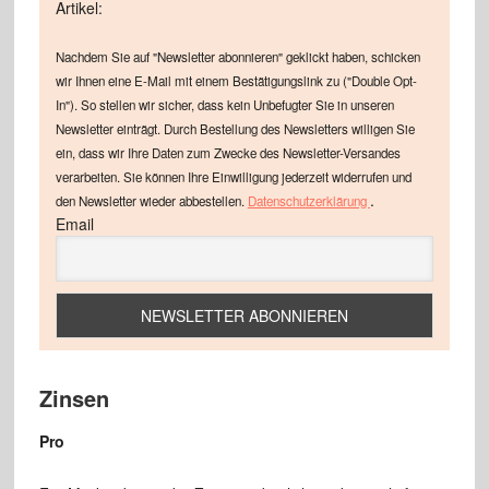
Artikel:
Nachdem Sie auf "Newsletter abonnieren" geklickt haben, schicken
wir Ihnen eine E-Mail mit einem Bestätigungslink zu ("Double Opt-
In"). So stellen wir sicher, dass kein Unbefugter Sie in unseren
Newsletter einträgt. Durch Bestellung des Newsletters willigen Sie
ein, dass wir Ihre Daten zum Zwecke des Newsletter-Versandes
verarbeiten. Sie können Ihre Einwilligung jederzeit widerrufen und
.
den Newsletter wieder abbestellen.
Datenschutzerklärung
Email
Zinsen
Pro