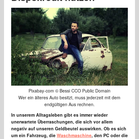
Pixabay-com © Bessi CCO Public Domain
Wer ein älteres Auto besitzt, muss jederzeit mit dem
endgültigen Aus rechnen.
In unserem Alltagsleben gibt es immer wieder
unerwartete Überraschungen, die sich vor allem
negativ auf unseren Geldbeutel auswirken. Ob es sich
um ein Fahrzeug, die
Waschmaschine
, den PC oder die