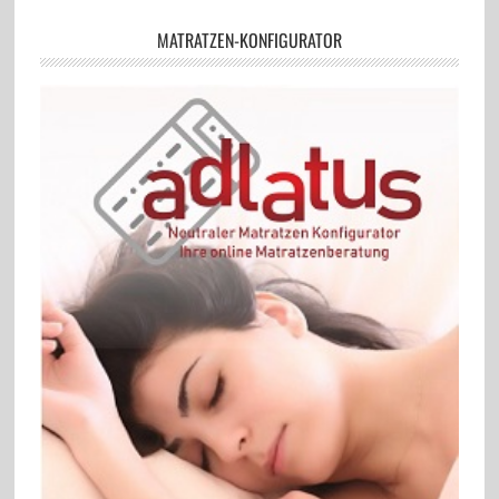
MATRATZEN-KONFIGURATOR