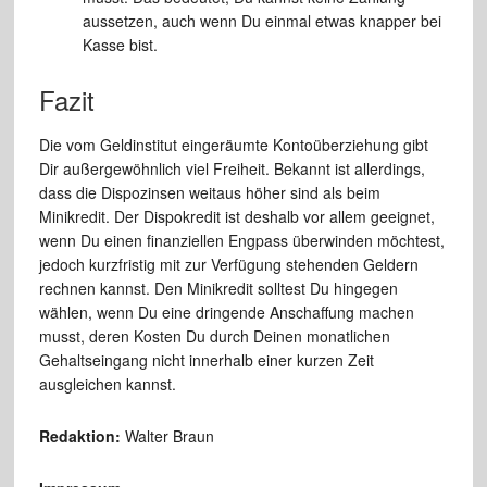
aussetzen, auch wenn Du einmal etwas knapper bei
Kasse bist.
Fazit
Die vom Geldinstitut eingeräumte Kontoüberziehung gibt
Dir außergewöhnlich viel Freiheit. Bekannt ist allerdings,
dass die Dispozinsen weitaus höher sind als beim
Minikredit. Der Dispokredit ist deshalb vor allem geeignet,
wenn Du einen finanziellen Engpass überwinden möchtest,
jedoch kurzfristig mit zur Verfügung stehenden Geldern
rechnen kannst. Den Minikredit solltest Du hingegen
wählen, wenn Du eine dringende Anschaffung machen
musst, deren Kosten Du durch Deinen monatlichen
Gehaltseingang nicht innerhalb einer kurzen Zeit
ausgleichen kannst.
Redaktion:
Walter Braun