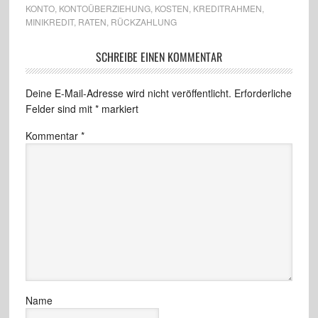
KONTO
,
KONTOÜBERZIEHUNG
,
KOSTEN
,
KREDITRAHMEN
,
MINIKREDIT
,
RATEN
,
RÜCKZAHLUNG
SCHREIBE EINEN KOMMENTAR
Deine E-Mail-Adresse wird nicht veröffentlicht.
Erforderliche
Felder sind mit
*
markiert
Kommentar
*
Name