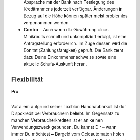
Absprache mit der Bank nach Festlegung des
Kreditrahmens jederzeit verfügbar. Änderungen in
Bezug auf die Höhe können später meist problemlos
vorgenommen werden.
Contra
– Auch wenn die Gewährung eines
Minikredits schnell und unkompliziert erfolgt, ist eine
Antragstellung erforderlich. Im Zuge dessen wird die
Bonität (Zahlungsfähigkeit) geprüft. Die Bank zieht
dazu Deine Einkommensnachweise sowie eine
aktuelle Schufa-Auskunft heran.
Flexibilität
Pro
Vor allem aufgrund seiner flexiblen Handhabbarkeit ist der
Dispokredit bei Verbrauchern beliebt. Im Gegensatz zu
manchen Verbraucherkrediten ist er an keinen
Verwendungszweck gebunden. Du kannst Dir – wann
immer Du möchtest – Bargeld vom Geldautomaten holen