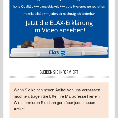
BLEIBEN SIE INFORMIERT
Wenn Sie keinen neuen Artikel von uns verpassen
möchten, tragen Sie bitte Ihre Mailadresse hier ein.
Wir informieren Sie dann gern über jeden neuen
Artikel: