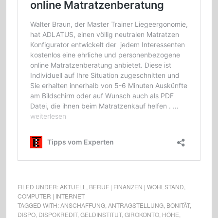
FILED UNDER:
AKTUELL
,
BERUF | FINANZEN | WOHLSTAND
,
COMPUTER | INTERNET
TAGGED WITH:
ANSCHAFFUNG
,
ANTRAGSTELLUNG
,
BONITÄT
,
DISPO
,
DISPOKREDIT
,
GELDINSTITUT
,
GIROKONTO
,
HÖHE
,