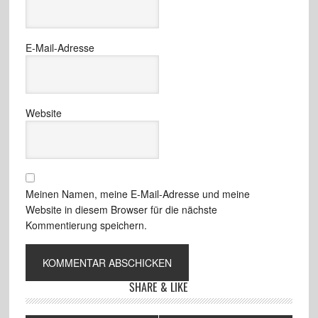
E-Mail-Adresse
Website
Meinen Namen, meine E-Mail-Adresse und meine
Website in diesem Browser für die nächste
Kommentierung speichern.
SHARE & LIKE