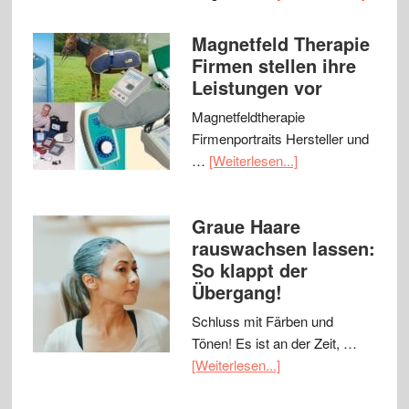
Magnetfeld Therapie
Firmen stellen ihre
Leistungen vor
Magnetfeldtherapie
Firmenportraits Hersteller und
…
[Weiterlesen...]
Graue Haare
rauswachsen lassen:
So klappt der
Übergang!
Schluss mit Färben und
Tönen! Es ist an der Zeit, …
[Weiterlesen...]