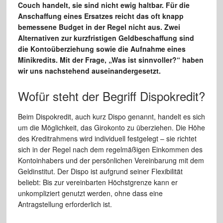
Couch handelt, sie sind nicht ewig haltbar. Für die
Anschaffung eines Ersatzes reicht das oft knapp
bemessene Budget in der Regel nicht aus. Zwei
Alternativen zur kurzfristigen Geldbeschaffung sind
die Kontoüberziehung sowie die Aufnahme eines
Minikredits. Mit der Frage, „Was ist sinnvoller?“ haben
wir uns nachstehend auseinandergesetzt.
Wofür steht der Begriff Dispokredit?
Beim Dispokredit, auch kurz Dispo genannt, handelt es sich
um die Möglichkeit, das Girokonto zu überziehen. Die Höhe
des Kreditrahmens wird individuell festgelegt – sie richtet
sich in der Regel nach dem regelmäßigen Einkommen des
Kontoinhabers und der persönlichen Vereinbarung mit dem
Geldinstitut. Der Dispo ist aufgrund seiner Flexibilität
beliebt: Bis zur vereinbarten Höchstgrenze kann er
unkompliziert genutzt werden, ohne dass eine
Antragstellung erforderlich ist.