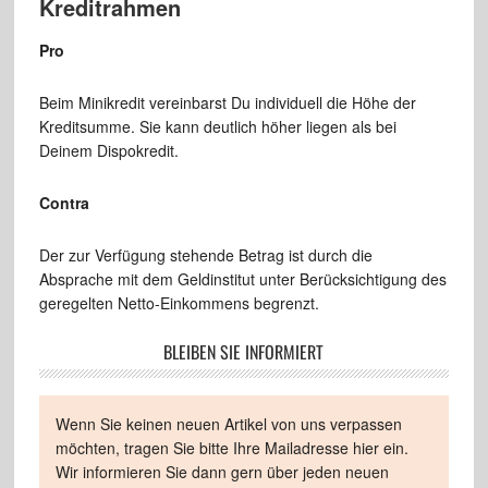
Kreditrahmen
Pro
Beim Minikredit vereinbarst Du individuell die Höhe der
Kreditsumme. Sie kann deutlich höher liegen als bei
Deinem Dispokredit.
Contra
Der zur Verfügung stehende Betrag ist durch die
Absprache mit dem Geldinstitut unter Berücksichtigung des
geregelten Netto-Einkommens begrenzt.
BLEIBEN SIE INFORMIERT
Wenn Sie keinen neuen Artikel von uns verpassen
möchten, tragen Sie bitte Ihre Mailadresse hier ein.
Wir informieren Sie dann gern über jeden neuen