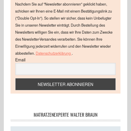
Nachdem Sie auf "Newsletter abonnieren" geklickt haben,
schicken wir Ihnen eine E-Mail mit einem Bestätigungslink zu
("Double Opt-In"). So stellen wir sicher, dass kein Unbefugter
Sie in unseren Newsletter einträgt. Durch Bestellung des
Newsletters willigen Sie ein, dass wir Ihre Daten zum Zwecke
des Newsletter-Versandes verarbeiten. Sie können Ihre
Einwilligung jederzeit widerrufen und den Newsletter wieder
.
abbestellen.
Datenschutzerklärung
Email
MATRATZENEXPERTE WALTER BRAUN