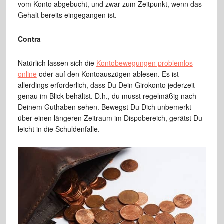
vom Konto abgebucht, und zwar zum Zeitpunkt, wenn das
Gehalt bereits eingegangen ist.
Contra
Natürlich lassen sich die
Kontobewegungen problemlos
online
oder auf den Kontoauszügen ablesen. Es ist
allerdings erforderlich, dass Du Dein Girokonto jederzeit
genau im Blick behältst. D.h., du musst regelmäßig nach
Deinem Guthaben sehen. Bewegst Du Dich unbemerkt
über einen längeren Zeitraum im Dispobereich, gerätst Du
leicht in die Schuldenfalle.