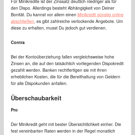
Für Minikredite ist der Zinssatz deutlich niedriger als für
den Dispo. Allerdings besteht Abhängigkeit von Deiner
Bonität. Du kannst vor allem einen
Minikredit günstig online
abschließen
, es gibt zahlreiche verlockende Angebote. Um
diese zu erhalten, musst Du jedoch gut verdienen.
Contra
Bei der Kontoüberziehung fallen vergleichsweise hohe
Zinsen an, die auf den tatsächlich vorliegenden Dispokredit
gezahlt werden. Banken rechtfertigen sie mit ihren
erheblichen Kosten, die für die Bereithaltung von Geldern
für alle Dispokunden anfallen.
Überschaubarkeit
Pro
Der Minikredit geht mit bester Übersichtlichkeit einher. Die
fest vereinbarten Raten werden in der Regel monatlich