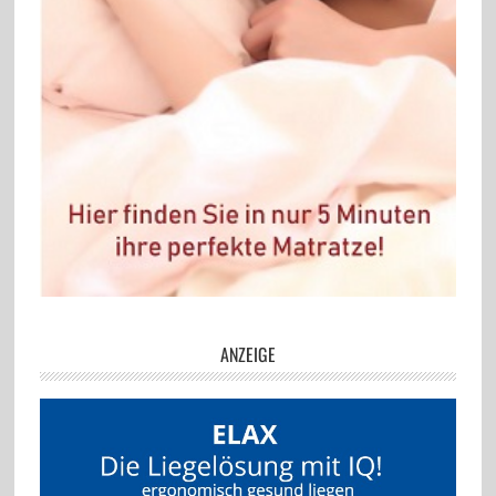
ANZEIGE