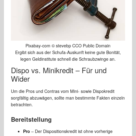
Pixabay-com © stevebp CCO Public Domain
Ergibt sich aus der Schufa-Auskunft keine gute Bonität,
legen Geldinstitute schnell die Schraubzwinge an.
Dispo vs. Minikredit – Für und
Wider
Um die Pros und Contras vom Mini- sowie Dispokredit
sorgfältig abzuwägen, sollte man bestimmte Fakten einzeln
betrachten.
Bereitstellung
Pro
– Der Dispositionskredit ist ohne vorherige