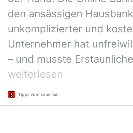
den ansässigen Hausbanke
unkomplizierter und kost
Unternehmer hat unfreiwil
– und musste Erstaunlich
weiterlesen
Tipps vom Experten