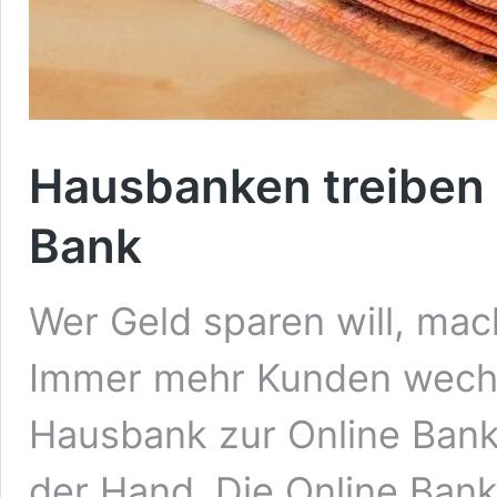
Hausbanken treiben 
Bank
Wer Geld sparen will, mac
Immer mehr Kunden wechs
Hausbank zur Online Bank.
der Hand. Die Online Bank