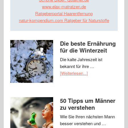
www.elax-matratzen.de
Ratgeberportal Haarentfernung
natur-kompendium.com Ratgeber für Naturstoffe
Die beste Ernährung
für die Winterzeit
Die kalte Jahreszeit ist
bekannt für ihre …
[Weiterlesen...]
50 Tipps um Männer
zu verstehen
Wie Sie Ihren nächsten Mann
besser verstehen und …