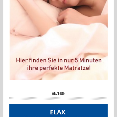
ANZEIGE