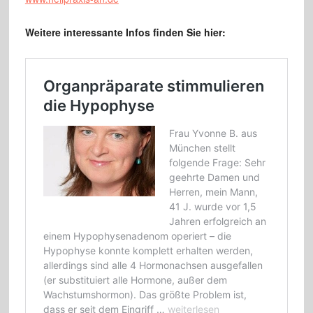
Weitere interessante Infos finden Sie hier: