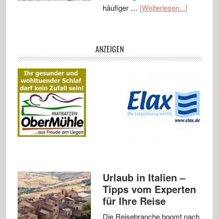
häufiger …
[Weiterlesen...]
ANZEIGEN
Urlaub in Italien –
Tipps vom Experten
für Ihre Reise
Die Reisebranche boomt nach