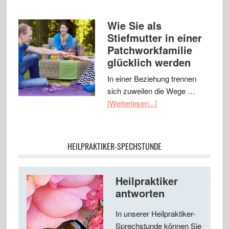
Wie Sie als
Stiefmutter in einer
Patchworkfamilie
glücklich werden
In einer Beziehung trennen
sich zuweilen die Wege …
[Weiterlesen...]
HEILPRAKTIKER-SPECHSTUNDE
Heilpraktiker
antworten
In unserer Heilpraktiker-
Sprechstunde können Sie