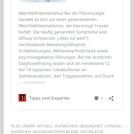
FILED UNDER:
AKTUELL
,
AUFMACHER
,
GESUNDHEIT | FITNESS |
AUSSEHEN
,
GESUNDHEITSPROBLEME
,
NATÜRLICHE