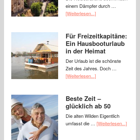
einem Dämpfer durch …
[Weiterlesen...]
Für Freizeitkapitäne:
Ein Hausbooturlaub
in der Heimat
Der Urlaub ist die schönste
Zeit des Jahres. Doch …
[Weiterlesen...]
Beste Zeit –
glücklich ab 50
Die alten Wilden Eigentlich
umfasst die …
[Weiterlesen...]