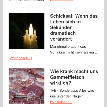
Schicksal: Wenn das
Leben sich in
Sekunden
dramatisch
verändert
Manchmal braucht das
Schicksal nicht mehr als ein …
[Weiterlesen...]
Wie krank macht uns
Gammelfleisch
wirklich?
TvE - Sondertipps Alles was
uns unter den Nägeln …
[Weiterlesen...]