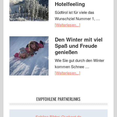
Hotelfeeling
Südtirol ist für viele das
Wunschziel Nummer 1, …
[Weiterlesen...]
Den Winter mit viel
Spaß und Freude
genießen
Wie Sie gut durch den Winter
kommen Schnee …
[Weiterlesen...]
EMPFOHLENE PARTNERLINKS
Schöne Bilder: Quaknet.de