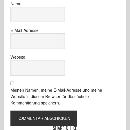
Name
E-Mail-Adresse
Website
Meinen Namen, meine E-Mail-Adresse und meine
Website in diesem Browser für die nächste
Kommentierung speichern.
SHARE & LIKE