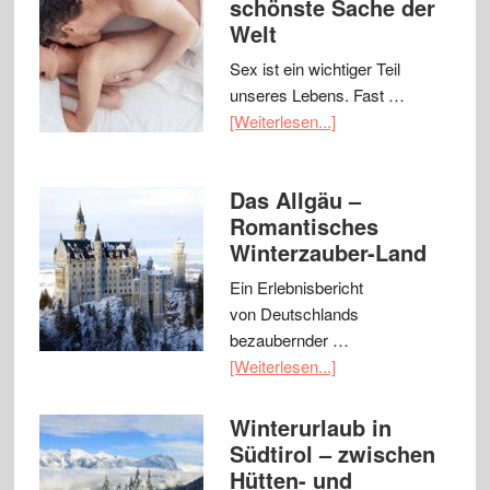
schönste Sache der
Welt
Sex ist ein wichtiger Teil
unseres Lebens. Fast …
[Weiterlesen...]
Das Allgäu –
Romantisches
Winterzauber-Land
Ein Erlebnisbericht
von Deutschlands
bezaubernder …
[Weiterlesen...]
Winterurlaub in
Südtirol – zwischen
Hütten- und