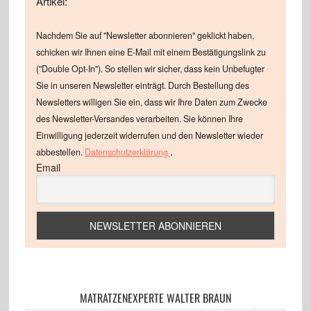
Artikel:
Nachdem Sie auf "Newsletter abonnieren" geklickt haben,
schicken wir Ihnen eine E-Mail mit einem Bestätigungslink zu
("Double Opt-In"). So stellen wir sicher, dass kein Unbefugter
Sie in unseren Newsletter einträgt. Durch Bestellung des
Newsletters willigen Sie ein, dass wir Ihre Daten zum Zwecke
des Newsletter-Versandes verarbeiten. Sie können Ihre
Einwilligung jederzeit widerrufen und den Newsletter wieder
.
abbestellen.
Datenschutzerklärung
Email
MATRATZENEXPERTE WALTER BRAUN