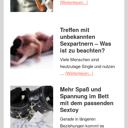
[Weiterlesen...]
Treffen mit
unbekannten
Sexpartnern – Was
ist zu beachten?
Viele Menschen sind
heutzutage Single und nutzen
…
[Weiterlesen...]
Mehr Spaß und
Spannung im Bett
mit dem passenden
Sextoy
Gerade in längeren
Beziehungen kommt es