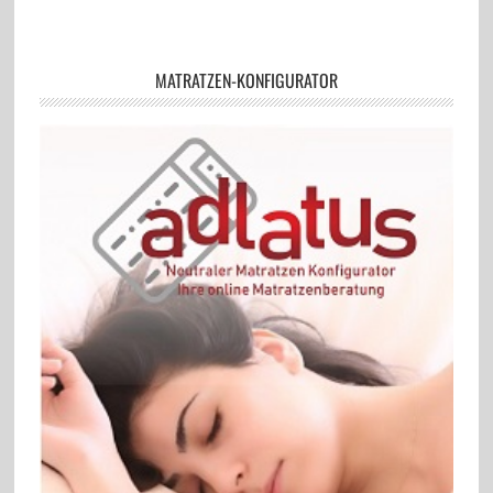
MATRATZEN-KONFIGURATOR