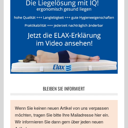
BLEIBEN SIE INFORMIERT
Wenn Sie keinen neuen Artikel von uns verpassen
möchten, tragen Sie bitte Ihre Mailadresse hier ein.
Wir informieren Sie dann gern über jeden neuen