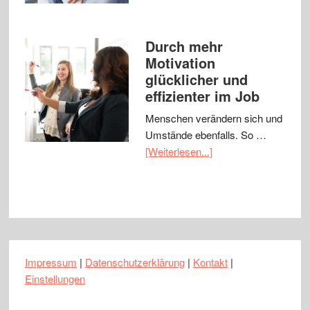
Durch mehr
Motivation
glücklicher und
effizienter im Job
Menschen verändern sich und
Umstände ebenfalls. So …
[Weiterlesen...]
Impressum
|
Datenschutzerklärung
|
Kontakt
|
Einstellungen