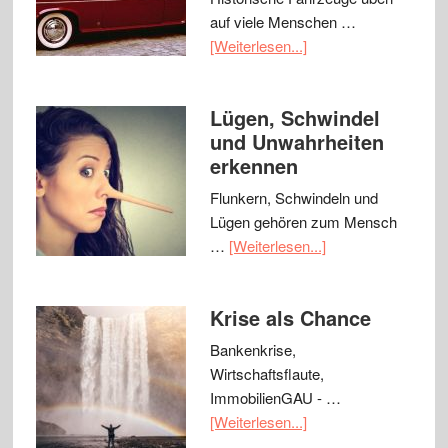
auf viele Menschen …
[Weiterlesen...]
Lügen, Schwindel
und Unwahrheiten
erkennen
Flunkern, Schwindeln und
Lügen gehören zum Mensch
…
[Weiterlesen...]
Krise als Chance
Bankenkrise,
Wirtschaftsflaute,
ImmobilienGAU - …
[Weiterlesen...]