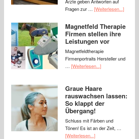
Ärzte geben Antworten auf
Fragen zur …
[Weiterlesen...]
Magnetfeld Therapie
Firmen stellen ihre
Leistungen vor
Magnetfeldtherapie
Firmenportraits Hersteller und
…
[Weiterlesen...]
Graue Haare
rauswachsen lassen:
So klappt der
Übergang!
Schluss mit Färben und
Tönen! Es ist an der Zeit, …
[Weiterlesen...]