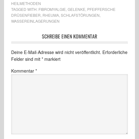
HEILMETHODEN
TAGGED WITH:
FIBROMYALGIE
,
GELENKE
,
PFEIFFERSCHE
DRÜSENFIEBER
,
RHEUMA
,
SCHLAFSTÖRUNGEN
,
WASSEREINLAGERUNGEN
SCHREIBE EINEN KOMMENTAR
Deine E-Mail-Adresse wird nicht veröffentlicht.
Erforderliche
Felder sind mit
*
markiert
Kommentar
*