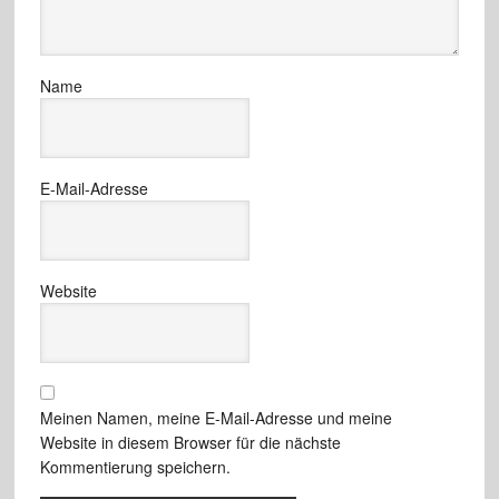
Name
E-Mail-Adresse
Website
Meinen Namen, meine E-Mail-Adresse und meine
Website in diesem Browser für die nächste
Kommentierung speichern.