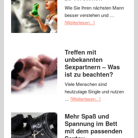
Wie Sie Ihren nächsten Mann
besser verstehen und …
[Weiterlesen...]
Treffen mit
unbekannten
Sexpartnern – Was
ist zu beachten?
Viele Menschen sind
heutzutage Single und nutzen
…
[Weiterlesen...]
Mehr Spaß und
Spannung im Bett
mit dem passenden