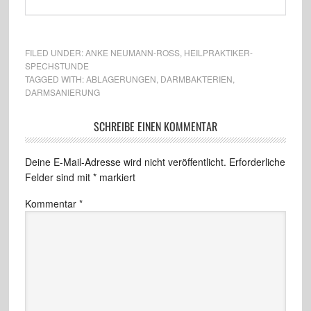
FILED UNDER:
ANKE NEUMANN-ROSS
,
HEILPRAKTIKER-
SPECHSTUNDE
TAGGED WITH:
ABLAGERUNGEN
,
DARMBAKTERIEN
,
DARMSANIERUNG
SCHREIBE EINEN KOMMENTAR
Deine E-Mail-Adresse wird nicht veröffentlicht.
Erforderliche
Felder sind mit
*
markiert
Kommentar
*