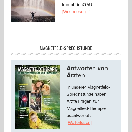
ImmobilienGAU - …
[Weiterlesen...]
MAGNETFELD-SPRECHSTUNDE
Antworten von
Ärzten
In unserer Magnetfeld-
Sprechstunde haben
Ärzte Fragen zur
Magnetfeld-Therapie
beantwortet ...
[Weiterlesen]