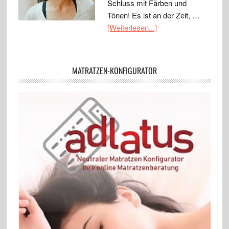
Schluss mit Färben und
Tönen! Es ist an der Zeit, …
[Weiterlesen...]
MATRATZEN-KONFIGURATOR