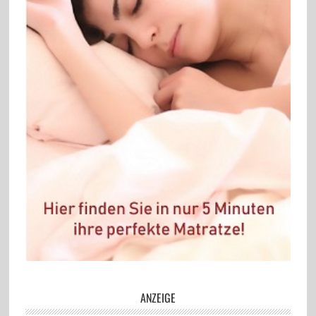
ANZEIGE