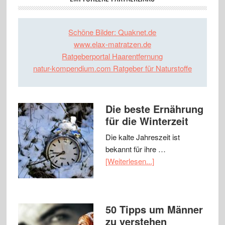
Schöne Bilder: Quaknet.de
www.elax-matratzen.de
Ratgeberportal Haarentfernung
natur-kompendium.com Ratgeber für Naturstoffe
Die beste Ernährung
für die Winterzeit
Die kalte Jahreszeit ist
bekannt für ihre …
[Weiterlesen...]
50 Tipps um Männer
zu verstehen