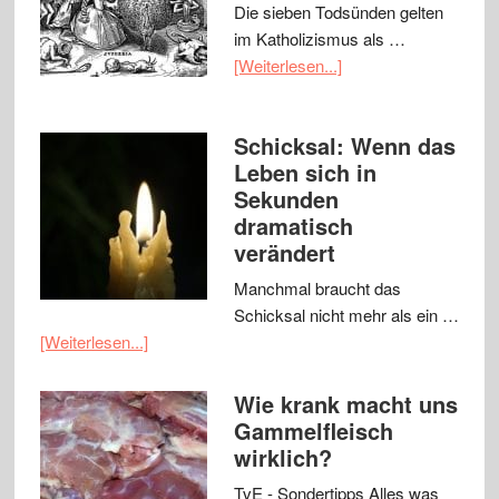
Die sieben Todsünden gelten
im Katholizismus als …
[Weiterlesen...]
Schicksal: Wenn das
Leben sich in
Sekunden
dramatisch
verändert
Manchmal braucht das
Schicksal nicht mehr als ein …
[Weiterlesen...]
Wie krank macht uns
Gammelfleisch
wirklich?
TvE - Sondertipps Alles was