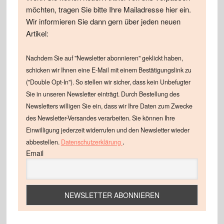
möchten, tragen Sie bitte Ihre Mailadresse hier ein.
Wir informieren Sie dann gern über jeden neuen
Artikel:
Nachdem Sie auf "Newsletter abonnieren" geklickt haben,
schicken wir Ihnen eine E-Mail mit einem Bestätigungslink zu
("Double Opt-In"). So stellen wir sicher, dass kein Unbefugter
Sie in unseren Newsletter einträgt. Durch Bestellung des
Newsletters willigen Sie ein, dass wir Ihre Daten zum Zwecke
des Newsletter-Versandes verarbeiten. Sie können Ihre
Einwilligung jederzeit widerrufen und den Newsletter wieder
.
abbestellen.
Datenschutzerklärung
Email