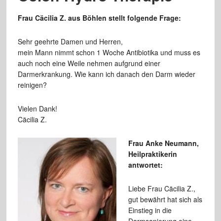
Frau Cäcilia Z. aus Böhlen stellt folgende Frage:
Sehr geehrte Damen und Herren,
mein Mann nimmt schon 1 Woche Antibiotika und muss es
auch noch eine Weile nehmen aufgrund einer
Darmerkrankung. Wie kann ich danach den Darm wieder
reinigen?
Vielen Dank!
Cäcilia Z.
Frau Anke Neumann,
Heilpraktikerin
antwortet:
Liebe Frau Cäcilia Z.,
gut bewährt hat sich als
Einstieg in die