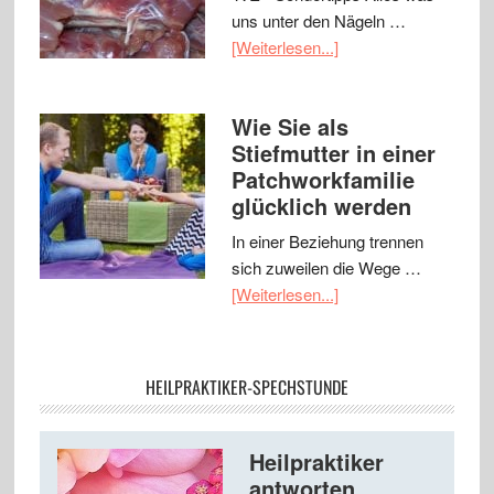
uns unter den Nägeln …
[Weiterlesen...]
Wie Sie als
Stiefmutter in einer
Patchworkfamilie
glücklich werden
In einer Beziehung trennen
sich zuweilen die Wege …
[Weiterlesen...]
HEILPRAKTIKER-SPECHSTUNDE
Heilpraktiker
antworten