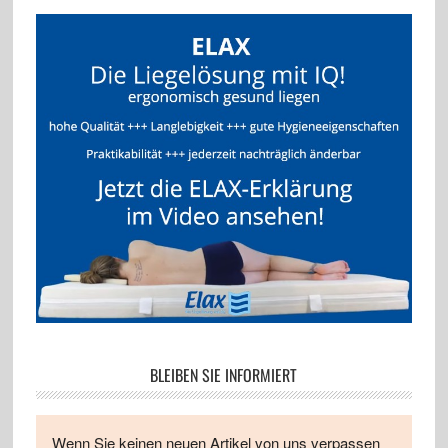
BLEIBEN SIE INFORMIERT
Wenn Sie keinen neuen Artikel von uns verpassen