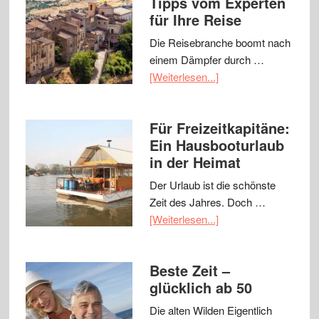
Tipps vom Experten
für Ihre Reise
Die Reisebranche boomt nach
einem Dämpfer durch …
[Weiterlesen...]
Für Freizeitkapitäne:
Ein Hausbooturlaub
in der Heimat
Der Urlaub ist die schönste
Zeit des Jahres. Doch …
[Weiterlesen...]
Beste Zeit –
glücklich ab 50
Die alten Wilden Eigentlich