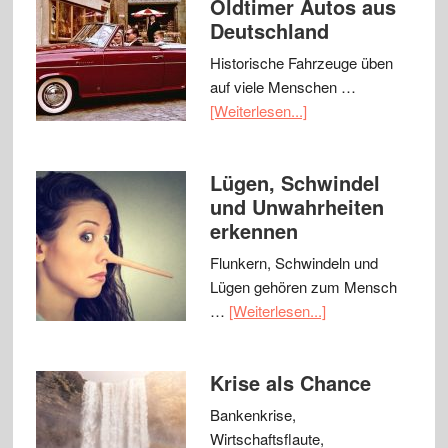
Oldtimer Autos aus
Deutschland
Historische Fahrzeuge üben
auf viele Menschen …
[Weiterlesen...]
Lügen, Schwindel
und Unwahrheiten
erkennen
Flunkern, Schwindeln und
Lügen gehören zum Mensch
…
[Weiterlesen...]
Krise als Chance
Bankenkrise,
Wirtschaftsflaute,