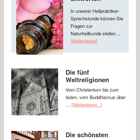
In unserer Heilpraktiker-
Sprechstunde können Sie
Fragen zur
Naturheilkunde stellen ...
[Weiterlesen]
Die fünf
Weltreligionen
Vom Christentum bis zum
Islam, vom Buddhismus über
…
[Weiterlesen...]
Die schönsten