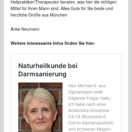
Heilpraktiker/Therapeuten beraten, was hier die richtigen
Mittel für Ihren Mann sind. Alles Gute für Sie beide und
herzliche Grüße aus München
Anke Neumann
Weitere interessante Infos finden Sie hier: