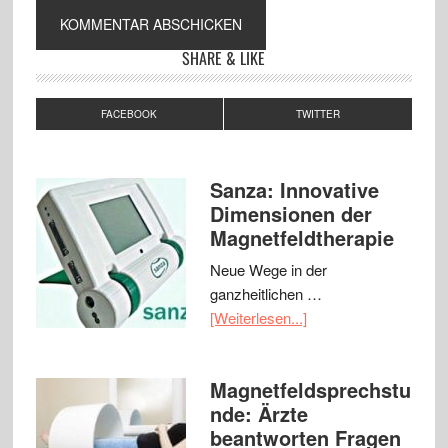
SHARE & LIKE
FACEBOOK
TWITTER
Sanza: Innovative
Dimensionen der
Magnetfeldtherapie
Neue Wege in der
ganzheitlichen …
[Weiterlesen...]
Magnetfeldsprechstu
nde: Ärzte
beantworten Fragen