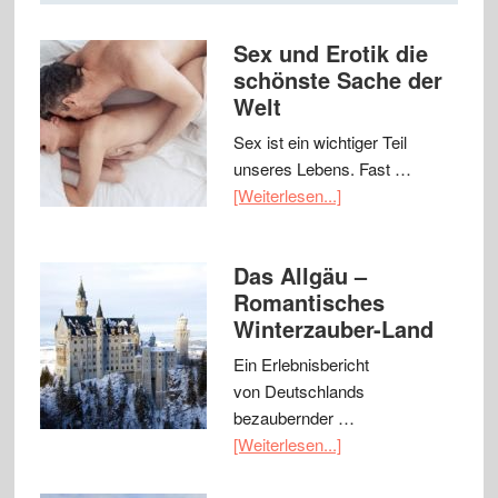
Sex und Erotik die
schönste Sache der
Welt
Sex ist ein wichtiger Teil
unseres Lebens. Fast …
[Weiterlesen...]
Das Allgäu –
Romantisches
Winterzauber-Land
Ein Erlebnisbericht
von Deutschlands
bezaubernder …
[Weiterlesen...]