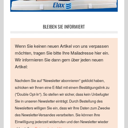
BLEIBEN SIE INFORMIERT
Wenn Sie keinen neuen Artikel von uns verpassen
möchten, tragen Sie bitte Ihre Mailadresse hier ein.
Wir informieren Sie dann gern über jeden neuen
Artikel:
Nachdem Sie auf "Newsletter abonnieren" geklickt haben,
schicken wir Ihnen eine E-Mail mit einem Bestätigungslink zu
("Double Opt-In"). So stellen wir sicher, dass kein Unbefugter
Sie in unseren Newsletter einträgt. Durch Bestellung des
Newsletters willigen Sie ein, dass wir Ihre Daten zum Zwecke
des Newsletter-Versandes verarbeiten. Sie können Ihre
Einwilligung jederzeit widerrufen und den Newsletter wieder