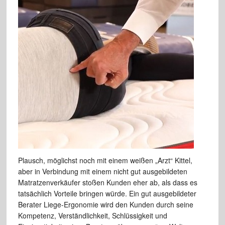
Plausch, möglichst noch mit einem weißen „Arzt“ Kittel,
aber in Verbindung mit einem nicht gut ausgebildeten
Matratzenverkäufer stoßen Kunden eher ab, als dass es
tatsächlich Vorteile bringen würde. Ein gut ausgebildeter
Berater Liege-Ergonomie wird den Kunden durch seine
Kompetenz, Verständlichkeit, Schlüssigkeit und