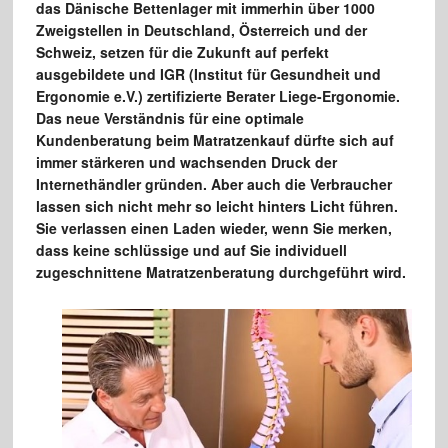
das Dänische Bettenlager mit immerhin über 1000
Zweigstellen in Deutschland, Österreich und der
Schweiz, setzen für die Zukunft auf perfekt
ausgebildete und IGR (Institut für Gesundheit und
Ergonomie e.V.) zertifizierte Berater Liege-Ergonomie.
Das neue Verständnis für eine optimale
Kundenberatung beim Matratzenkauf dürfte sich auf
immer stärkeren und wachsenden Druck der
Internethändler gründen. Aber auch die Verbraucher
lassen sich nicht mehr so leicht hinters Licht führen.
Sie verlassen einen Laden wieder, wenn Sie merken,
dass keine schlüssige und auf Sie individuell
zugeschnittene Matratzenberatung durchgeführt wird.