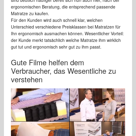
ergonomischen Beratung, die entsprechend passende
Matratze zu kaufen.
Für den Kunden wird auch schnell klar, welchen
Unterschied verschiedene Preisklassen bei Matratzen für
Ihn ergonomisch ausmachen können. Wesentlicher Vorteil:
der Kunde merkt tatsächlich welche Matratze ihm wirklich
gut tut und ergonomisch sehr gut zu ihm passt.
Gute Filme helfen dem
Verbraucher, das Wesentliche zu
verstehen