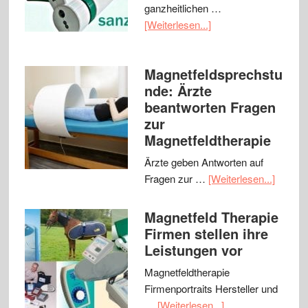
ganzheitlichen …
[Weiterlesen...]
Magnetfeldsprechstu
nde: Ärzte
beantworten Fragen
zur
Magnetfeldtherapie
Ärzte geben Antworten auf
Fragen zur …
[Weiterlesen...]
Magnetfeld Therapie
Firmen stellen ihre
Leistungen vor
Magnetfeldtherapie
Firmenportraits Hersteller und
…
[Weiterlesen...]