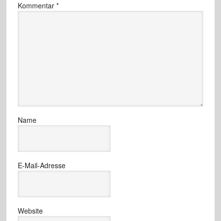
Kommentar
*
Name
E-Mail-Adresse
Website