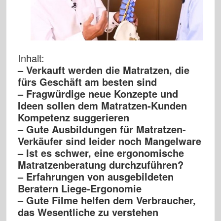
Inhalt:
– Verkauft werden die Matratzen, die
fürs Geschäft am besten sind
– Fragwürdige neue Konzepte und
Ideen sollen dem
Matratzen-Kunden
Kompetenz suggerieren
– Gute Ausbildungen für Matratzen-
Verkäufer sind leider noch Mangelware
– Ist es schwer, eine ergonomische
Matratzenberatung durchzuführen?
– Erfahrungen von ausgebildeten
Beratern Liege-Ergonomie
– Gute Filme helfen dem Verbraucher,
das Wesentliche zu verstehen