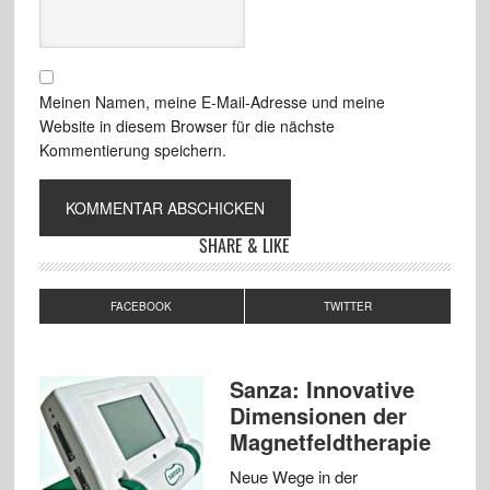
Meinen Namen, meine E-Mail-Adresse und meine
Website in diesem Browser für die nächste
Kommentierung speichern.
SHARE & LIKE
FACEBOOK
TWITTER
Sanza: Innovative
Dimensionen der
Magnetfeldtherapie
Neue Wege in der