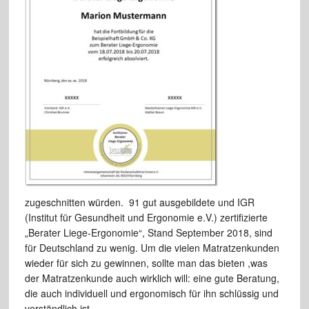
zugeschnitten würden. 91 gut ausgebildete und IGR
(Institut für Gesundheit und Ergonomie e.V.) zertifizierte
„Berater Liege-Ergonomie“, Stand September 2018, sind
für Deutschland zu wenig. Um die vielen Matratzenkunden
wieder für sich zu gewinnen, sollte man das bieten ,was
der Matratzenkunde auch wirklich will: eine gute Beratung,
die auch individuell und ergonomisch für ihn schlüssig und
verständlich ist.