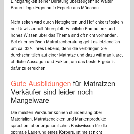
Einzigartigkeit seiner Beratung überzeugen“ so Walter
Braun Liege-Ergonomie Experte aus München.
Nicht selten wird durch Nettigkeiten und Höflichkeitsfloskeln
nur Unwissenheit überspielt. Fachliche Kompetenz und
hohes Wissen über das Thema sind oft nicht vorhanden.
Bei einer seriösen Matratzenberatung geht es letztendlich
um ca. 33% Ihres Lebens, denn die verbringen Sie
durchschnittlich auf einer Matratze und dazu will man klare,
ehrliche Aussagen und Fakten, um das beste Ergebnis
dafür zu erreichen.
Gute Ausbildungen
für Matratzen-
Verkäufer sind leider noch
Mangelware
Die meisten Verkäufer können stundenlang über
Materialien, Matratzendicken und Markenprodukte
sprechen, aber ergonomisches Basiswissen für die
optimale Lagerung eines Körpers, ist meist nicht