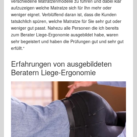
verschiedene Matratzenmodelle zu führen und dabei klar
aufzuzeigen welche Matratze sich für Ihn mehr oder
weniger eignet. Verblüffend daran ist, dass die Kunden
tatsächlich spüren, welche Matratze für Sie sehr gut oder
weniger gut passt. Nahezu alle Personen die ich bereits
zum Berater Liege-Ergonomie ausgebildet habe, waren
sehr begeistert und haben die Prüfungen gut und sehr gut
erfüllt.“
Erfahrungen von ausgebildeten
Beratern Liege-Ergonomie