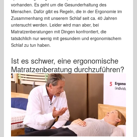
vorhanden. Es geht um die Gesunderhaltung des
Menschen. Dafür gibt es Regeln, die in der Ergonomie im
Zusammenhang mit unserem Schlaf seit ca. 40 Jahren
untersucht werden. Leider wird man aber, bei
Matratzenberatungen mit Dingen konfrontiert, die
tatsächlich nur wenig mit gesundem und ergonomischem
Schlaf zu tun haben.
Ist es schwer, eine ergonomische
Matratze
nberatung durchzuführen?