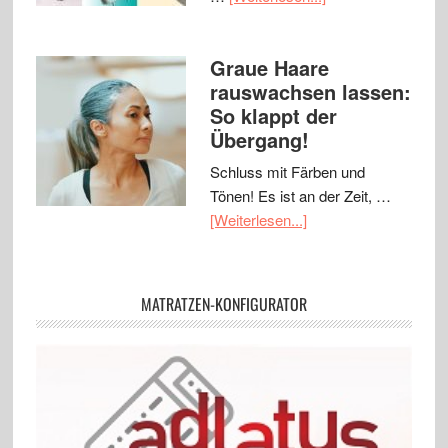
Graue Haare
rauswachsen lassen:
So klappt der
Übergang!
Schluss mit Färben und
Tönen! Es ist an der Zeit, …
[Weiterlesen...]
MATRATZEN-KONFIGURATOR