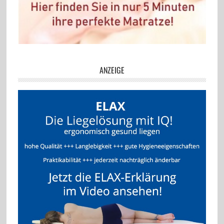
ANZEIGE