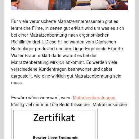
Für viele verunsicherte Matratzeninteressenten gibt es
lehrreiche Filme, in denen gut erklärt wird um was es sich
bei einer Matratzenberatung nach ergonomischen
Richtlinien dreht. Diese Filme wurden vom Dänischen
Bettenlager produziert und der Liege-Ergonomie Experte
Walter Braun erklärt darin worauf es bei der
Matratzenberatung wirklich ankommt. Es werden viele
verschiedene Kundenfragen beantwortet und dabei
dargestellt, wie eine wirklich gut Matratzenberatung sein
muss.
Es wäre wünschenswert, wenn
Matratzenberatungen
künftig viel mehr auf die Bedürfnisse der
Matratzenkunden