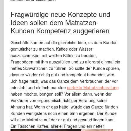
Fragwürdige neue Konzepte und
Ideen sollen dem Matratzen-
Kunden Kompetenz suggerieren
Geschäfte kamen auf die glorreiche Idee, es dem Kunden
gemütlicher zu machen, Kaffee oder Wasser
auszuschenken, mit weißen Kitteln zu beraten,
Fragebögen mit ihm auszufüllen und zu allererst einmal ein
nettes Schwätzchen zu führen. So sollte der Kunde spüren,
dass er wieder richtig gut und kompetent behandelt wird.
„Ich frage mich, was das Ganze dem Verbraucher, der vor
mir steht und einfach nur eine
perfekte Matratzenberatung
haben möchte, bringen soll? Vor allem dann, wenn der
Verkäufer von ergonomisch richtiger Beratung keine
Ahnung hat. Wenn er das hätte, würde das Ganze für den
Kunden wenigstens noch einen Sinn ergeben. Der Kunde
will eine Matratze auf der er gut und gesund liegen kann.
Ein Tässchen Kaffee, allerlei Fragen und ein netter