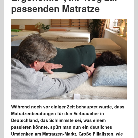
passenden Matratze
Während noch vor einiger Zeit behauptet wurde, dass
Matratzenberatungen für den Verbraucher in
Deutschland, das Schlimmste sei, was einem
passieren könnte, spürt man nun ein deutliches
Umdenken am Matratzen-Markt. Große Filialisten, wie