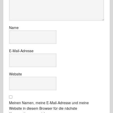
Name
E-Mail-Adresse
Website
Meinen Namen, meine E-Mail-Adresse und meine
Website in diesem Browser für die nächste