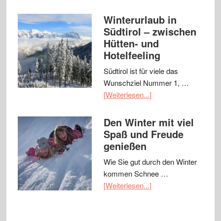
Winterurlaub in
Südtirol – zwischen
Hütten- und
Hotelfeeling
Südtirol ist für viele das
Wunschziel Nummer 1, …
[Weiterlesen...]
Den Winter mit viel
Spaß und Freude
genießen
Wie Sie gut durch den Winter
kommen Schnee …
[Weiterlesen...]