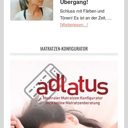
Übergang!
Schluss mit Färben und
Tönen! Es ist an der Zeit, …
[Weiterlesen...]
MATRATZEN-KONFIGURATOR