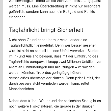
Geschwindigkeit immer an die Sichtverhältnisse angepasst
werden muss. Eine Überschreitung ist nicht nur besonders
gefährlich, sondern kann auch ein Bußgeld und Punkte
einbringen.
Tagfahrlicht bringt Sicherheit
Nicht ohne Grund haben bereits viele Länder eine
Tagfahrlichtpflicht eingeführt: Denn wer besser gesehen
wird, ist nicht so schnell in einen Unfall verwickelt. Studien
im In- und Ausland belegen, dass mit der Einführung des
Tagfahrlichts europaweit knapp zwei Millionen Unfälle – vor
allem an Einmündungen und Kreuzungen – vermieden
werden könnten. Trotz des geringfügig höheren
Verschleißes überwiegt der Nutzen. Denn jeder Unfall, der
durch bessere Sicht vermieden werden kann, rettet
Menschenleben.
Neben dem trüben Wetter und der schlechten Sicht gibt es
noch weitere Risikofaktoren, die gerade in der dunklen