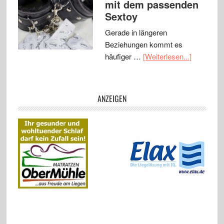
mit dem passenden
Sextoy
Gerade in längeren
Beziehungen kommt es
häufiger …
[Weiterlesen...]
ANZEIGEN