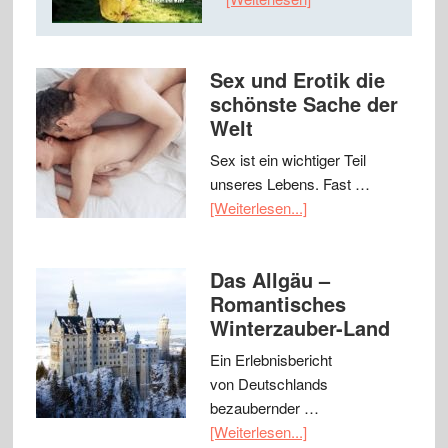
Sex und Erotik die
schönste Sache der
Welt
Sex ist ein wichtiger Teil
unseres Lebens. Fast …
[Weiterlesen...]
Das Allgäu –
Romantisches
Winterzauber-Land
Ein Erlebnisbericht
von Deutschlands
bezaubernder …
[Weiterlesen...]