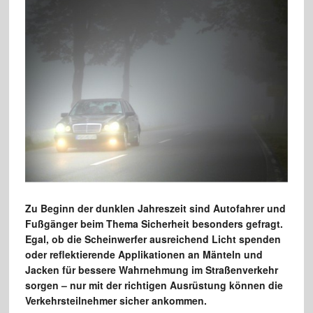
Zu Beginn der dunklen Jahreszeit sind Autofahrer und
Fußgänger beim Thema Sicherheit besonders gefragt.
Egal, ob die Scheinwerfer ausreichend Licht spenden
oder reflektierende Applikationen an Mänteln und
Jacken für bessere Wahrnehmung im Straßenverkehr
sorgen – nur mit der richtigen Ausrüstung können die
Verkehrsteilnehmer sicher ankommen.