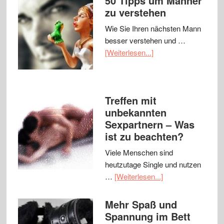
50 Tipps um Männer
zu verstehen
Wie Sie Ihren nächsten Mann
besser verstehen und …
[Weiterlesen...]
Treffen mit
unbekannten
Sexpartnern – Was
ist zu beachten?
Viele Menschen sind
heutzutage Single und nutzen
…
[Weiterlesen...]
Mehr Spaß und
Spannung im Bett