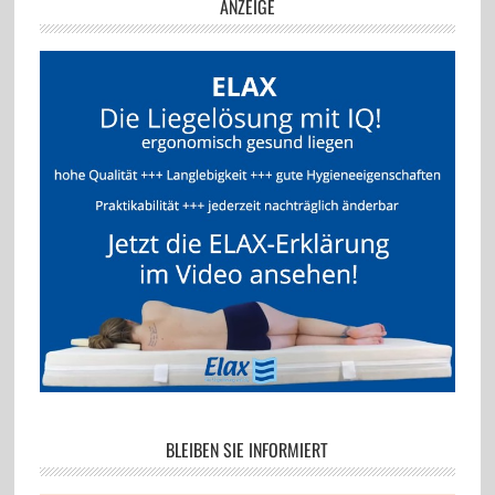
ANZEIGE
BLEIBEN SIE INFORMIERT