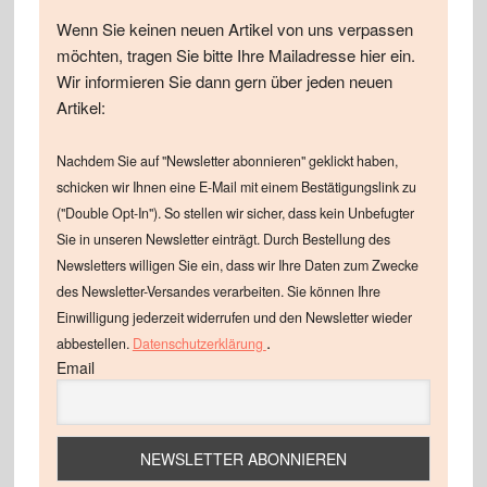
Wenn Sie keinen neuen Artikel von uns verpassen
möchten, tragen Sie bitte Ihre Mailadresse hier ein.
Wir informieren Sie dann gern über jeden neuen
Artikel:
Nachdem Sie auf "Newsletter abonnieren" geklickt haben,
schicken wir Ihnen eine E-Mail mit einem Bestätigungslink zu
("Double Opt-In"). So stellen wir sicher, dass kein Unbefugter
Sie in unseren Newsletter einträgt. Durch Bestellung des
Newsletters willigen Sie ein, dass wir Ihre Daten zum Zwecke
des Newsletter-Versandes verarbeiten. Sie können Ihre
Einwilligung jederzeit widerrufen und den Newsletter wieder
.
abbestellen.
Datenschutzerklärung
Email