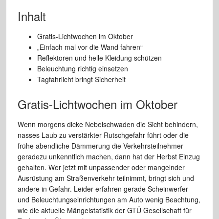
Inhalt
Gratis-Lichtwochen im Oktober
„Einfach mal vor die Wand fahren“
Reflektoren und helle Kleidung schützen
Beleuchtung richtig einsetzen
Tagfahrlicht bringt Sicherheit
Gratis-Lichtwochen im Oktober
Wenn morgens dicke Nebelschwaden die Sicht behindern,
nasses Laub zu verstärkter Rutschgefahr führt oder die
frühe abendliche Dämmerung die Verkehrsteilnehmer
geradezu unkenntlich machen, dann hat der Herbst Einzug
gehalten. Wer jetzt mit unpassender oder mangelnder
Ausrüstung am Straßenverkehr teilnimmt, bringt sich und
andere in Gefahr. Leider erfahren gerade Scheinwerfer
und Beleuchtungseinrichtungen am Auto wenig Beachtung,
wie die aktuelle Mängelstatistik der GTÜ Gesellschaft für