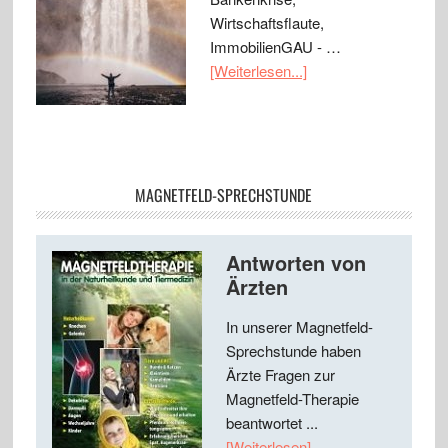
Wirtschaftsflaute,
ImmobilienGAU - …
[Weiterlesen...]
MAGNETFELD-SPRECHSTUNDE
Antworten von
Ärzten
In unserer Magnetfeld-
Sprechstunde haben
Ärzte Fragen zur
Magnetfeld-Therapie
beantwortet ...
[Weiterlesen]