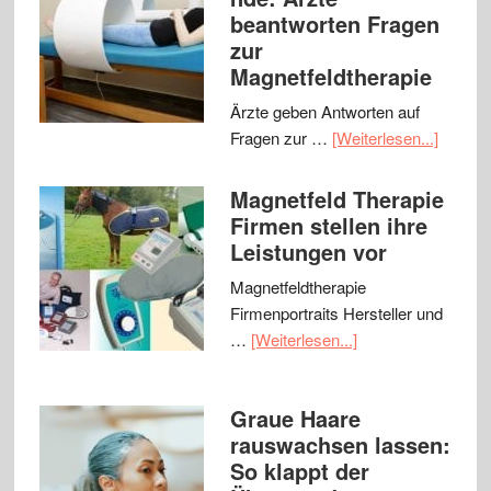
beantworten Fragen
zur
Magnetfeldtherapie
Ärzte geben Antworten auf
Fragen zur …
[Weiterlesen...]
Magnetfeld Therapie
Firmen stellen ihre
Leistungen vor
Magnetfeldtherapie
Firmenportraits Hersteller und
…
[Weiterlesen...]
Graue Haare
rauswachsen lassen:
So klappt der