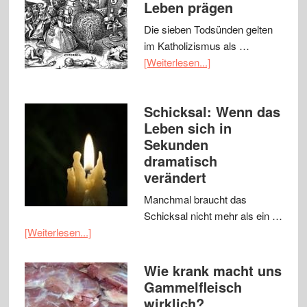
Leben prägen
Die sieben Todsünden gelten
im Katholizismus als …
[Weiterlesen...]
Schicksal: Wenn das
Leben sich in
Sekunden
dramatisch
verändert
Manchmal braucht das
Schicksal nicht mehr als ein …
[Weiterlesen...]
Wie krank macht uns
Gammelfleisch
wirklich?