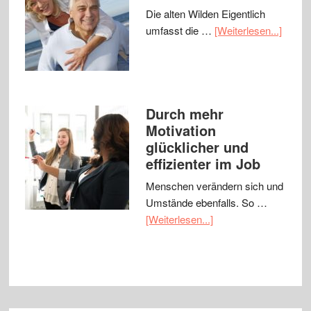
Die alten Wilden Eigentlich
umfasst die …
[Weiterlesen...]
Durch mehr
Motivation
glücklicher und
effizienter im Job
Menschen verändern sich und
Umstände ebenfalls. So …
[Weiterlesen...]