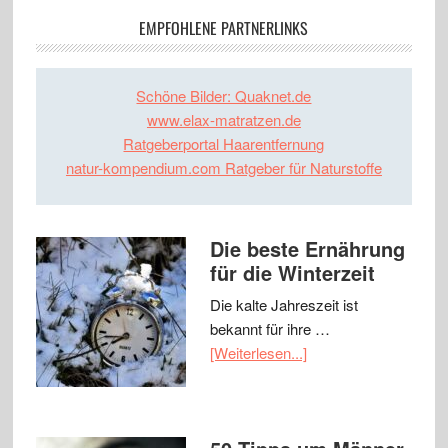
EMPFOHLENE PARTNERLINKS
Schöne Bilder: Quaknet.de
www.elax-matratzen.de
Ratgeberportal Haarentfernung
natur-kompendium.com Ratgeber für Naturstoffe
Die beste Ernährung
für die Winterzeit
Die kalte Jahreszeit ist
bekannt für ihre …
[Weiterlesen...]