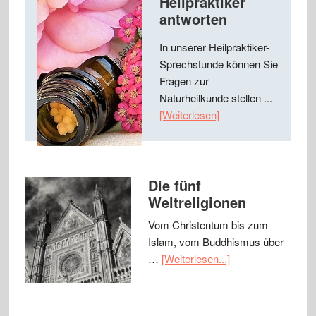
Heilpraktiker
antworten
In unserer Heilpraktiker-
Sprechstunde können Sie
Fragen zur
Naturheilkunde stellen ...
[Weiterlesen]
Die fünf
Weltreligionen
Vom Christentum bis zum
Islam, vom Buddhismus über
…
[Weiterlesen...]