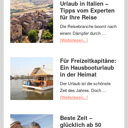
Urlaub in Italien –
Tipps vom Experten
für Ihre Reise
Die Reisebranche boomt nach
einem Dämpfer durch …
[Weiterlesen...]
Für Freizeitkapitäne:
Ein Hausbooturlaub
in der Heimat
Der Urlaub ist die schönste
Zeit des Jahres. Doch …
[Weiterlesen...]
Beste Zeit –
glücklich ab 50