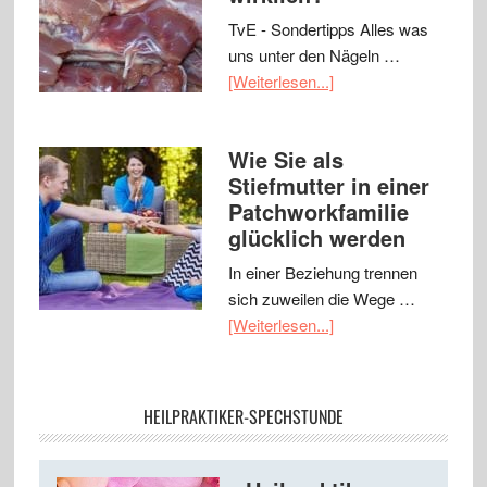
TvE - Sondertipps Alles was
uns unter den Nägeln …
[Weiterlesen...]
Wie Sie als
Stiefmutter in einer
Patchworkfamilie
glücklich werden
In einer Beziehung trennen
sich zuweilen die Wege …
[Weiterlesen...]
HEILPRAKTIKER-SPECHSTUNDE