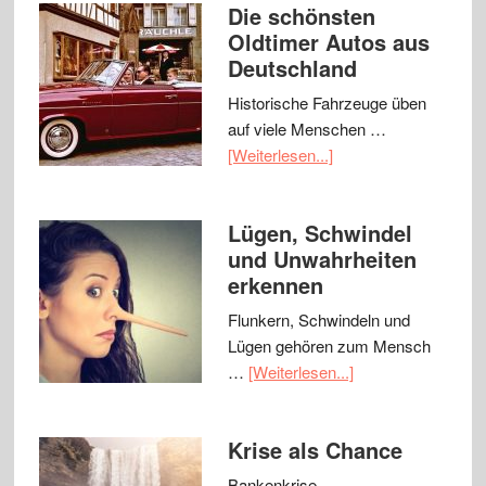
Die schönsten
Oldtimer Autos aus
Deutschland
Historische Fahrzeuge üben
auf viele Menschen …
[Weiterlesen...]
Lügen, Schwindel
und Unwahrheiten
erkennen
Flunkern, Schwindeln und
Lügen gehören zum Mensch
…
[Weiterlesen...]
Krise als Chance
Bankenkrise,