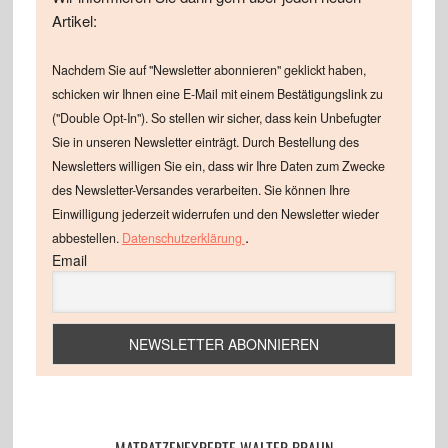
Artikel:
Nachdem Sie auf "Newsletter abonnieren" geklickt haben,
schicken wir Ihnen eine E-Mail mit einem Bestätigungslink zu
("Double Opt-In"). So stellen wir sicher, dass kein Unbefugter
Sie in unseren Newsletter einträgt. Durch Bestellung des
Newsletters willigen Sie ein, dass wir Ihre Daten zum Zwecke
des Newsletter-Versandes verarbeiten. Sie können Ihre
Einwilligung jederzeit widerrufen und den Newsletter wieder
.
abbestellen.
Datenschutzerklärung
Email