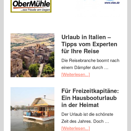
Urlaub in Italien –
Tipps vom Experten
für Ihre Reise
Die Reisebranche boomt nach
einem Dämpfer durch …
[Weiterlesen...]
Für Freizeitkapitäne:
Ein Hausbooturlaub
in der Heimat
Der Urlaub ist die schönste
Zeit des Jahres. Doch …
[Weiterlesen...]