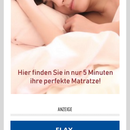
ANZEIGE