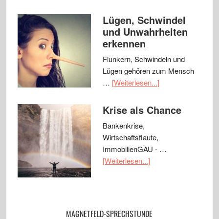
Lügen, Schwindel
und Unwahrheiten
erkennen
Flunkern, Schwindeln und
Lügen gehören zum Mensch
…
[Weiterlesen...]
Krise als Chance
Bankenkrise,
Wirtschaftsflaute,
ImmobilienGAU - …
[Weiterlesen...]
MAGNETFELD-SPRECHSTUNDE