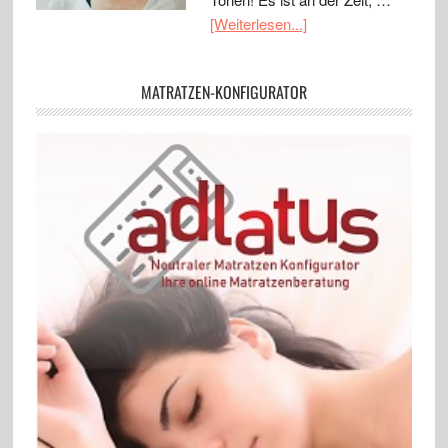
[Weiterlesen...]
MATRATZEN-KONFIGURATOR