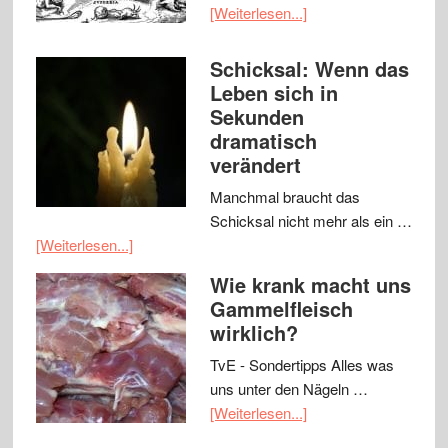
[Weiterlesen...]
Schicksal: Wenn das
Leben sich in
Sekunden
dramatisch
verändert
Manchmal braucht das
Schicksal nicht mehr als ein …
[Weiterlesen...]
Wie krank macht uns
Gammelfleisch
wirklich?
TvE - Sondertipps Alles was
uns unter den Nägeln …
[Weiterlesen...]