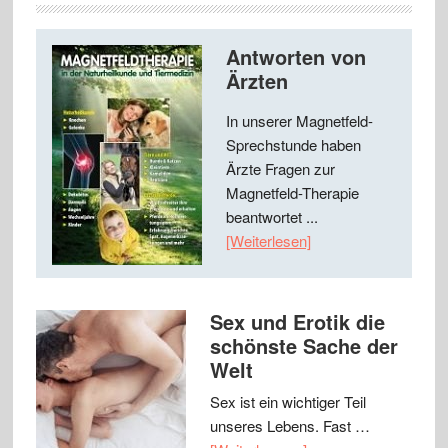
Antworten von
Ärzten
In unserer Magnetfeld-
Sprechstunde haben
Ärzte Fragen zur
Magnetfeld-Therapie
beantwortet ...
[Weiterlesen]
Sex und Erotik die
schönste Sache der
Welt
Sex ist ein wichtiger Teil
unseres Lebens. Fast …