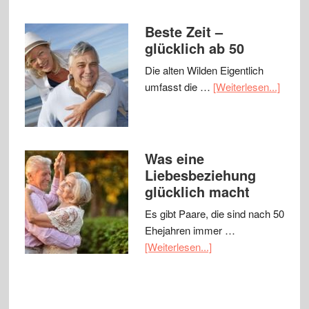
Beste Zeit –
glücklich ab 50
Die alten Wilden Eigentlich
umfasst die …
[Weiterlesen...]
Was eine
Liebesbeziehung
glücklich macht
Es gibt Paare, die sind nach 50
Ehejahren immer …
[Weiterlesen...]