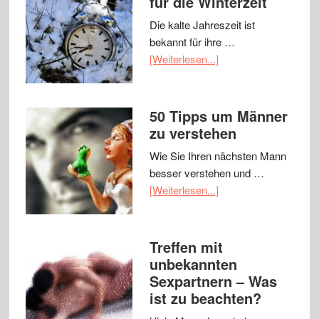
für die Winterzeit
Die kalte Jahreszeit ist
bekannt für ihre …
[Weiterlesen...]
50 Tipps um Männer
zu verstehen
Wie Sie Ihren nächsten Mann
besser verstehen und …
[Weiterlesen...]
Treffen mit
unbekannten
Sexpartnern – Was
ist zu beachten?