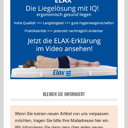
BLEIBEN SIE INFORMIERT
Wenn Sie keinen neuen Artikel von uns verpassen
möchten, tragen Sie bitte Ihre Mailadresse hier ein.
Wir informieren Sie dann gern über jeden neuen