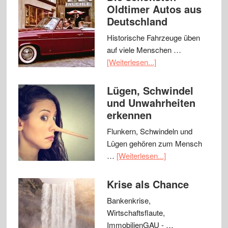
Oldtimer Autos aus
Deutschland
Historische Fahrzeuge üben
auf viele Menschen …
[Weiterlesen...]
Lügen, Schwindel
und Unwahrheiten
erkennen
Flunkern, Schwindeln und
Lügen gehören zum Mensch
…
[Weiterlesen...]
Krise als Chance
Bankenkrise,
Wirtschaftsflaute,
ImmobilienGAU - …