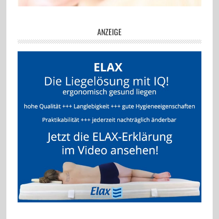
ANZEIGE