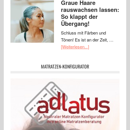
Graue Haare
rauswachsen lassen:
So klappt der
Übergang!
Schluss mit Färben und
Tönen! Es ist an der Zeit, …
[Weiterlesen...]
MATRATZEN-KONFIGURATOR