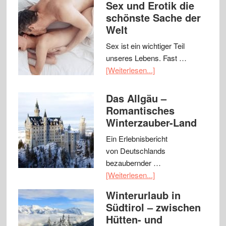
Sex und Erotik die
schönste Sache der
Welt
Sex ist ein wichtiger Teil
unseres Lebens. Fast …
[Weiterlesen...]
Das Allgäu –
Romantisches
Winterzauber-Land
Ein Erlebnisbericht
von Deutschlands
bezaubernder …
[Weiterlesen...]
Winterurlaub in
Südtirol – zwischen
Hütten- und