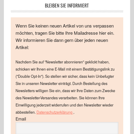
BLEIBEN SIE INFORMIERT
Wenn Sie keinen neuen Artikel von uns verpassen
möchten, tragen Sie bitte Ihre Mailadresse hier ein.
Wir informieren Sie dann gern über jeden neuen
Artikel:
Nachdem Sie auf "Newsletter abonnieren" geklickt haben,
schicken wir Ihnen eine E-Mail mit einem Bestätigungslink zu
("Double Opt-In"). So stellen wir sicher, dass kein Unbefugter
Sie in unseren Newsletter einträgt. Durch Bestellung des
Newsletters willigen Sie ein, dass wir Ihre Daten zum Zwecke
des Newsletter-Versandes verarbeiten. Sie können Ihre
Einwilligung jederzeit widerrufen und den Newsletter wieder
.
abbestellen.
Datenschutzerklärung
Email