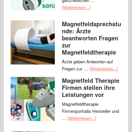
ganzheitlichen …
[Weiterlesen...]
Magnetfeldsprechstu
nde: Ärzte
beantworten Fragen
zur
Magnetfeldtherapie
Ärzte geben Antworten auf
Fragen zur …
[Weiterlesen...]
Magnetfeld Therapie
Firmen stellen ihre
Leistungen vor
Magnetfeldtherapie
Firmenportraits Hersteller und
…
[Weiterlesen...]