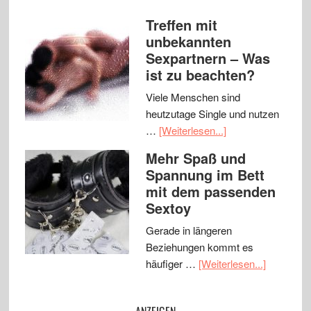
Treffen mit
unbekannten
Sexpartnern – Was
ist zu beachten?
Viele Menschen sind
heutzutage Single und nutzen
…
[Weiterlesen...]
Mehr Spaß und
Spannung im Bett
mit dem passenden
Sextoy
Gerade in längeren
Beziehungen kommt es
häufiger …
[Weiterlesen...]