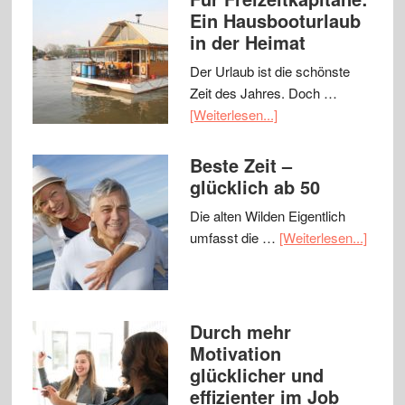
Ein Hausbooturlaub
in der Heimat
Der Urlaub ist die schönste
Zeit des Jahres. Doch …
[Weiterlesen...]
Beste Zeit –
glücklich ab 50
Die alten Wilden Eigentlich
umfasst die …
[Weiterlesen...]
Durch mehr
Motivation
glücklicher und
effizienter im Job