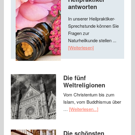
antworten
In unserer Heilpraktiker-
Sprechstunde können Sie
Fragen zur
Naturheilkunde stellen ...
[Weiterlesen]
Die fünf
Weltreligionen
Vom Christentum bis zum
Islam, vom Buddhismus über
…
[Weiterlesen...]
Die schönsten