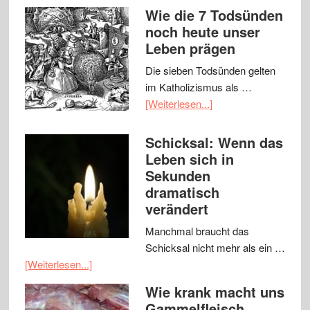
Wie die 7 Todsünden
noch heute unser
Leben prägen
Die sieben Todsünden gelten
im Katholizismus als …
[Weiterlesen...]
Schicksal: Wenn das
Leben sich in
Sekunden
dramatisch
verändert
Manchmal braucht das
Schicksal nicht mehr als ein …
[Weiterlesen...]
Wie krank macht uns
Gammelfleisch