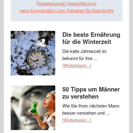
Ratgeberportal Haarentfernung
natur-kompendium.com Ratgeber für Naturstoffe
Die beste Ernährung
für die Winterzeit
Die kalte Jahreszeit ist
bekannt für ihre …
[Weiterlesen...]
50 Tipps um Männer
zu verstehen
Wie Sie Ihren nächsten Mann
besser verstehen und …
[Weiterlesen...]