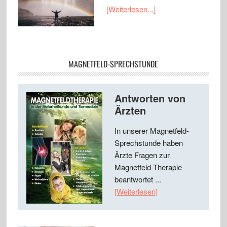
[Weiterlesen...]
MAGNETFELD-SPRECHSTUNDE
Antworten von
Ärzten
In unserer Magnetfeld-
Sprechstunde haben
Ärzte Fragen zur
Magnetfeld-Therapie
beantwortet ...
[Weiterlesen]