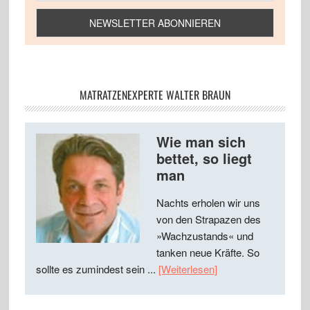
MATRATZENEXPERTE WALTER BRAUN
Wie man sich
bettet, so liegt
man
Nachts erholen wir uns
von den Strapazen des
»Wachzustands« und
tanken neue Kräfte. So
sollte es zumindest sein ...
[Weiterlesen]