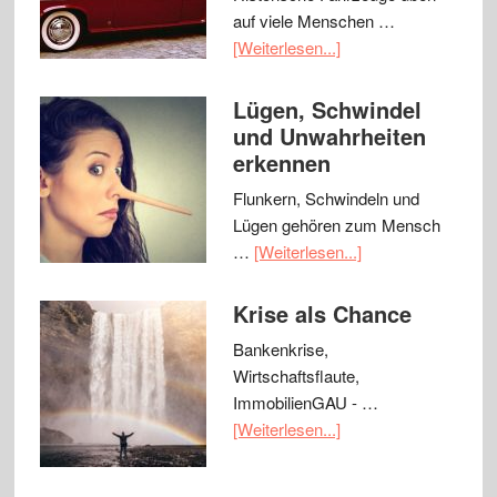
auf viele Menschen …
[Weiterlesen...]
Lügen, Schwindel
und Unwahrheiten
erkennen
Flunkern, Schwindeln und
Lügen gehören zum Mensch
…
[Weiterlesen...]
Krise als Chance
Bankenkrise,
Wirtschaftsflaute,
ImmobilienGAU - …
[Weiterlesen...]