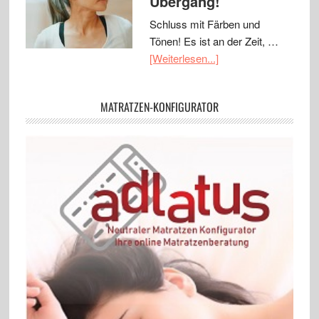
Übergang!
Schluss mit Färben und
Tönen! Es ist an der Zeit, …
[Weiterlesen...]
MATRATZEN-KONFIGURATOR