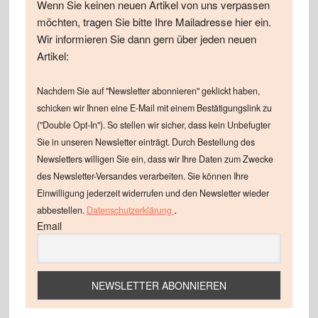
Wenn Sie keinen neuen Artikel von uns verpassen
möchten, tragen Sie bitte Ihre Mailadresse hier ein.
Wir informieren Sie dann gern über jeden neuen
Artikel:
Nachdem Sie auf "Newsletter abonnieren" geklickt haben,
schicken wir Ihnen eine E-Mail mit einem Bestätigungslink zu
("Double Opt-In"). So stellen wir sicher, dass kein Unbefugter
Sie in unseren Newsletter einträgt. Durch Bestellung des
Newsletters willigen Sie ein, dass wir Ihre Daten zum Zwecke
des Newsletter-Versandes verarbeiten. Sie können Ihre
Einwilligung jederzeit widerrufen und den Newsletter wieder
.
abbestellen.
Datenschutzerklärung
Email