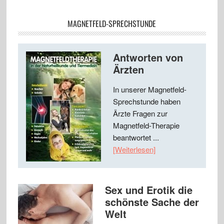
MAGNETFELD-SPRECHSTUNDE
Antworten von
Ärzten
In unserer Magnetfeld-
Sprechstunde haben
Ärzte Fragen zur
Magnetfeld-Therapie
beantwortet ...
[Weiterlesen]
Sex und Erotik die
schönste Sache der
Welt