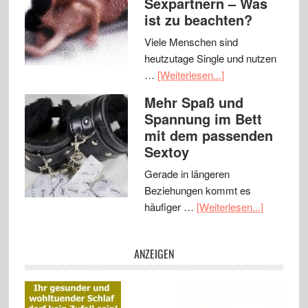
Sexpartnern – Was
ist zu beachten?
Viele Menschen sind
heutzutage Single und nutzen
…
[Weiterlesen...]
Mehr Spaß und
Spannung im Bett
mit dem passenden
Sextoy
Gerade in längeren
Beziehungen kommt es
häufiger …
[Weiterlesen...]
ANZEIGEN