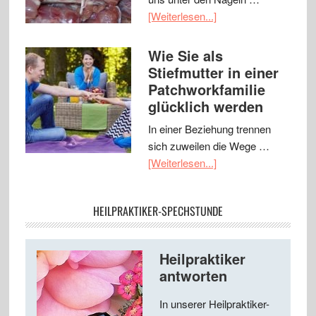
[Weiterlesen...]
Wie Sie als
Stiefmutter in einer
Patchworkfamilie
glücklich werden
In einer Beziehung trennen
sich zuweilen die Wege …
[Weiterlesen...]
HEILPRAKTIKER-SPECHSTUNDE
Heilpraktiker
antworten
In unserer Heilpraktiker-