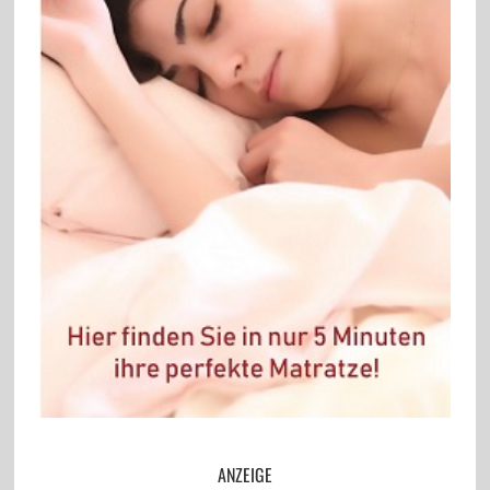
ANZEIGE