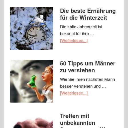
Die beste Ernährung
für die Winterzeit
Die kalte Jahreszeit ist
bekannt für ihre …
[Weiterlesen...]
50 Tipps um Männer
zu verstehen
Wie Sie Ihren nächsten Mann
besser verstehen und …
[Weiterlesen...]
Treffen mit
unbekannten