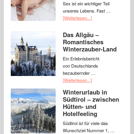
Sex ist ein wichtiger Teil
unseres Lebens. Fast …
[Weiterlesen...]
Das Allgäu –
Romantisches
Winterzauber-Land
Ein Erlebnisbericht
von Deutschlands
bezaubernder …
[Weiterlesen...]
Winterurlaub in
Südtirol – zwischen
Hütten- und
Hotelfeeling
Südtirol ist für viele das
Wunschziel Nummer 1, …