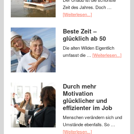
Zeit des Jahres. Doch …
[Weiterlesen...]
Beste Zeit –
glücklich ab 50
Die alten Wilden Eigentlich
umfasst die …
[Weiterlesen...]
Durch mehr
Motivation
glücklicher und
effizienter im Job
Menschen verändern sich und
Umstände ebenfalls. So …
[Weiterlesen...]