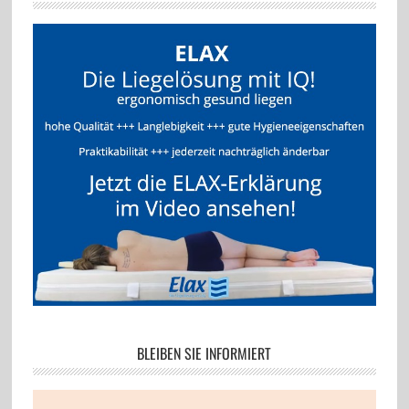
BLEIBEN SIE INFORMIERT