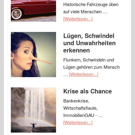
Historische Fahrzeuge üben
auf viele Menschen …
[Weiterlesen...]
Lügen, Schwindel
und Unwahrheiten
erkennen
Flunkern, Schwindeln und
Lügen gehören zum Mensch
…
[Weiterlesen...]
Krise als Chance
Bankenkrise,
Wirtschaftsflaute,
ImmobilienGAU - …
[Weiterlesen...]