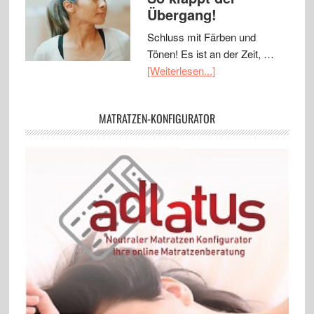
Übergang!
Schluss mit Färben und
Tönen! Es ist an der Zeit, …
[Weiterlesen...]
MATRATZEN-KONFIGURATOR