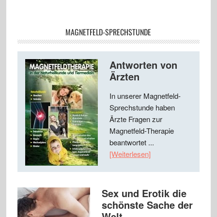
MAGNETFELD-SPRECHSTUNDE
Antworten von
Ärzten
In unserer Magnetfeld-
Sprechstunde haben
Ärzte Fragen zur
Magnetfeld-Therapie
beantwortet ...
[Weiterlesen]
Sex und Erotik die
schönste Sache der
Welt