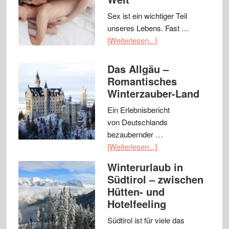
Sex ist ein wichtiger Teil
unseres Lebens. Fast …
[Weiterlesen...]
Das Allgäu –
Romantisches
Winterzauber-Land
Ein Erlebnisbericht
von Deutschlands
bezaubernder …
[Weiterlesen...]
Winterurlaub in
Südtirol – zwischen
Hütten- und
Hotelfeeling
Südtirol ist für viele das