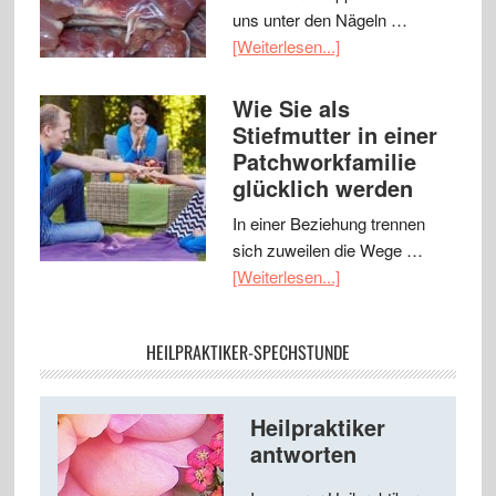
uns unter den Nägeln …
[Weiterlesen...]
Wie Sie als
Stiefmutter in einer
Patchworkfamilie
glücklich werden
In einer Beziehung trennen
sich zuweilen die Wege …
[Weiterlesen...]
HEILPRAKTIKER-SPECHSTUNDE
Heilpraktiker
antworten