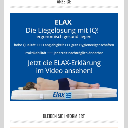
ANZEIGE
BLEIBEN SIE INFORMIERT