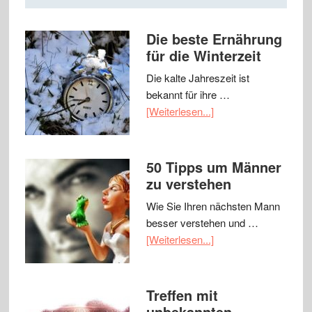
Die beste Ernährung
für die Winterzeit
Die kalte Jahreszeit ist
bekannt für ihre …
[Weiterlesen...]
50 Tipps um Männer
zu verstehen
Wie Sie Ihren nächsten Mann
besser verstehen und …
[Weiterlesen...]
Treffen mit
unbekannten