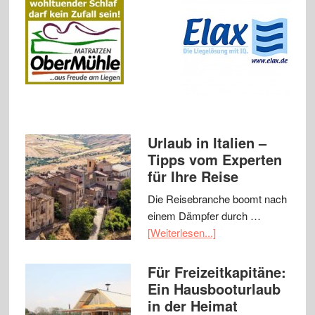
Urlaub in Italien –
Tipps vom Experten
für Ihre Reise
Die Reisebranche boomt nach
einem Dämpfer durch …
[Weiterlesen...]
Für Freizeitkapitäne:
Ein Hausbooturlaub
in der Heimat