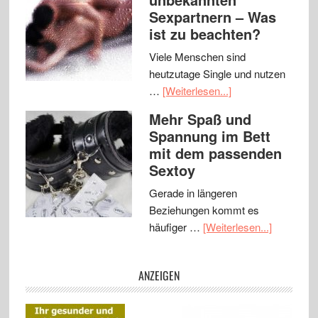
Sexpartnern – Was
ist zu beachten?
Viele Menschen sind
heutzutage Single und nutzen
…
[Weiterlesen...]
Mehr Spaß und
Spannung im Bett
mit dem passenden
Sextoy
Gerade in längeren
Beziehungen kommt es
häufiger …
[Weiterlesen...]
ANZEIGEN