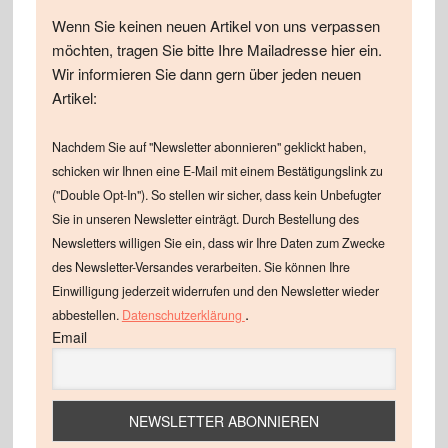
Wenn Sie keinen neuen Artikel von uns verpassen
möchten, tragen Sie bitte Ihre Mailadresse hier ein.
Wir informieren Sie dann gern über jeden neuen
Artikel:
Nachdem Sie auf "Newsletter abonnieren" geklickt haben,
schicken wir Ihnen eine E-Mail mit einem Bestätigungslink zu
("Double Opt-In"). So stellen wir sicher, dass kein Unbefugter
Sie in unseren Newsletter einträgt. Durch Bestellung des
Newsletters willigen Sie ein, dass wir Ihre Daten zum Zwecke
des Newsletter-Versandes verarbeiten. Sie können Ihre
Einwilligung jederzeit widerrufen und den Newsletter wieder
.
abbestellen.
Datenschutzerklärung
Email