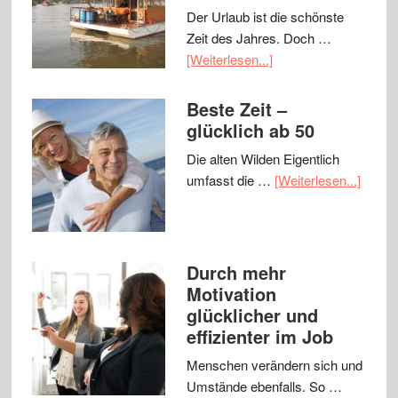
Der Urlaub ist die schönste
Zeit des Jahres. Doch …
[Weiterlesen...]
Beste Zeit –
glücklich ab 50
Die alten Wilden Eigentlich
umfasst die …
[Weiterlesen...]
Durch mehr
Motivation
glücklicher und
effizienter im Job
Menschen verändern sich und
Umstände ebenfalls. So …