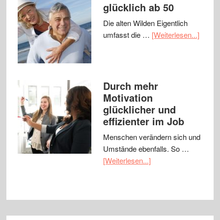
glücklich ab 50
Die alten Wilden Eigentlich
umfasst die …
[Weiterlesen...]
Durch mehr
Motivation
glücklicher und
effizienter im Job
Menschen verändern sich und
Umstände ebenfalls. So …
[Weiterlesen...]