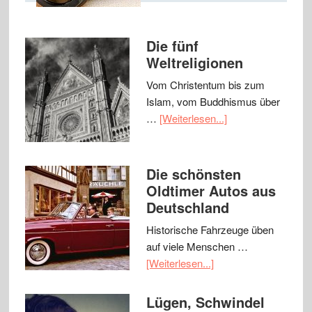
Die fünf
Weltreligionen
Vom Christentum bis zum
Islam, vom Buddhismus über
…
[Weiterlesen...]
Die schönsten
Oldtimer Autos aus
Deutschland
Historische Fahrzeuge üben
auf viele Menschen …
[Weiterlesen...]
Lügen, Schwindel