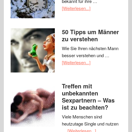
bekannt für ihre …
[Weiterlesen...]
50 Tipps um Männer
zu verstehen
Wie Sie Ihren nächsten Mann
besser verstehen und …
[Weiterlesen...]
Treffen mit
unbekannten
Sexpartnern – Was
ist zu beachten?
Viele Menschen sind
heutzutage Single und nutzen
…
[Weiterlesen...]