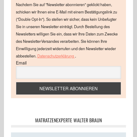
Nachdem Sie auf "Newsletter abonnieren" geklickt haben,
schicken wir Ihnen eine E-Mail mit einem Bestätigungslink zu
("Double Opt-In"). So stellen wir sicher, dass kein Unbefugter
Sie in unseren Newsletter einträgt. Durch Bestellung des
Newsletters willigen Sie ein, dass wir Ihre Daten zum Zwecke
des Newsletter-Versandes verarbeiten. Sie können Ihre
Einwilligung jederzeit widerrufen und den Newsletter wieder
.
abbestellen.
Datenschutzerklärung
Email
MATRATZENEXPERTE WALTER BRAUN