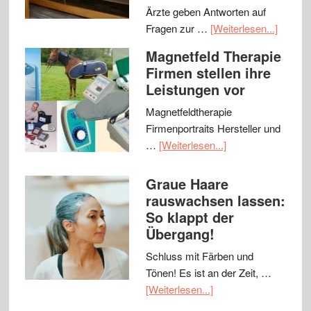
Ärzte geben Antworten auf
Fragen zur …
[Weiterlesen...]
Magnetfeld Therapie
Firmen stellen ihre
Leistungen vor
Magnetfeldtherapie
Firmenportraits Hersteller und
…
[Weiterlesen...]
Graue Haare
rauswachsen lassen:
So klappt der
Übergang!
Schluss mit Färben und
Tönen! Es ist an der Zeit, …
[Weiterlesen...]