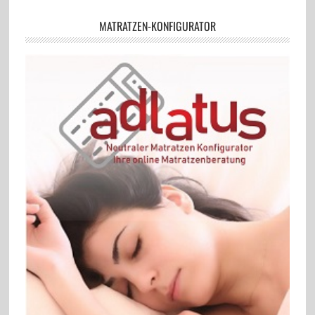
MATRATZEN-KONFIGURATOR