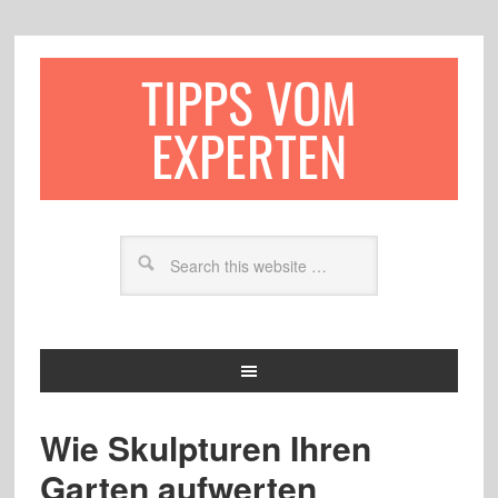
TIPPS VOM
EXPERTEN
Wie Skulpturen Ihren
Garten aufwerten