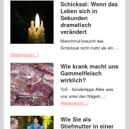
Schicksal: Wenn das
Leben sich in
Sekunden
dramatisch
verändert
Manchmal braucht das
Schicksal nicht mehr als ein …
[Weiterlesen...]
Wie krank macht uns
Gammelfleisch
wirklich?
TvE - Sondertipps Alles was
uns unter den Nägeln …
[Weiterlesen...]
Wie Sie als
Stiefmutter in einer