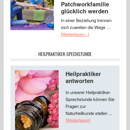
Patchworkfamilie
glücklich werden
In einer Beziehung trennen
sich zuweilen die Wege …
[Weiterlesen...]
HEILPRAKTIKER-SPECHSTUNDE
Heilpraktiker
antworten
In unserer Heilpraktiker-
Sprechstunde können Sie
Fragen zur
Naturheilkunde stellen ...
[Weiterlesen]