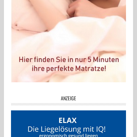
ANZEIGE