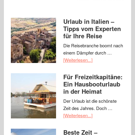
Urlaub in Italien –
Tipps vom Experten
für Ihre Reise
Die Reisebranche boomt nach
einem Dämpfer durch …
[Weiterlesen...]
Für Freizeitkapitäne:
Ein Hausbooturlaub
in der Heimat
Der Urlaub ist die schönste
Zeit des Jahres. Doch …
[Weiterlesen...]
Beste Zeit –