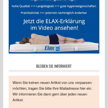
BLEIBEN SIE INFORMIERT
Wenn Sie keinen neuen Artikel von uns verpassen
möchten, tragen Sie bitte Ihre Mailadresse hier ein.
Wir informieren Sie dann gern über jeden neuen
Artikel: