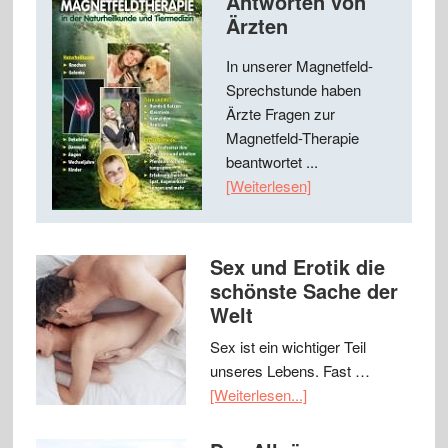
Antworten von
Ärzten
In unserer Magnetfeld-
Sprechstunde haben
Ärzte Fragen zur
Magnetfeld-Therapie
beantwortet ...
[Weiterlesen]
Sex und Erotik die
schönste Sache der
Welt
Sex ist ein wichtiger Teil
unseres Lebens. Fast …
[Weiterlesen...]