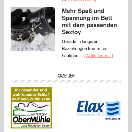
Mehr Spaß und
Spannung im Bett
mit dem passenden
Sextoy
Gerade in längeren
Beziehungen kommt es
häufiger …
[Weiterlesen...]
ANZEIGEN