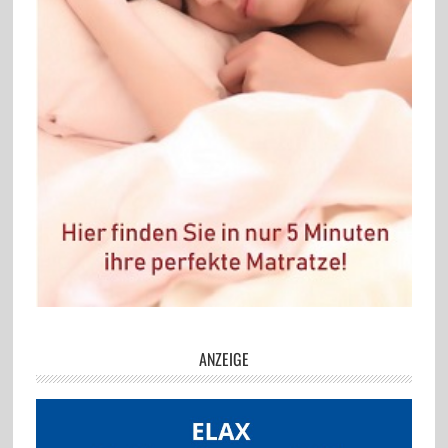
ANZEIGE