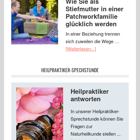
Wie Sie als
Stiefmutter in einer
Patchworkfamilie
glücklich werden
In einer Beziehung trennen
sich zuweilen die Wege …
[Weiterlesen...]
HEILPRAKTIKER-SPECHSTUNDE
Heilpraktiker
antworten
In unserer Heilpraktiker-
Sprechstunde können Sie
Fragen zur
Naturheilkunde stellen ...