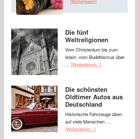
[Weiterlesen]
Die fünf
Weltreligionen
Vom Christentum bis zum
Islam, vom Buddhismus über
…
[Weiterlesen...]
Die schönsten
Oldtimer Autos aus
Deutschland
Historische Fahrzeuge üben
auf viele Menschen …
[Weiterlesen...]