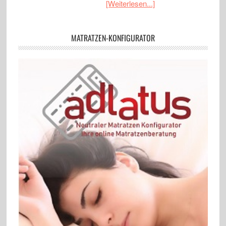
[Weiterlesen...]
MATRATZEN-KONFIGURATOR