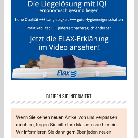
BLEIBEN SIE INFORMIERT
Wenn Sie keinen neuen Artikel von uns verpassen
möchten, tragen Sie bitte Ihre Mailadresse hier ein.
Wir informieren Sie dann gern über jeden neuen