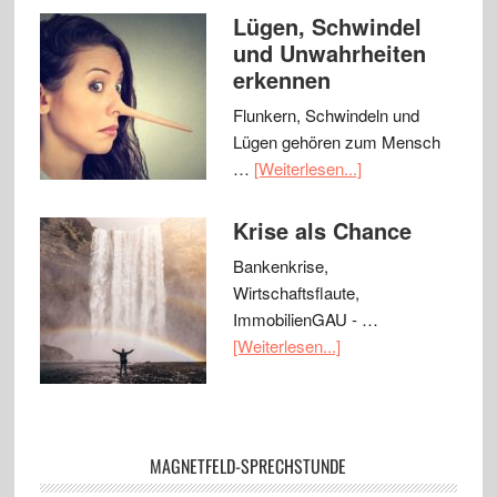
Lügen, Schwindel
und Unwahrheiten
erkennen
Flunkern, Schwindeln und
Lügen gehören zum Mensch
…
[Weiterlesen...]
Krise als Chance
Bankenkrise,
Wirtschaftsflaute,
ImmobilienGAU - …
[Weiterlesen...]
MAGNETFELD-SPRECHSTUNDE