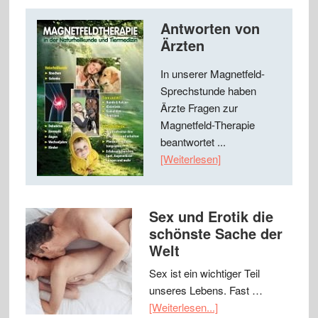
Antworten von
Ärzten
In unserer Magnetfeld-
Sprechstunde haben
Ärzte Fragen zur
Magnetfeld-Therapie
beantwortet ...
[Weiterlesen]
Sex und Erotik die
schönste Sache der
Welt
Sex ist ein wichtiger Teil
unseres Lebens. Fast …
[Weiterlesen...]