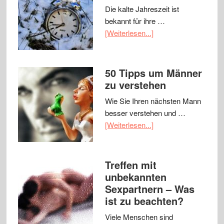
Die kalte Jahreszeit ist
bekannt für ihre …
[Weiterlesen...]
50 Tipps um Männer
zu verstehen
Wie Sie Ihren nächsten Mann
besser verstehen und …
[Weiterlesen...]
Treffen mit
unbekannten
Sexpartnern – Was
ist zu beachten?
Viele Menschen sind