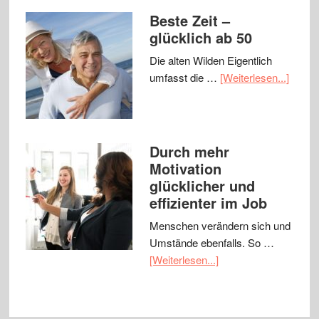
Beste Zeit –
glücklich ab 50
Die alten Wilden Eigentlich
umfasst die …
[Weiterlesen...]
Durch mehr
Motivation
glücklicher und
effizienter im Job
Menschen verändern sich und
Umstände ebenfalls. So …
[Weiterlesen...]