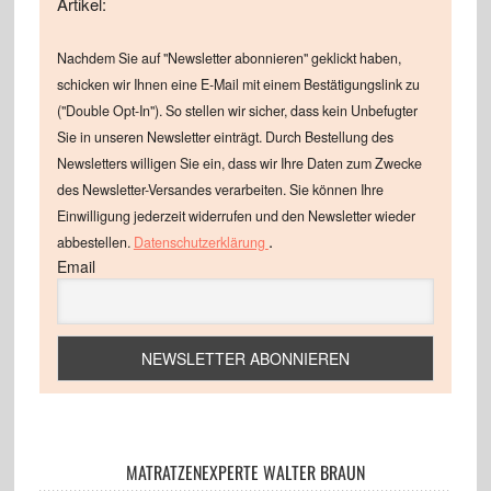
Artikel:
Nachdem Sie auf "Newsletter abonnieren" geklickt haben,
schicken wir Ihnen eine E-Mail mit einem Bestätigungslink zu
("Double Opt-In"). So stellen wir sicher, dass kein Unbefugter
Sie in unseren Newsletter einträgt. Durch Bestellung des
Newsletters willigen Sie ein, dass wir Ihre Daten zum Zwecke
des Newsletter-Versandes verarbeiten. Sie können Ihre
Einwilligung jederzeit widerrufen und den Newsletter wieder
.
abbestellen.
Datenschutzerklärung
Email
MATRATZENEXPERTE WALTER BRAUN