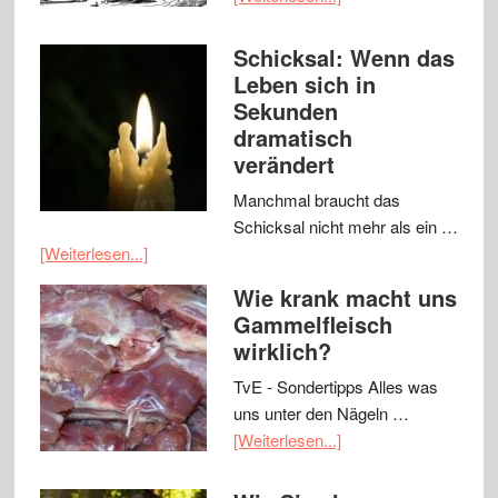
Schicksal: Wenn das
Leben sich in
Sekunden
dramatisch
verändert
Manchmal braucht das
Schicksal nicht mehr als ein …
[Weiterlesen...]
Wie krank macht uns
Gammelfleisch
wirklich?
TvE - Sondertipps Alles was
uns unter den Nägeln …
[Weiterlesen...]