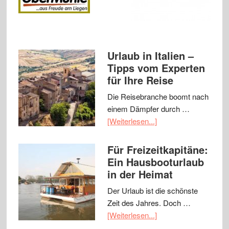
Urlaub in Italien –
Tipps vom Experten
für Ihre Reise
Die Reisebranche boomt nach
einem Dämpfer durch …
[Weiterlesen...]
Für Freizeitkapitäne:
Ein Hausbooturlaub
in der Heimat
Der Urlaub ist die schönste
Zeit des Jahres. Doch …
[Weiterlesen...]