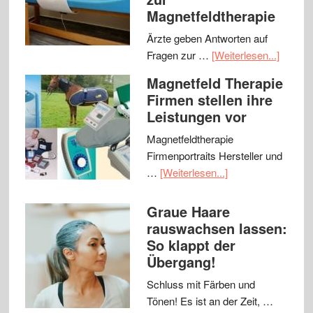
Magnetfeldtherapie
Ärzte geben Antworten auf
Fragen zur …
[Weiterlesen...]
Magnetfeld Therapie
Firmen stellen ihre
Leistungen vor
Magnetfeldtherapie
Firmenportraits Hersteller und
…
[Weiterlesen...]
Graue Haare
rauswachsen lassen:
So klappt der
Übergang!
Schluss mit Färben und
Tönen! Es ist an der Zeit, …