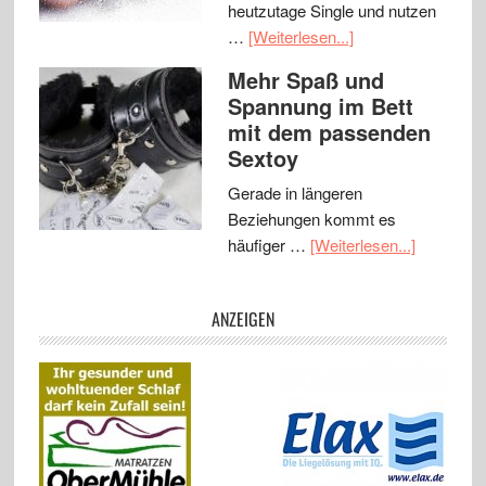
heutzutage Single und nutzen
…
[Weiterlesen...]
Mehr Spaß und
Spannung im Bett
mit dem passenden
Sextoy
Gerade in längeren
Beziehungen kommt es
häufiger …
[Weiterlesen...]
ANZEIGEN