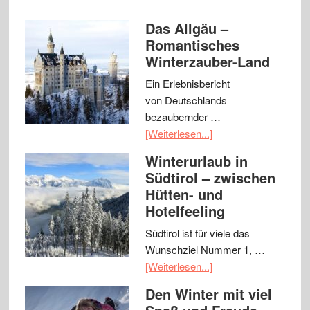
Das Allgäu –
Romantisches
Winterzauber-Land
Ein Erlebnisbericht
von Deutschlands
bezaubernder …
[Weiterlesen...]
Winterurlaub in
Südtirol – zwischen
Hütten- und
Hotelfeeling
Südtirol ist für viele das
Wunschziel Nummer 1, …
[Weiterlesen...]
Den Winter mit viel