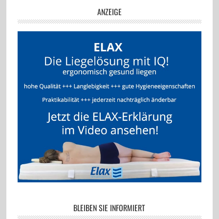
ANZEIGE
BLEIBEN SIE INFORMIERT