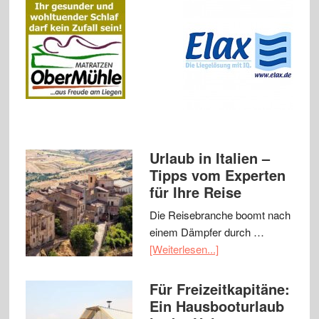
Urlaub in Italien –
Tipps vom Experten
für Ihre Reise
Die Reisebranche boomt nach
einem Dämpfer durch …
[Weiterlesen...]
Für Freizeitkapitäne:
Ein Hausbooturlaub