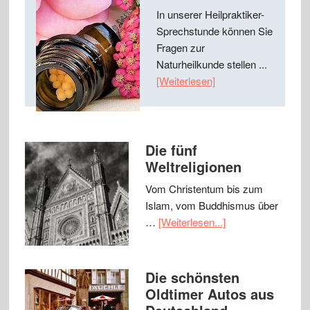
In unserer Heilpraktiker-
Sprechstunde können Sie
Fragen zur
Naturheilkunde stellen ...
[Weiterlesen]
Die fünf
Weltreligionen
Vom Christentum bis zum
Islam, vom Buddhismus über
…
[Weiterlesen...]
Die schönsten
Oldtimer Autos aus