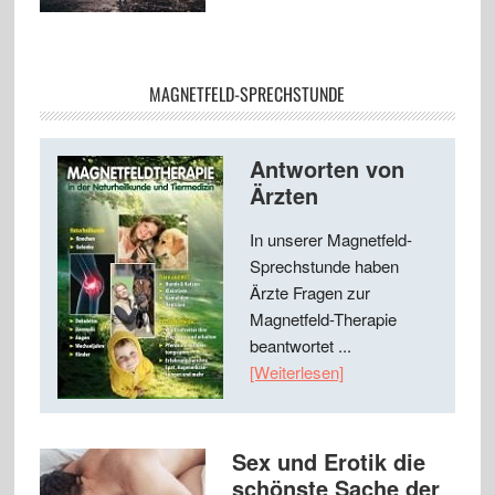
MAGNETFELD-SPRECHSTUNDE
Antworten von
Ärzten
In unserer Magnetfeld-
Sprechstunde haben
Ärzte Fragen zur
Magnetfeld-Therapie
beantwortet ...
[Weiterlesen]
Sex und Erotik die
schönste Sache der