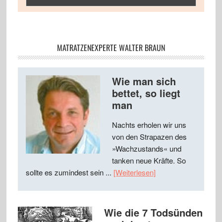
MATRATZENEXPERTE WALTER BRAUN
Wie man sich
bettet, so liegt
man
Nachts erholen wir uns
von den Strapazen des
»Wachzustands« und
tanken neue Kräfte. So
sollte es zumindest sein ...
[Weiterlesen]
Wie die 7 Todsünden