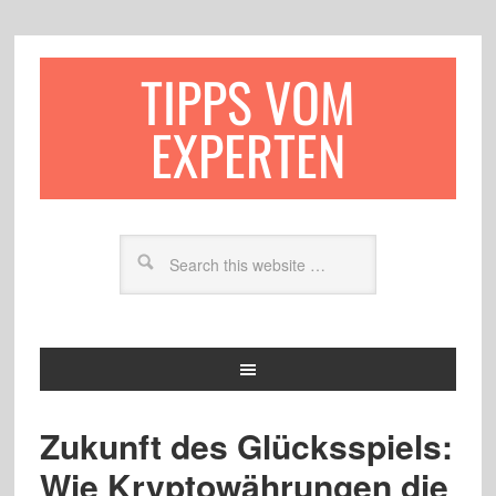
TIPPS VOM
EXPERTEN
Zukunft des Glücksspiels:
Wie Kryptowährungen die