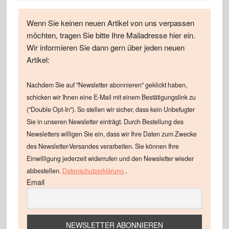
Wenn Sie keinen neuen Artikel von uns verpassen
möchten, tragen Sie bitte Ihre Mailadresse hier ein.
Wir informieren Sie dann gern über jeden neuen
Artikel:
Nachdem Sie auf "Newsletter abonnieren" geklickt haben,
schicken wir Ihnen eine E-Mail mit einem Bestätigungslink zu
("Double Opt-In"). So stellen wir sicher, dass kein Unbefugter
Sie in unseren Newsletter einträgt. Durch Bestellung des
Newsletters willigen Sie ein, dass wir Ihre Daten zum Zwecke
des Newsletter-Versandes verarbeiten. Sie können Ihre
Einwilligung jederzeit widerrufen und den Newsletter wieder
.
abbestellen.
Datenschutzerklärung
Email