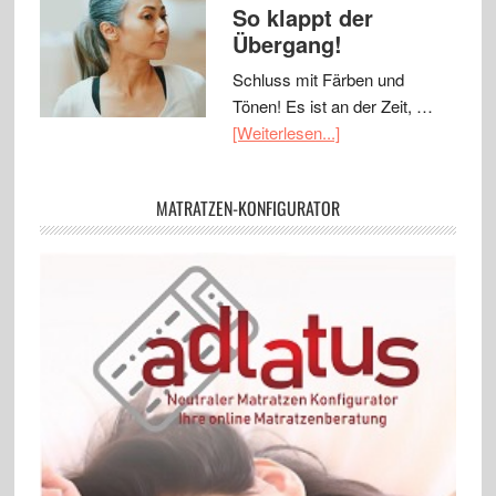
So klappt der
Übergang!
Schluss mit Färben und
Tönen! Es ist an der Zeit, …
[Weiterlesen...]
MATRATZEN-KONFIGURATOR