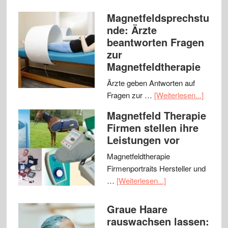
Magnetfeldsprechstu
nde: Ärzte
beantworten Fragen
zur
Magnetfeldtherapie
Ärzte geben Antworten auf
Fragen zur …
[Weiterlesen...]
Magnetfeld Therapie
Firmen stellen ihre
Leistungen vor
Magnetfeldtherapie
Firmenportraits Hersteller und
…
[Weiterlesen...]
Graue Haare
rauswachsen lassen: