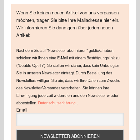
Wenn Sie keinen neuen Artikel von uns verpassen
möchten, tragen Sie bitte Ihre Mailadresse hier ein.
Wir informieren Sie dann gern über jeden neuen
Artikel:
Nachdem Sie auf "Newsletter abonnieren" geklickt haben,
schicken wir Ihnen eine E-Mail mit einem Bestätigungslink zu
("Double Opt-In"). So stellen wir sicher, dass kein Unbefugter
Sie in unseren Newsletter einträgt. Durch Bestellung des
Newsletters willigen Sie ein, dass wir Ihre Daten zum Zwecke
des Newsletter-Versandes verarbeiten. Sie können Ihre
Einwilligung jederzeit widerrufen und den Newsletter wieder
.
abbestellen.
Datenschutzerklärung
Email