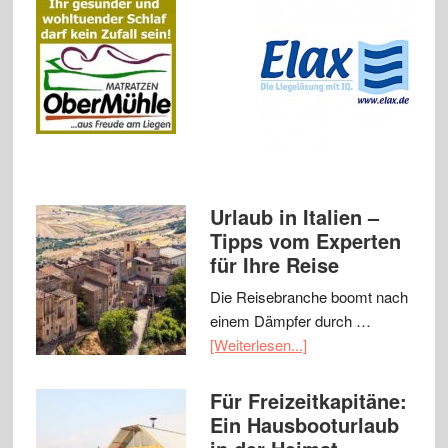
Urlaub in Italien –
Tipps vom Experten
für Ihre Reise
Die Reisebranche boomt nach
einem Dämpfer durch …
[Weiterlesen...]
Für Freizeitkapitäne:
Ein Hausbooturlaub