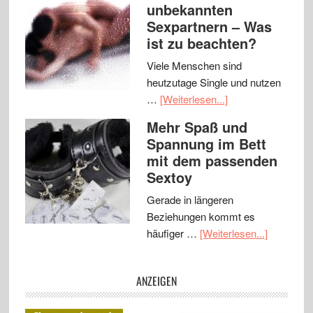
unbekannten
Sexpartnern – Was
ist zu beachten?
Viele Menschen sind
heutzutage Single und nutzen
…
[Weiterlesen...]
Mehr Spaß und
Spannung im Bett
mit dem passenden
Sextoy
Gerade in längeren
Beziehungen kommt es
häufiger …
[Weiterlesen...]
ANZEIGEN