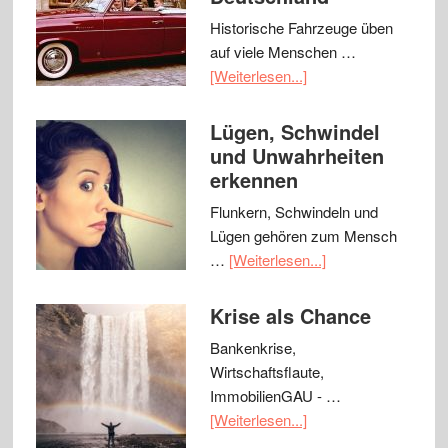
Historische Fahrzeuge üben
auf viele Menschen …
[Weiterlesen...]
Lügen, Schwindel
und Unwahrheiten
erkennen
Flunkern, Schwindeln und
Lügen gehören zum Mensch
…
[Weiterlesen...]
Krise als Chance
Bankenkrise,
Wirtschaftsflaute,
ImmobilienGAU - …
[Weiterlesen...]