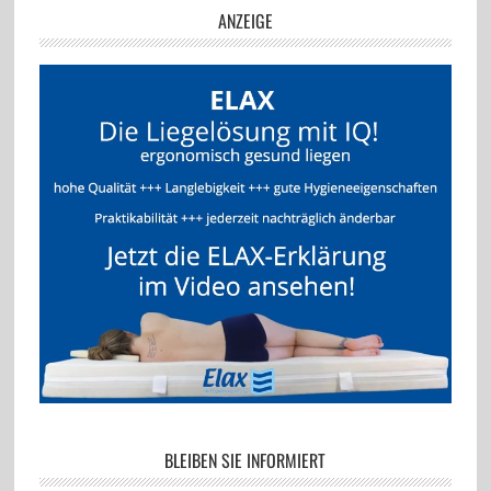
ANZEIGE
BLEIBEN SIE INFORMIERT