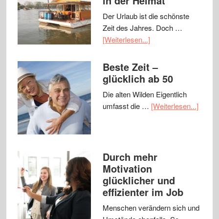
in der Heimat
Der Urlaub ist die schönste
Zeit des Jahres. Doch …
[Weiterlesen...]
Beste Zeit –
glücklich ab 50
Die alten Wilden Eigentlich
umfasst die …
[Weiterlesen...]
Durch mehr
Motivation
glücklicher und
effizienter im Job
Menschen verändern sich und