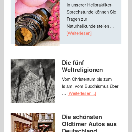
In unserer Heilpraktiker-
Sprechstunde können Sie
Fragen zur
Naturheilkunde stellen ...
[Weiterlesen]
Die fünf
Weltreligionen
Vom Christentum bis zum
Islam, vom Buddhismus über
…
[Weiterlesen...]
Die schönsten
Oldtimer Autos aus
Deutschland