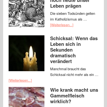
Leben prägen
Die sieben Todsünden gelten
im Katholizismus als …
[Weiterlesen...]
Schicksal: Wenn das
Leben sich in
Sekunden
dramatisch
verändert
Manchmal braucht das
Schicksal nicht mehr als ein …
[Weiterlesen...]
Wie krank macht uns
Gammelfleisch
wirklich?