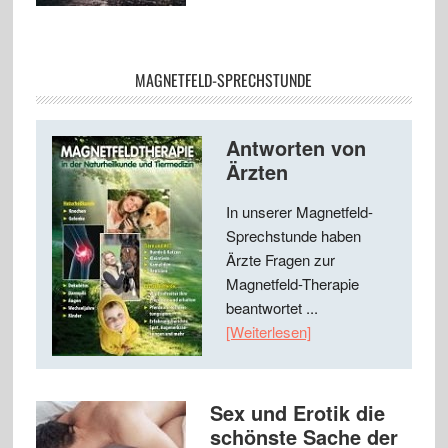
MAGNETFELD-SPRECHSTUNDE
Antworten von
Ärzten
In unserer Magnetfeld-
Sprechstunde haben
Ärzte Fragen zur
Magnetfeld-Therapie
beantwortet ...
[Weiterlesen]
Sex und Erotik die
schönste Sache der