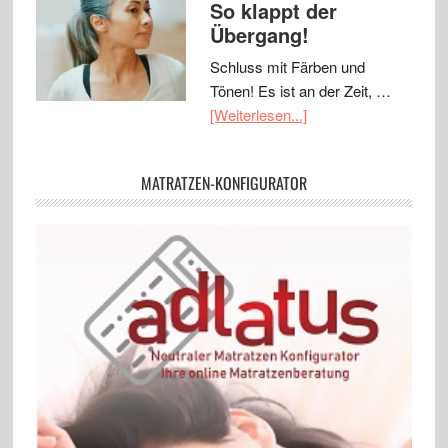
So klappt der
Übergang!
Schluss mit Färben und
Tönen! Es ist an der Zeit, …
[Weiterlesen...]
MATRATZEN-KONFIGURATOR