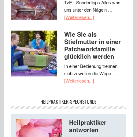
TvE - Sondertipps Alles was
uns unter den Nägeln …
[Weiterlesen...]
Wie Sie als
Stiefmutter in einer
Patchworkfamilie
glücklich werden
In einer Beziehung trennen
sich zuweilen die Wege …
[Weiterlesen...]
HEILPRAKTIKER-SPECHSTUNDE
Heilpraktiker
antworten