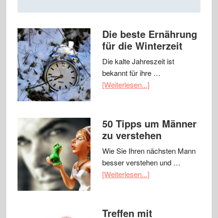
Die beste Ernährung
für die Winterzeit
Die kalte Jahreszeit ist
bekannt für ihre …
[Weiterlesen...]
50 Tipps um Männer
zu verstehen
Wie Sie Ihren nächsten Mann
besser verstehen und …
[Weiterlesen...]
Treffen mit