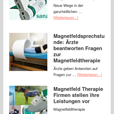
Neue Wege in der
ganzheitlichen …
[Weiterlesen...]
Magnetfeldsprechstu
nde: Ärzte
beantworten Fragen
zur
Magnetfeldtherapie
Ärzte geben Antworten auf
Fragen zur …
[Weiterlesen...]
Magnetfeld Therapie
Firmen stellen ihre
Leistungen vor
Magnetfeldtherapie