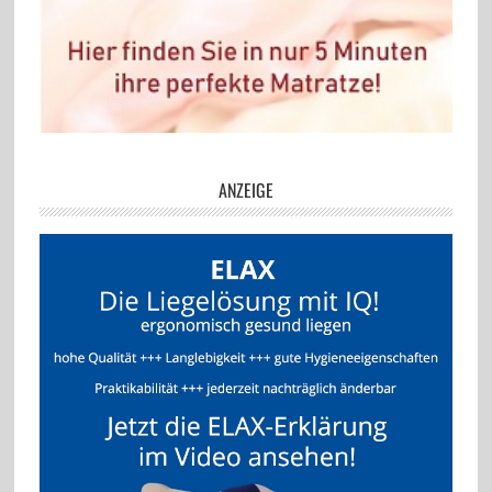
ANZEIGE