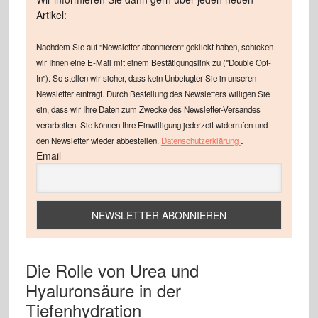
Artikel:
Nachdem Sie auf "Newsletter abonnieren" geklickt haben, schicken
wir Ihnen eine E-Mail mit einem Bestätigungslink zu ("Double Opt-
In"). So stellen wir sicher, dass kein Unbefugter Sie in unseren
Newsletter einträgt. Durch Bestellung des Newsletters willigen Sie
ein, dass wir Ihre Daten zum Zwecke des Newsletter-Versandes
verarbeiten. Sie können Ihre Einwilligung jederzeit widerrufen und
.
den Newsletter wieder abbestellen.
Datenschutzerklärung
Email
Die Rolle von Urea und
Hyaluronsäure in der
Tiefenhydration