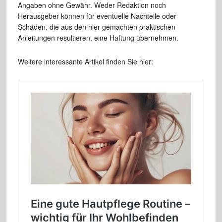
Angaben ohne Gewähr. Weder Redaktion noch
Herausgeber können für eventuelle Nachteile oder
Schäden, die aus den hier gemachten praktischen
Anleitungen resultieren, eine Haftung übernehmen.
Weitere interessante Artikel finden Sie hier: