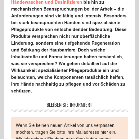
Händewaschen und Desinfizieren
bis hin zu
mechanischen Beanspruchungen bei der Arbeit – die
Anforderungen sind vielfältig und intensiv. Besonders
bei stark beanspruchten Händen sind spezialisierte
Pflegeprodukte von entscheidender Bedeutung. Diese
Produkte versprechen nicht nur oberflächliche
Linderung, sondern eine tiefgehende Regeneration
und Stärkung der Hautbarriere. Doch welche
Inhaltsstoffe und Formulierungen halten tatsächlich,
was sie versprechen? Wir gehen detailliert auf die
Wirksamkeit spezialisierter Pflegeprodukte ein und
beleuchten, welche Komponenten tatsächlich helfen,
Ihre Hände nachhaltig zu pflegen und vor Schäden zu
schützen.
BLEIBEN SIE INFORMIERT
Wenn Sie keinen neuen Artikel von uns verpassen
möchten, tragen Sie bitte Ihre Mailadresse hier ein.
Wir informieren Sie dann gern über jeden neuen