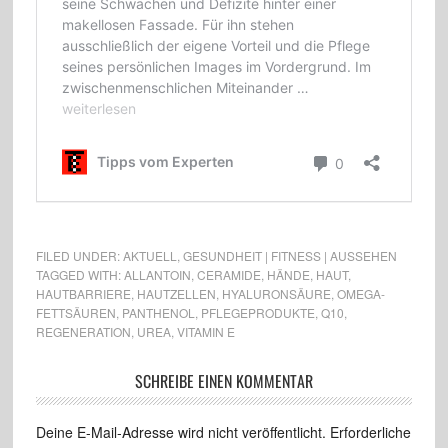
FILED UNDER:
AKTUELL
,
GESUNDHEIT | FITNESS | AUSSEHEN
TAGGED WITH:
ALLANTOIN
,
CERAMIDE
,
HÄNDE
,
HAUT
,
HAUTBARRIERE
,
HAUTZELLEN
,
HYALURONSÄURE
,
OMEGA-
FETTSÄUREN
,
PANTHENOL
,
PFLEGEPRODUKTE
,
Q10
,
REGENERATION
,
UREA
,
VITAMIN E
SCHREIBE EINEN KOMMENTAR
Deine E-Mail-Adresse wird nicht veröffentlicht.
Erforderliche