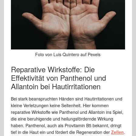
Foto von Luis Quintero auf Pexels
Reparative Wirkstoffe: Die
Effektivität von Panthenol und
Allantoin bei Hautirritationen
Bei stark beanspruchten Händen sind Hautirritationen und
kleine Verletzungen keine Seltenheit. Hier kommen
reparative Wirkstoffe wie Panthenol und Allantoin ins Spiel,
die eine beruhigende und heilungsfördernde Wirkung
haben. Panthenol, auch als Provitamin B5 bekannt, dringt
tief in die Haut ein und fördert die Regeneration der
Zellen
.