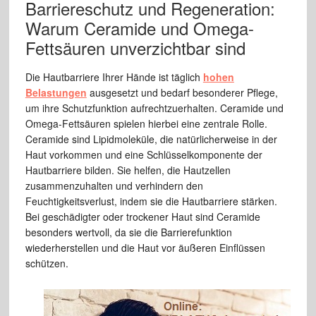
Barriereschutz und Regeneration:
Warum Ceramide und Omega-
Fettsäuren unverzichtbar sind
Die Hautbarriere Ihrer Hände ist täglich
hohen
Belastungen
ausgesetzt und bedarf besonderer Pflege,
um ihre Schutzfunktion aufrechtzuerhalten. Ceramide und
Omega-Fettsäuren spielen hierbei eine zentrale Rolle.
Ceramide sind Lipidmoleküle, die natürlicherweise in der
Haut vorkommen und eine Schlüsselkomponente der
Hautbarriere bilden. Sie helfen, die Hautzellen
zusammenzuhalten und verhindern den
Feuchtigkeitsverlust, indem sie die Hautbarriere stärken.
Bei geschädigter oder trockener Haut sind Ceramide
besonders wertvoll, da sie die Barrierefunktion
wiederherstellen und die Haut vor äußeren Einflüssen
schützen.