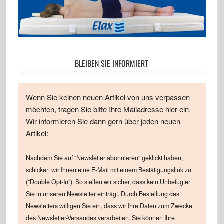
BLEIBEN SIE INFORMIERT
Wenn Sie keinen neuen Artikel von uns verpassen
möchten, tragen Sie bitte Ihre Mailadresse hier ein.
Wir informieren Sie dann gern über jeden neuen
Artikel:
Nachdem Sie auf "Newsletter abonnieren" geklickt haben,
schicken wir Ihnen eine E-Mail mit einem Bestätigungslink zu
("Double Opt-In"). So stellen wir sicher, dass kein Unbefugter
Sie in unseren Newsletter einträgt. Durch Bestellung des
Newsletters willigen Sie ein, dass wir Ihre Daten zum Zwecke
des Newsletter-Versandes verarbeiten. Sie können Ihre