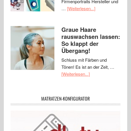
Firmenportraits Hersteller und
…
[Weiterlesen...]
Graue Haare
rauswachsen lassen:
So klappt der
Übergang!
Schluss mit Färben und
Tönen! Es ist an der Zeit, …
[Weiterlesen...]
MATRATZEN-KONFIGURATOR