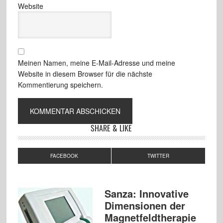
Website
Meinen Namen, meine E-Mail-Adresse und meine
Website in diesem Browser für die nächste
Kommentierung speichern.
SHARE & LIKE
FACEBOOK
TWITTER
Sanza: Innovative
Dimensionen der
Magnetfeldtherapie