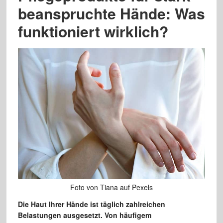
beanspruchte Hände: Was
funktioniert wirklich?
Foto von Tiana auf Pexels
Die Haut Ihrer Hände ist täglich zahlreichen
Belastungen ausgesetzt. Von häufigem