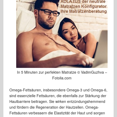
In 5 Minuten zur perfekten Matratze © VadimGuzhva –
Fotolia.com
Omega-Fettsäuren, insbesondere Omega-3 und Omega-6,
sind essenzielle Fettsäuren, die ebenfalls zur Stärkung der
Hautbarriere beitragen. Sie wirken entzündungshemmend
und fördern die Regeneration der Hautzellen. Omega-
Fettsäuren verbessern die Elastizität der Haut und sorgen