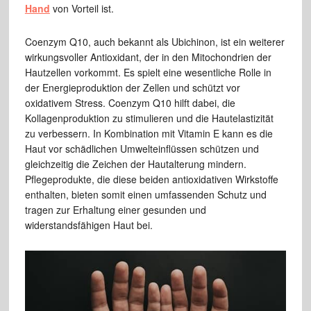
Hand
von Vorteil ist.
Coenzym Q10, auch bekannt als Ubichinon, ist ein weiterer
wirkungsvoller Antioxidant, der in den Mitochondrien der
Hautzellen vorkommt. Es spielt eine wesentliche Rolle in
der Energieproduktion der Zellen und schützt vor
oxidativem Stress. Coenzym Q10 hilft dabei, die
Kollagenproduktion zu stimulieren und die Hautelastizität
zu verbessern. In Kombination mit Vitamin E kann es die
Haut vor schädlichen Umwelteinflüssen schützen und
gleichzeitig die Zeichen der Hautalterung mindern.
Pflegeprodukte, die diese beiden antioxidativen Wirkstoffe
enthalten, bieten somit einen umfassenden Schutz und
tragen zur Erhaltung einer gesunden und
widerstandsfähigen Haut bei.