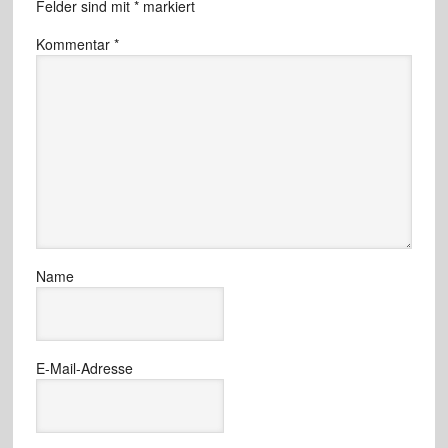
Felder sind mit
*
markiert
Kommentar
*
Name
E-Mail-Adresse