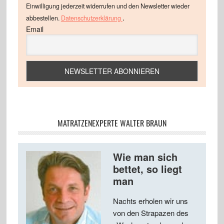
Einwilligung jederzeit widerrufen und den Newsletter wieder
.
abbestellen.
Datenschutzerklärung
Email
MATRATZENEXPERTE WALTER BRAUN
Wie man sich
bettet, so liegt
man
Nachts erholen wir uns
von den Strapazen des