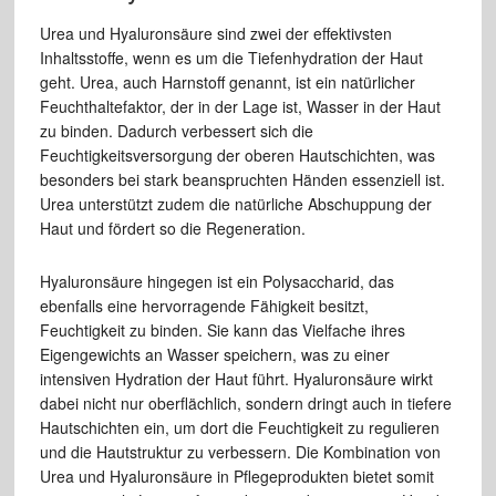
Urea und Hyaluronsäure sind zwei der effektivsten
Inhaltsstoffe, wenn es um die Tiefenhydration der Haut
geht. Urea, auch Harnstoff genannt, ist ein natürlicher
Feuchthaltefaktor, der in der Lage ist, Wasser in der Haut
zu binden. Dadurch verbessert sich die
Feuchtigkeitsversorgung der oberen Hautschichten, was
besonders bei stark beanspruchten Händen essenziell ist.
Urea unterstützt zudem die natürliche Abschuppung der
Haut und fördert so die Regeneration.
Hyaluronsäure hingegen ist ein Polysaccharid, das
ebenfalls eine hervorragende Fähigkeit besitzt,
Feuchtigkeit zu binden. Sie kann das Vielfache ihres
Eigengewichts an Wasser speichern, was zu einer
intensiven Hydration der Haut führt. Hyaluronsäure wirkt
dabei nicht nur oberflächlich, sondern dringt auch in tiefere
Hautschichten ein, um dort die Feuchtigkeit zu regulieren
und die Hautstruktur zu verbessern. Die Kombination von
Urea und Hyaluronsäure in Pflegeprodukten bietet somit