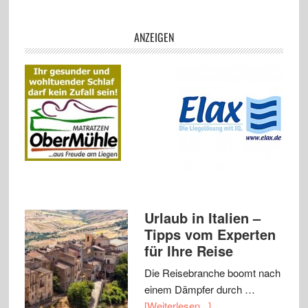
ANZEIGEN
Urlaub in Italien –
Tipps vom Experten
für Ihre Reise
Die Reisebranche boomt nach
einem Dämpfer durch …
[Weiterlesen...]