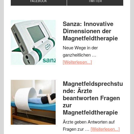
FACEBOOK
TWITTER
Sanza: Innovative
Dimensionen der
Magnetfeldtherapie
Neue Wege in der
ganzheitlichen …
[Weiterlesen...]
Magnetfeldsprechstu
nde: Ärzte
beantworten Fragen
zur
Magnetfeldtherapie
Ärzte geben Antworten auf
Fragen zur …
[Weiterlesen...]