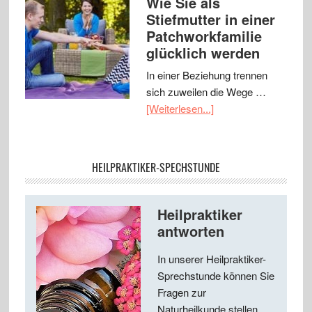
Wie Sie als
Stiefmutter in einer
Patchworkfamilie
glücklich werden
In einer Beziehung trennen
sich zuweilen die Wege …
[Weiterlesen...]
HEILPRAKTIKER-SPECHSTUNDE
Heilpraktiker
antworten
In unserer Heilpraktiker-
Sprechstunde können Sie
Fragen zur
Naturheilkunde stellen ...