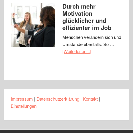
Durch mehr
Motivation
glücklicher und
effizienter im Job
Menschen verändern sich und
Umstände ebenfalls. So …
[Weiterlesen...]
Impressum
|
Datenschutzerklärung
|
Kontakt
|
Einstellungen