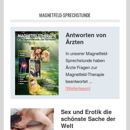
MAGNETFELD-SPRECHSTUNDE
Antworten von
Ärzten
In unserer Magnetfeld-
Sprechstunde haben
Ärzte Fragen zur
Magnetfeld-Therapie
beantwortet ...
[Weiterlesen]
Sex und Erotik die
schönste Sache der
Welt