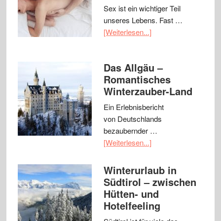
Sex ist ein wichtiger Teil
unseres Lebens. Fast …
[Weiterlesen...]
Das Allgäu –
Romantisches
Winterzauber-Land
Ein Erlebnisbericht
von Deutschlands
bezaubernder …
[Weiterlesen...]
Winterurlaub in
Südtirol – zwischen
Hütten- und
Hotelfeeling