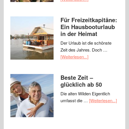
Für Freizeitkapitäne:
Ein Hausbooturlaub
in der Heimat
Der Urlaub ist die schönste
Zeit des Jahres. Doch …
[Weiterlesen...]
Beste Zeit –
glücklich ab 50
Die alten Wilden Eigentlich
umfasst die …
[Weiterlesen...]