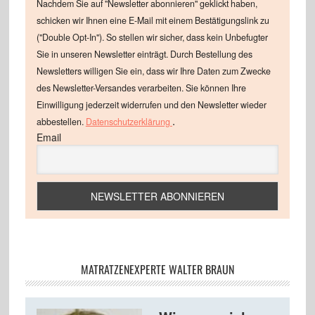
Nachdem Sie auf "Newsletter abonnieren" geklickt haben,
schicken wir Ihnen eine E-Mail mit einem Bestätigungslink zu
("Double Opt-In"). So stellen wir sicher, dass kein Unbefugter
Sie in unseren Newsletter einträgt. Durch Bestellung des
Newsletters willigen Sie ein, dass wir Ihre Daten zum Zwecke
des Newsletter-Versandes verarbeiten. Sie können Ihre
Einwilligung jederzeit widerrufen und den Newsletter wieder
.
abbestellen.
Datenschutzerklärung
Email
MATRATZENEXPERTE WALTER BRAUN