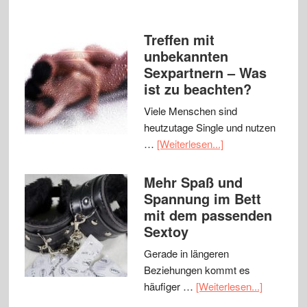
Treffen mit
unbekannten
Sexpartnern – Was
ist zu beachten?
Viele Menschen sind
heutzutage Single und nutzen
…
[Weiterlesen...]
Mehr Spaß und
Spannung im Bett
mit dem passenden
Sextoy
Gerade in längeren
Beziehungen kommt es
häufiger …
[Weiterlesen...]