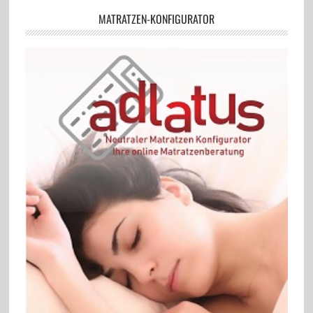
MATRATZEN-KONFIGURATOR