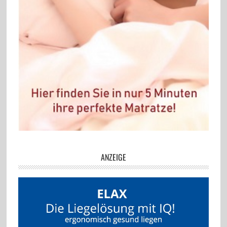
ANZEIGE