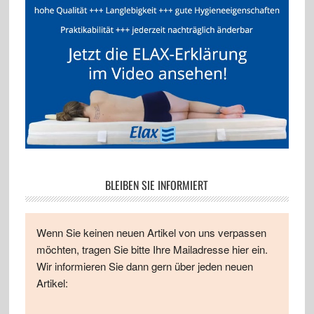
BLEIBEN SIE INFORMIERT
Wenn Sie keinen neuen Artikel von uns verpassen
möchten, tragen Sie bitte Ihre Mailadresse hier ein.
Wir informieren Sie dann gern über jeden neuen
Artikel: