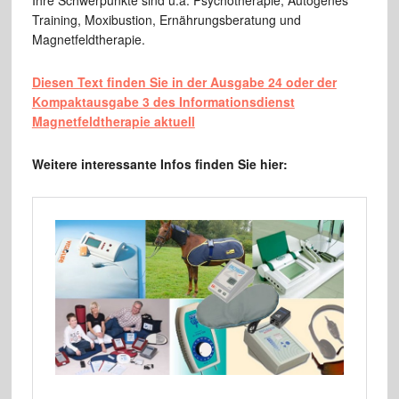
Training, Moxibustion, Ernährungsberatung und
Magnetfeldtherapie.
Diesen Text finden Sie in der Ausgabe 24 oder der
Kompaktausgabe 3 des Informationsdienst
Magnetfeldtherapie aktuell
Weitere interessante Infos finden Sie hier: