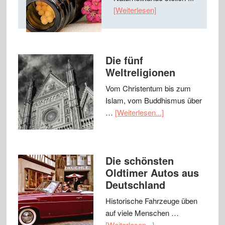
[Weiterlesen]
Die fünf
Weltreligionen
Vom Christentum bis zum
Islam, vom Buddhismus über
…
[Weiterlesen...]
Die schönsten
Oldtimer Autos aus
Deutschland
Historische Fahrzeuge üben
auf viele Menschen …
[Weiterlesen...]