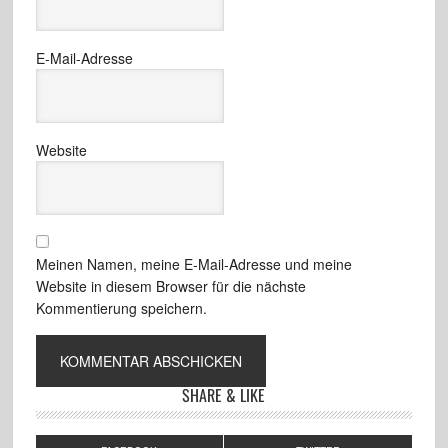
E-Mail-Adresse
Website
Meinen Namen, meine E-Mail-Adresse und meine
Website in diesem Browser für die nächste
Kommentierung speichern.
SHARE & LIKE