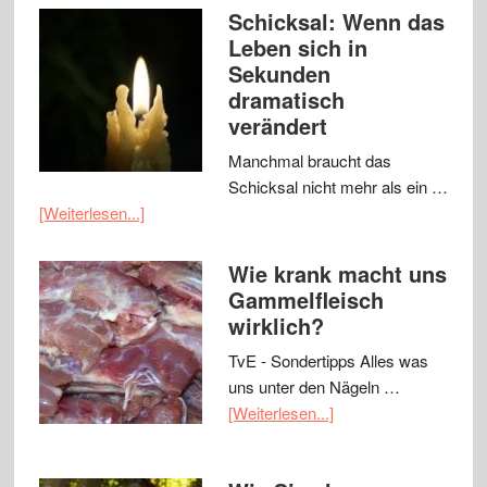
Schicksal: Wenn das
Leben sich in
Sekunden
dramatisch
verändert
Manchmal braucht das
Schicksal nicht mehr als ein …
[Weiterlesen...]
Wie krank macht uns
Gammelfleisch
wirklich?
TvE - Sondertipps Alles was
uns unter den Nägeln …
[Weiterlesen...]