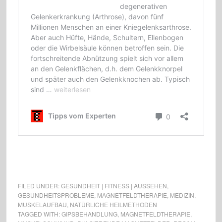
FILED UNDER:
GESUNDHEIT | FITNESS | AUSSEHEN
,
GESUNDHEITSPROBLEME
,
MAGNETFELDTHERAPIE
,
MEDIZIN
,
MUSKELAUFBAU
,
NATÜRLICHE HEILMETHODEN
TAGGED WITH:
GIPSBEHANDLUNG
,
MAGNETFELDTHERAPIE
,