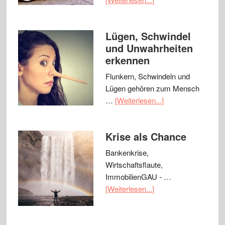
Lügen, Schwindel
und Unwahrheiten
erkennen
Flunkern, Schwindeln und
Lügen gehören zum Mensch
…
[Weiterlesen...]
Krise als Chance
Bankenkrise,
Wirtschaftsflaute,
ImmobilienGAU - …
[Weiterlesen...]