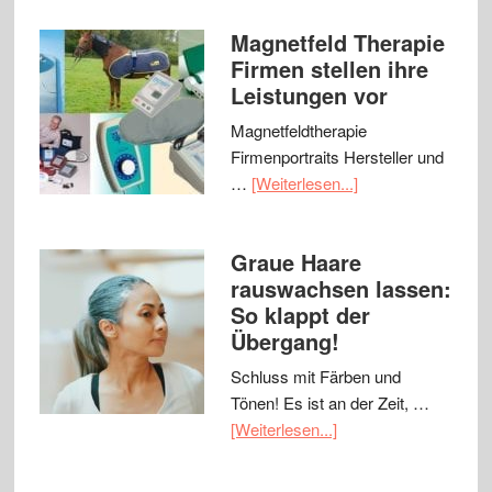
Magnetfeld Therapie
Firmen stellen ihre
Leistungen vor
Magnetfeldtherapie
Firmenportraits Hersteller und
…
[Weiterlesen...]
Graue Haare
rauswachsen lassen:
So klappt der
Übergang!
Schluss mit Färben und
Tönen! Es ist an der Zeit, …
[Weiterlesen...]