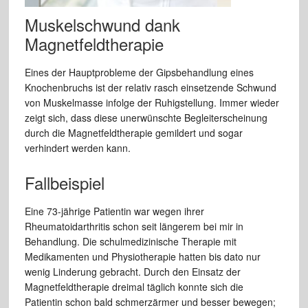
Muskelschwund dank
Magnetfeldtherapie
Eines der Hauptprobleme der Gipsbehandlung eines
Knochenbruchs ist der relativ rasch einsetzende Schwund
von Muskelmasse infolge der Ruhigstellung. Immer wieder
zeigt sich, dass diese unerwünschte Begleiterscheinung
durch die Magnetfeldtherapie gemildert und sogar
verhindert werden kann.
Fallbeispiel
Eine 73-jährige Patientin war wegen ihrer
Rheumatoidarthritis schon seit längerem bei mir in
Behandlung. Die schulmedizinische Therapie mit
Medikamenten und Physiotherapie hatten bis dato nur
wenig Linderung gebracht. Durch den Einsatz der
Magnetfeldtherapie dreimal täglich konnte sich die
Patientin schon bald schmerzärmer und besser bewegen;