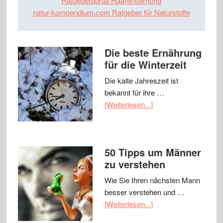
Ratgeberportal Haarentfernung
natur-kompendium.com Ratgeber für Naturstoffe
Die beste Ernährung
für die Winterzeit
Die kalte Jahreszeit ist
bekannt für ihre …
[Weiterlesen...]
50 Tipps um Männer
zu verstehen
Wie Sie Ihren nächsten Mann
besser verstehen und …
[Weiterlesen...]