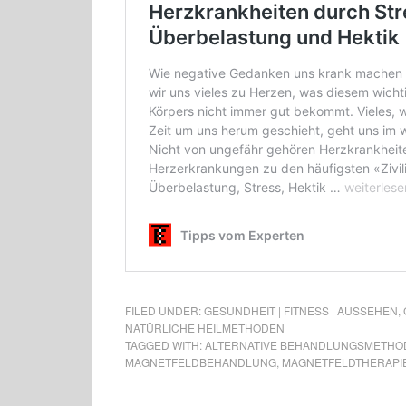
FILED UNDER:
GESUNDHEIT | FITNESS | AUSSEHEN
,
NATÜRLICHE HEILMETHODEN
TAGGED WITH:
ALTERNATIVE BEHANDLUNGSMETHO
MAGNETFELDBEHANDLUNG
,
MAGNETFELDTHERAPI