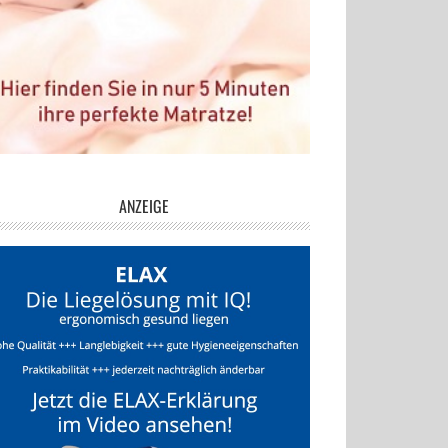
ANZEIGE