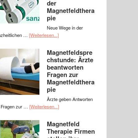
der
Magnetfeldthera
pie
Neue Wege in der
zheitlichen …
[Weiterlesen...]
Magnetfeldspre
chstunde: Ärzte
beantworten
Fragen zur
Magnetfeldthera
pie
Ärzte geben Antworten
 Fragen zur …
[Weiterlesen...]
Magnetfeld
Therapie Firmen