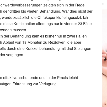
chwerdeverbesserungen zeigten sich in der Regel
h der dritten bis vierten Behandlung. War dies nicht der
l, wurde zusätzlich die Ohrakupunktur eingesetzt. Ich
e diese Kombination allerdings nur in vier der 23 Fälle
wenden müssen.
h der Behandlung kam es bisher nur in zwei Fällen
h Ablauf von 18 Monaten zu Rezidiven, die aber
eils durch eine Kurzzeitbehandlung mit drei Sitzungen
der vergingen.
 effektive, schonende und in der Praxis leicht
ufigen Erkrankung zur Verfügung.