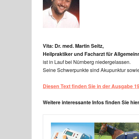
Vita: Dr. med. Martin Seitz,
Heilpraktiker und Facharzt für Allgemein
ist in Lauf bei Nürnberg niedergelassen.
Seine Schwerpunkte sind Akupunktur sowie 
Diesen Text finden Sie in der Ausgabe 1
Weitere interessante Infos finden Sie hier