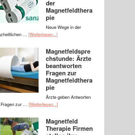
der
Magnetfeldthera
pie
Neue Wege in der
zheitlichen …
[Weiterlesen...]
Magnetfeldspre
chstunde: Ärzte
beantworten
Fragen zur
Magnetfeldthera
pie
Ärzte geben Antworten
 Fragen zur …
[Weiterlesen...]
Magnetfeld
Therapie Firmen