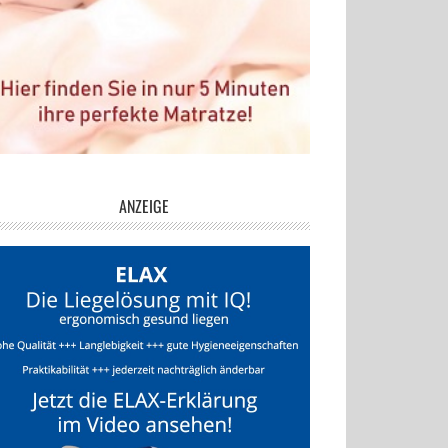
ANZEIGE