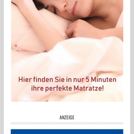
ANZEIGE