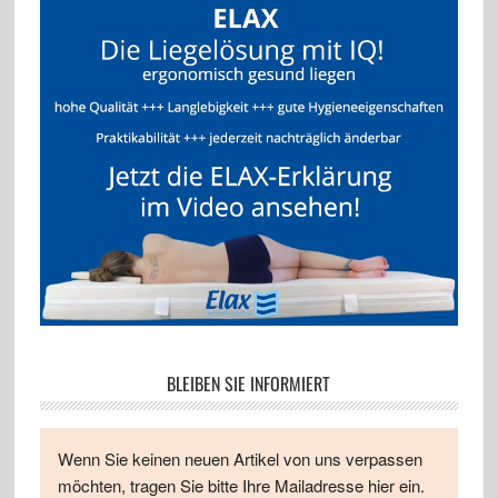
BLEIBEN SIE INFORMIERT
Wenn Sie keinen neuen Artikel von uns verpassen
möchten, tragen Sie bitte Ihre Mailadresse hier ein.