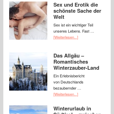
Sex und Erotik die
schönste Sache der
Welt
Sex ist ein wichtiger Teil
unseres Lebens. Fast …
[Weiterlesen...]
Das Allgäu –
Romantisches
Winterzauber-Land
Ein Erlebnisbericht
von Deutschlands
bezaubernder …
[Weiterlesen...]
Winterurlaub in