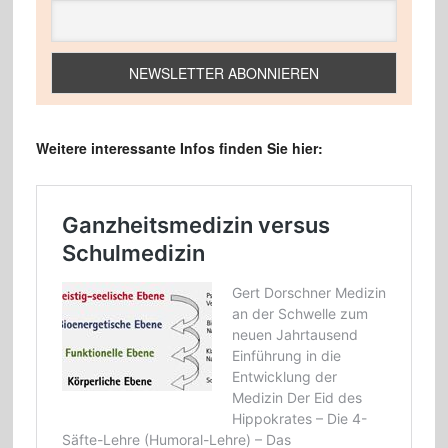
Weitere interessante Infos finden Sie hier: