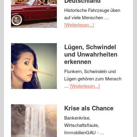
Deutschland
Historische Fahrzeuge üben
auf viele Menschen …
[Weiterlesen...]
Lügen, Schwindel
und Unwahrheiten
erkennen
Flunkern, Schwindeln und
Lügen gehören zum Mensch
…
[Weiterlesen...]
Krise als Chance
Bankenkrise,
Wirtschaftsflaute,
ImmobilienGAU - …