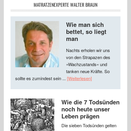
MATRATZENEXPERTE WALTER BRAUN
Wie man sich
bettet, so liegt
man
Nachts erholen wir uns
von den Strapazen des
»Wachzustands« und
tanken neue Kräfte. So
sollte es zumindest sein ...
[Weiterlesen]
Wie die 7 Todsünden
noch heute unser
Leben prägen
Die sieben Todsünden gelten