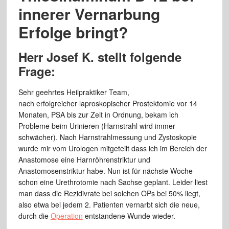
innerer Vernarbung
Erfolge bringt?
Herr Josef K. stellt folgende
Frage:
Sehr geehrtes Heilpraktiker Team,
nach erfolgreicher laproskopischer Prostektomie vor 14
Monaten, PSA bis zur Zeit in Ordnung, bekam ich
Probleme beim Urinieren (Harnstrahl wird immer
schwächer). Nach Harnstrahlmessung und Zystoskopie
wurde mir vom Urologen mitgeteilt dass ich im Bereich der
Anastomose eine Harnröhrenstriktur und
Anastomosenstriktur habe. Nun ist für nächste Woche
schon eine Urethrotomie nach Sachse geplant. Leider liest
man dass die Rezidivrate bei solchen OPs bei 50% liegt,
also etwa bei jedem 2. Patienten vernarbt sich die neue,
durch die
Operation
entstandene Wunde wieder.