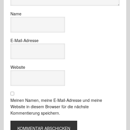
Name
E-Mail-Adresse
Website
Meinen Namen, meine E-Mail-Adresse und meine
Website in diesem Browser für die nächste
Kommentierung speichern.