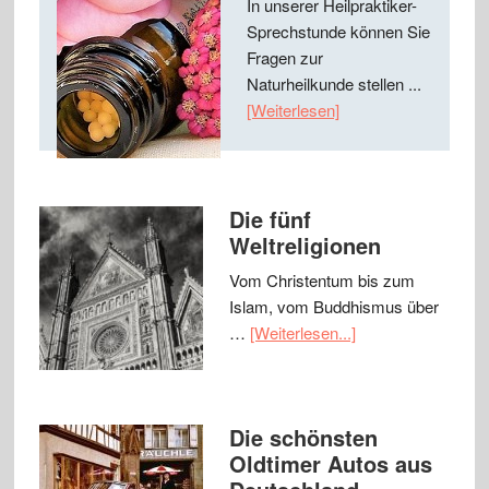
In unserer Heilpraktiker-
Sprechstunde können Sie
Fragen zur
Naturheilkunde stellen ...
[Weiterlesen]
Die fünf
Weltreligionen
Vom Christentum bis zum
Islam, vom Buddhismus über
…
[Weiterlesen...]
Die schönsten
Oldtimer Autos aus