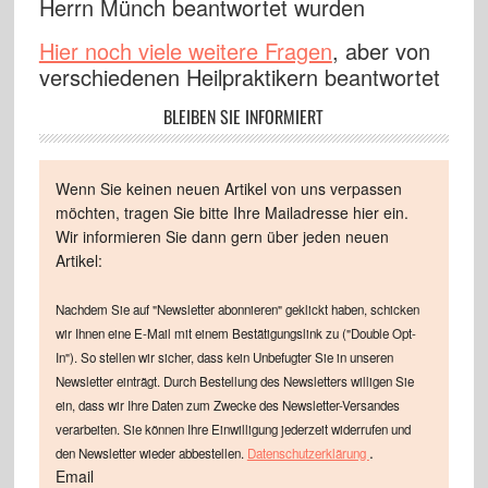
Herrn Münch beantwortet wurden
Hier noch viele weitere Fragen
, aber von
verschiedenen Heilpraktikern beantwortet
BLEIBEN SIE INFORMIERT
Wenn Sie keinen neuen Artikel von uns verpassen
möchten, tragen Sie bitte Ihre Mailadresse hier ein.
Wir informieren Sie dann gern über jeden neuen
Artikel:
Nachdem Sie auf "Newsletter abonnieren" geklickt haben, schicken
wir Ihnen eine E-Mail mit einem Bestätigungslink zu ("Double Opt-
In"). So stellen wir sicher, dass kein Unbefugter Sie in unseren
Newsletter einträgt. Durch Bestellung des Newsletters willigen Sie
ein, dass wir Ihre Daten zum Zwecke des Newsletter-Versandes
verarbeiten. Sie können Ihre Einwilligung jederzeit widerrufen und
.
den Newsletter wieder abbestellen.
Datenschutzerklärung
Email