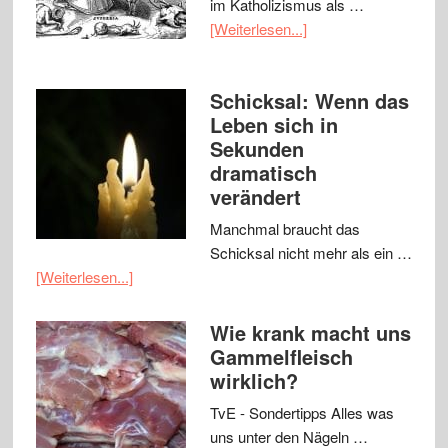
im Katholizismus als …
[Weiterlesen...]
Schicksal: Wenn das
Leben sich in
Sekunden
dramatisch
verändert
Manchmal braucht das
Schicksal nicht mehr als ein …
[Weiterlesen...]
Wie krank macht uns
Gammelfleisch
wirklich?
TvE - Sondertipps Alles was
uns unter den Nägeln …