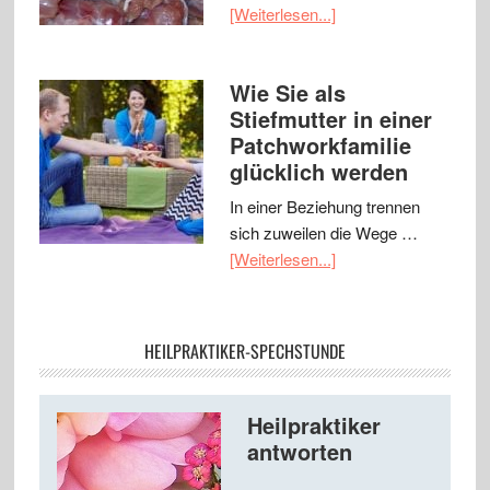
[Weiterlesen...]
Wie Sie als
Stiefmutter in einer
Patchworkfamilie
glücklich werden
In einer Beziehung trennen
sich zuweilen die Wege …
[Weiterlesen...]
HEILPRAKTIKER-SPECHSTUNDE
Heilpraktiker
antworten