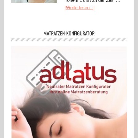
[Weiterlesen...]
MATRATZEN-KONFIGURATOR