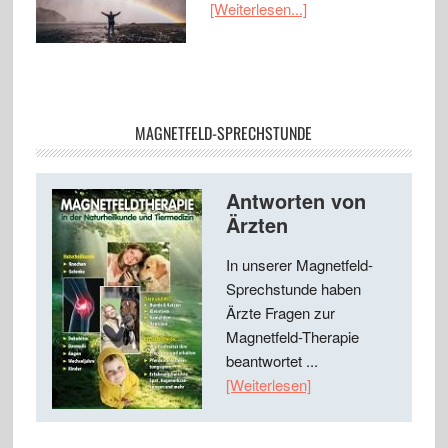
[Weiterlesen...]
MAGNETFELD-SPRECHSTUNDE
Antworten von
Ärzten
In unserer Magnetfeld-
Sprechstunde haben
Ärzte Fragen zur
Magnetfeld-Therapie
beantwortet ...
[Weiterlesen]