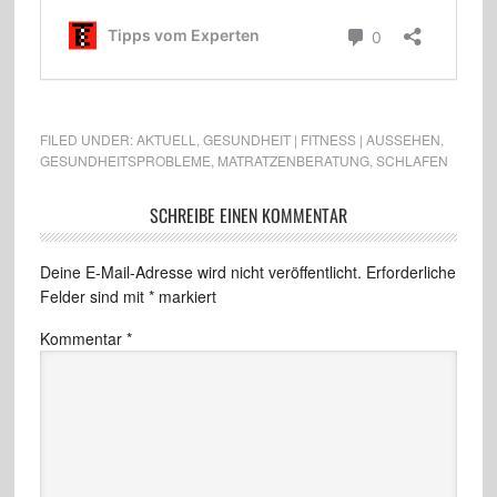
FILED UNDER:
AKTUELL
,
GESUNDHEIT | FITNESS | AUSSEHEN
,
GESUNDHEITSPROBLEME
,
MATRATZENBERATUNG
,
SCHLAFEN
SCHREIBE EINEN KOMMENTAR
Deine E-Mail-Adresse wird nicht veröffentlicht.
Erforderliche
Felder sind mit
*
markiert
Kommentar
*