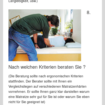
Langlebigkeit, usw.)
8.
Nach welchen Kriterien beraten Sie ?
(Die Beratung sollte nach ergonomischen Kriterien
stattfinden. Der Berater sollte mit Ihnen ein
Vergleichsliegen auf verschiedenen Matratzenhärten
vornehmen. Er sollte Ihnen ganz klar darstellen warum
eine Matratze sehr gut für Sie ist oder warum Sie eben
nicht für Sie geeignet ist)