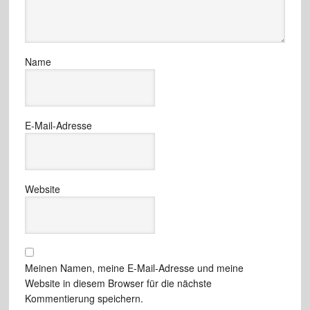
Name
E-Mail-Adresse
Website
Meinen Namen, meine E-Mail-Adresse und meine
Website in diesem Browser für die nächste
Kommentierung speichern.