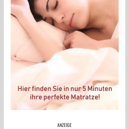
ANZEIGE