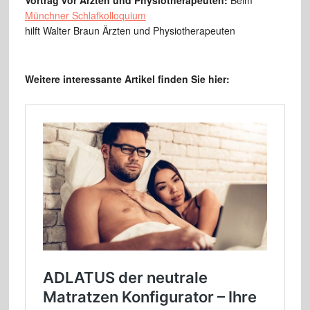
Vortrag vor Ärzten und Physiotherapeuten:
Beim
Münchner Schlafkolloquium
hilft Walter Braun Ärzten und Physiotherapeuten
Weitere interessante Artikel finden Sie hier: