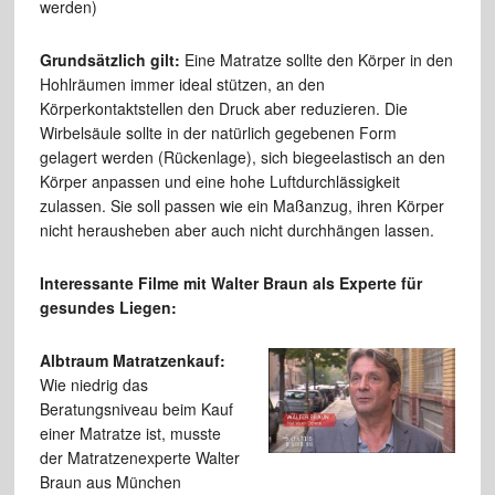
werden)
Grundsätzlich gilt:
Eine Matratze sollte den Körper in den
Hohlräumen immer ideal stützen, an den
Körperkontaktstellen den Druck aber reduzieren. Die
Wirbelsäule sollte in der natürlich gegebenen Form
gelagert werden (Rückenlage), sich biegeelastisch an den
Körper anpassen und eine hohe Luftdurchlässigkeit
zulassen. Sie soll passen wie ein Maßanzug, ihren Körper
nicht herausheben aber auch nicht durchhängen lassen.
Interessante Filme mit Walter Braun als Experte für
gesundes Liegen:
Albtraum Matratzenkauf:
Wie niedrig das
Beratungsniveau beim Kauf
einer Matratze ist, musste
der Matratzenexperte Walter
Braun aus München