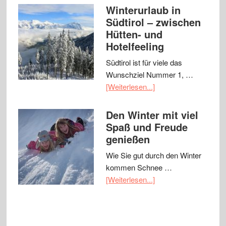
Winterurlaub in
Südtirol – zwischen
Hütten- und
Hotelfeeling
Südtirol ist für viele das
Wunschziel Nummer 1, …
[Weiterlesen...]
Den Winter mit viel
Spaß und Freude
genießen
Wie Sie gut durch den Winter
kommen Schnee …
[Weiterlesen...]