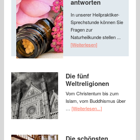
antworten
In unserer Heilpraktiker-
Sprechstunde können Sie
Fragen zur
Naturheilkunde stellen ...
[Weiterlesen]
Die fünf
Weltreligionen
Vom Christentum bis zum
Islam, vom Buddhismus über
…
[Weiterlesen...]
Die schönsten