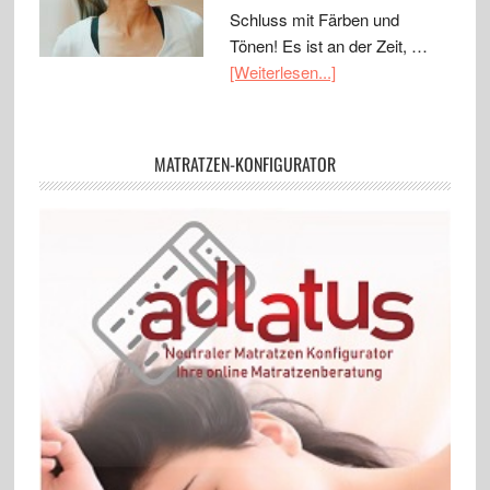
Schluss mit Färben und
Tönen! Es ist an der Zeit, …
[Weiterlesen...]
MATRATZEN-KONFIGURATOR