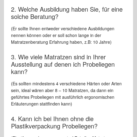
2. Welche Ausbildung haben Sie, für eine
solche Beratung?
(Er sollte Ihnen entweder verschiedene Ausbildungen
nennen können oder er soll schon lange in der
Matratzenberatung Erfahrung haben, z.B: 10 Jahre)
3. Wie viele Matratzen sind in Ihrer
Ausstellung auf denen ich Probeliegen
kann?
(Es sollten mindestens 4 verschiedene Härten oder Arten
sein, ideal wären aber 8 – 10 Matratzen, da dann ein
geführtes Probeliegen mit ausführlich ergonomischen
Erläuterungen stattfinden kann)
4. Kann ich bei Ihnen ohne die
Plastikverpackung Probeliegen?