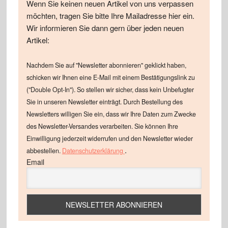
Wenn Sie keinen neuen Artikel von uns verpassen
möchten, tragen Sie bitte Ihre Mailadresse hier ein.
Wir informieren Sie dann gern über jeden neuen
Artikel:
Nachdem Sie auf "Newsletter abonnieren" geklickt haben,
schicken wir Ihnen eine E-Mail mit einem Bestätigungslink zu
("Double Opt-In"). So stellen wir sicher, dass kein Unbefugter
Sie in unseren Newsletter einträgt. Durch Bestellung des
Newsletters willigen Sie ein, dass wir Ihre Daten zum Zwecke
des Newsletter-Versandes verarbeiten. Sie können Ihre
Einwilligung jederzeit widerrufen und den Newsletter wieder
.
abbestellen.
Datenschutzerklärung
Email