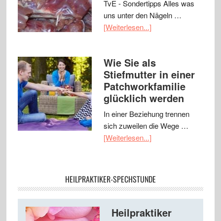
TvE - Sondertipps Alles was
uns unter den Nägeln …
[Weiterlesen...]
Wie Sie als
Stiefmutter in einer
Patchworkfamilie
glücklich werden
In einer Beziehung trennen
sich zuweilen die Wege …
[Weiterlesen...]
HEILPRAKTIKER-SPECHSTUNDE
Heilpraktiker