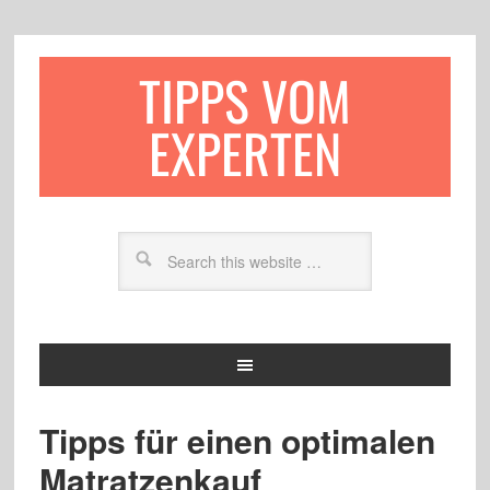
TIPPS VOM
EXPERTEN
Tipps für einen optimalen
Matratzenkauf