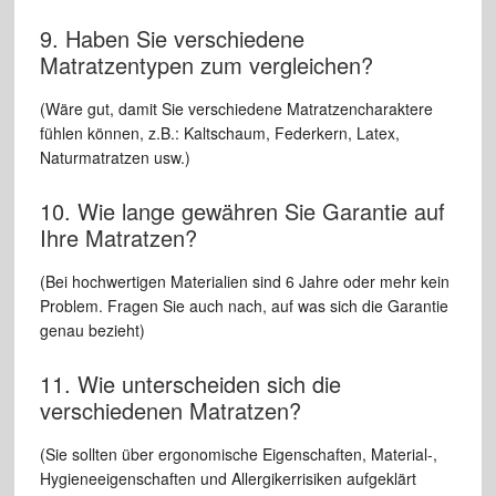
9. Haben Sie verschiedene
Matratzentypen zum vergleichen?
(Wäre gut, damit Sie verschiedene Matratzencharaktere
fühlen können, z.B.: Kaltschaum, Federkern, Latex,
Naturmatratzen usw.)
10. Wie lange gewähren Sie Garantie auf
Ihre Matratzen?
(Bei hochwertigen Materialien sind 6 Jahre oder mehr kein
Problem. Fragen Sie auch nach, auf was sich die Garantie
genau bezieht)
11. Wie unterscheiden sich die
verschiedenen Matratzen?
(Sie sollten über ergonomische Eigenschaften, Material-,
Hygieneeigenschaften und Allergikerrisiken aufgeklärt