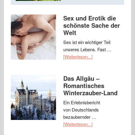
Sex und Erotik die
schönste Sache der
Welt
Sex ist ein wichtiger Teil
unseres Lebens. Fast …
[Weiterlesen...]
Das Allgäu –
Romantisches
Winterzauber-Land
Ein Erlebnisbericht
von Deutschlands
bezaubernder …
[Weiterlesen...]