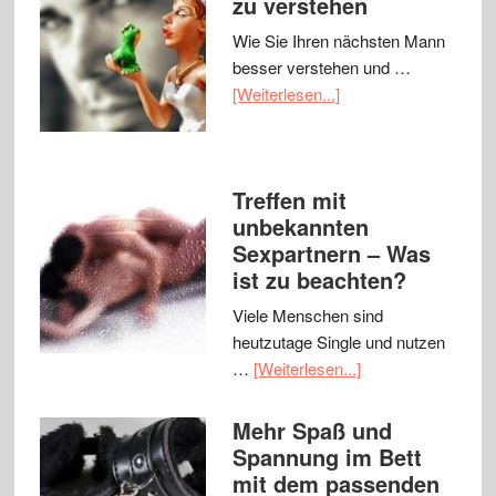
zu verstehen
Wie Sie Ihren nächsten Mann
besser verstehen und …
[Weiterlesen...]
Treffen mit
unbekannten
Sexpartnern – Was
ist zu beachten?
Viele Menschen sind
heutzutage Single und nutzen
…
[Weiterlesen...]
Mehr Spaß und
Spannung im Bett
mit dem passenden