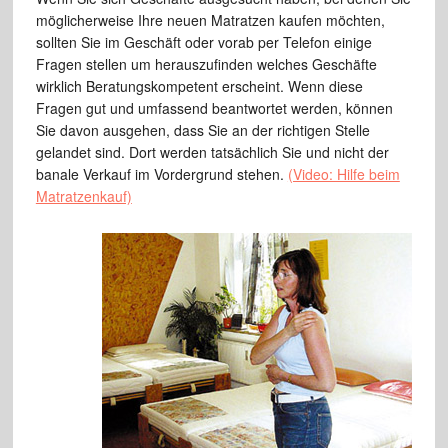
möglicherweise Ihre neuen Matratzen kaufen möchten,
sollten Sie im Geschäft oder vorab per Telefon einige
Fragen stellen um herauszufinden welches Geschäfte
wirklich Beratungskompetent erscheint. Wenn diese
Fragen gut und umfassend beantwortet werden, können
Sie davon ausgehen, dass Sie an der richtigen Stelle
gelandet sind. Dort werden tatsächlich Sie und nicht der
banale Verkauf im Vordergrund stehen.
(Video: Hilfe beim
Matratzenkauf)