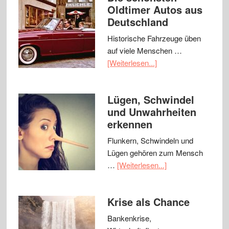
Oldtimer Autos aus
Deutschland
Historische Fahrzeuge üben
auf viele Menschen …
[Weiterlesen...]
Lügen, Schwindel
und Unwahrheiten
erkennen
Flunkern, Schwindeln und
Lügen gehören zum Mensch
…
[Weiterlesen...]
Krise als Chance
Bankenkrise,