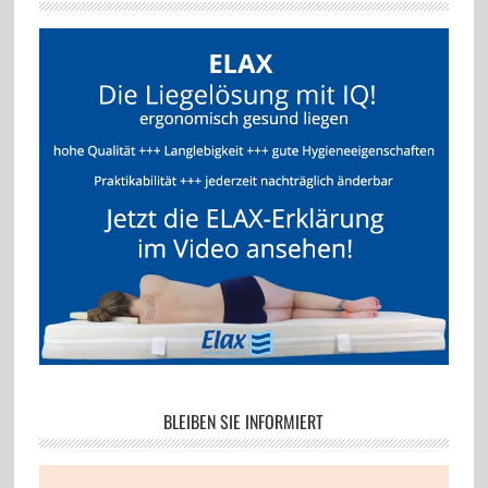
BLEIBEN SIE INFORMIERT