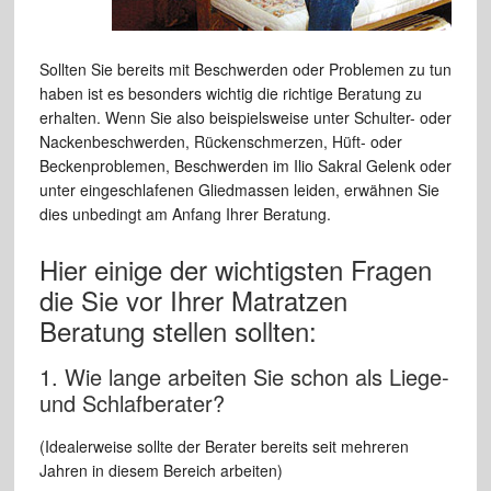
Sollten Sie bereits mit Beschwerden oder Problemen zu tun
haben ist es besonders wichtig die richtige Beratung zu
erhalten. Wenn Sie also beispielsweise unter Schulter- oder
Nackenbeschwerden, Rückenschmerzen, Hüft- oder
Beckenproblemen, Beschwerden im Ilio Sakral Gelenk oder
unter eingeschlafenen Gliedmassen leiden, erwähnen Sie
dies unbedingt am Anfang Ihrer Beratung.
Hier einige der wichtigsten Fragen
die Sie vor Ihrer Matratzen
Beratung stellen sollten:
1. Wie lange arbeiten Sie schon als Liege-
und Schlafberater?
(Idealerweise sollte der Berater bereits seit mehreren
Jahren in diesem Bereich arbeiten)