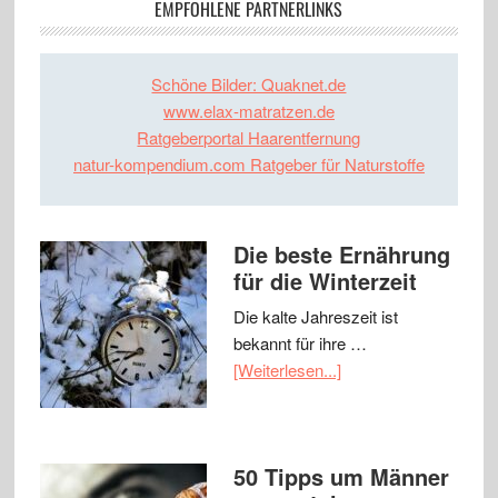
EMPFOHLENE PARTNERLINKS
Schöne Bilder: Quaknet.de
www.elax-matratzen.de
Ratgeberportal Haarentfernung
natur-kompendium.com Ratgeber für Naturstoffe
Die beste Ernährung
für die Winterzeit
Die kalte Jahreszeit ist
bekannt für ihre …
[Weiterlesen...]
50 Tipps um Männer