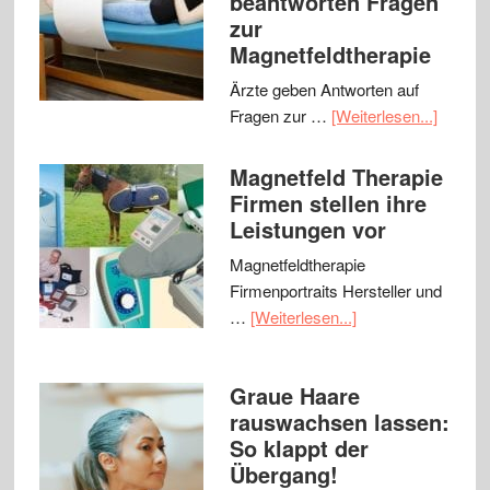
beantworten Fragen
zur
Magnetfeldtherapie
Ärzte geben Antworten auf
Fragen zur …
[Weiterlesen...]
Magnetfeld Therapie
Firmen stellen ihre
Leistungen vor
Magnetfeldtherapie
Firmenportraits Hersteller und
…
[Weiterlesen...]
Graue Haare
rauswachsen lassen:
So klappt der
Übergang!