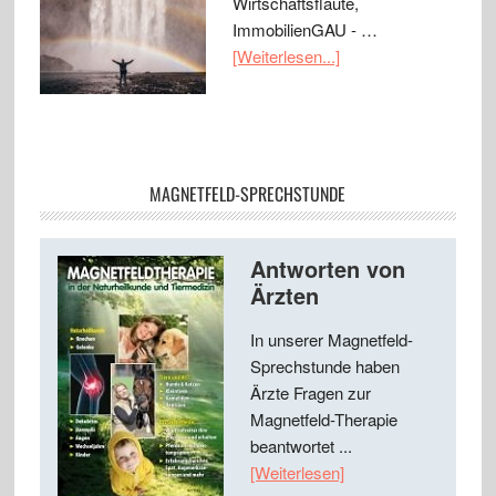
Wirtschaftsflaute,
ImmobilienGAU - …
[Weiterlesen...]
MAGNETFELD-SPRECHSTUNDE
Antworten von
Ärzten
In unserer Magnetfeld-
Sprechstunde haben
Ärzte Fragen zur
Magnetfeld-Therapie
beantwortet ...
[Weiterlesen]