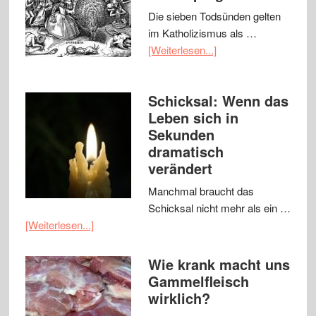
Die sieben Todsünden gelten
im Katholizismus als …
[Weiterlesen...]
Schicksal: Wenn das
Leben sich in
Sekunden
dramatisch
verändert
Manchmal braucht das
Schicksal nicht mehr als ein …
[Weiterlesen...]
Wie krank macht uns
Gammelfleisch
wirklich?