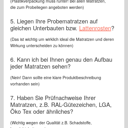
(Plastikverpackung muss runter! Bei allen Matratzen,
die zum Probeliegen angeboten werden)
5. Liegen Ihre Probematratzen auf
gleichen Unterbauten bzw.
Lattenrosten
?
(Das ist wichtig um wirklich ideal die Matratzen und deren
Wirkung unterscheiden zu können)
6. Kann ich bei Ihnen genau den Aufbau
jeder Matratzen sehen?
(Nein! Dann sollte eine klare Produktbeschreibung
vorhanden sein)
7. Haben Sie Prüfnachweise Ihrer
Matratzen, z.B. RAL-Gütezeichen, LGA,
Öko Tex oder ähnliches?
(Wichtig wegen der Qualität z.B. Schadstoffe,