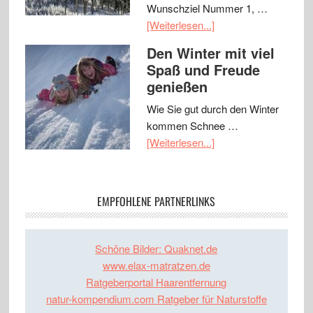
Wunschziel Nummer 1, …
[Weiterlesen...]
Den Winter mit viel
Spaß und Freude
genießen
Wie Sie gut durch den Winter
kommen Schnee …
[Weiterlesen...]
EMPFOHLENE PARTNERLINKS
Schöne Bilder: Quaknet.de
www.elax-matratzen.de
Ratgeberportal Haarentfernung
natur-kompendium.com Ratgeber für Naturstoffe