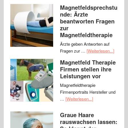
Magnetfeldsprechstu
nde: Ärzte
beantworten Fragen
zur
Magnetfeldtherapie
Ärzte geben Antworten auf
Fragen zur …
[Weiterlesen...]
Magnetfeld Therapie
Firmen stellen ihre
Leistungen vor
Magnetfeldtherapie
Firmenportraits Hersteller und
…
[Weiterlesen...]
Graue Haare
rauswachsen lassen: