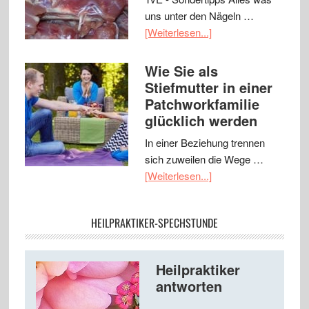
uns unter den Nägeln …
[Weiterlesen...]
Wie Sie als
Stiefmutter in einer
Patchworkfamilie
glücklich werden
In einer Beziehung trennen
sich zuweilen die Wege …
[Weiterlesen...]
HEILPRAKTIKER-SPECHSTUNDE
Heilpraktiker
antworten