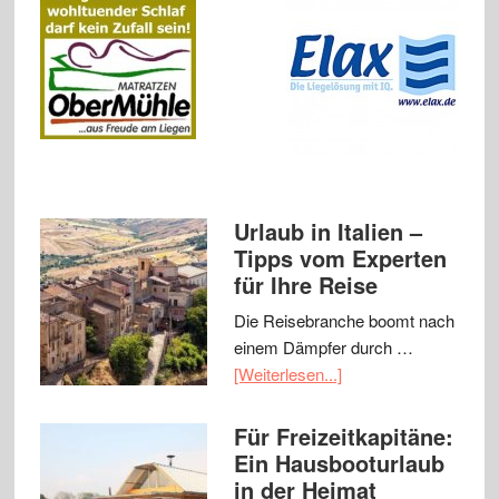
Urlaub in Italien –
Tipps vom Experten
für Ihre Reise
Die Reisebranche boomt nach
einem Dämpfer durch …
[Weiterlesen...]
Für Freizeitkapitäne:
Ein Hausbooturlaub
in der Heimat