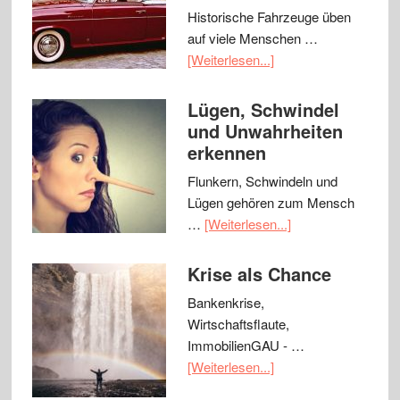
Historische Fahrzeuge üben
auf viele Menschen …
[Weiterlesen...]
Lügen, Schwindel
und Unwahrheiten
erkennen
Flunkern, Schwindeln und
Lügen gehören zum Mensch
…
[Weiterlesen...]
Krise als Chance
Bankenkrise,
Wirtschaftsflaute,
ImmobilienGAU - …
[Weiterlesen...]