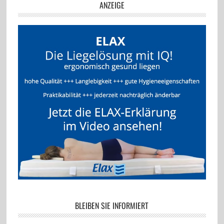
ANZEIGE
BLEIBEN SIE INFORMIERT