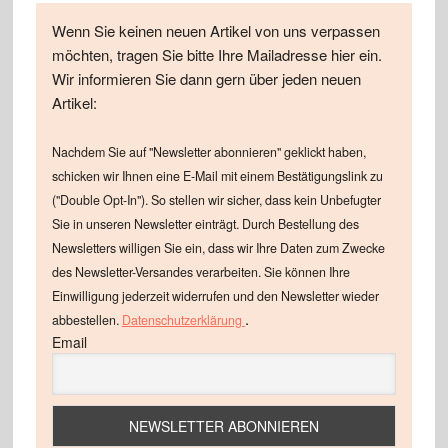
Wenn Sie keinen neuen Artikel von uns verpassen
möchten, tragen Sie bitte Ihre Mailadresse hier ein.
Wir informieren Sie dann gern über jeden neuen
Artikel:
Nachdem Sie auf "Newsletter abonnieren" geklickt haben,
schicken wir Ihnen eine E-Mail mit einem Bestätigungslink zu
("Double Opt-In"). So stellen wir sicher, dass kein Unbefugter
Sie in unseren Newsletter einträgt. Durch Bestellung des
Newsletters willigen Sie ein, dass wir Ihre Daten zum Zwecke
des Newsletter-Versandes verarbeiten. Sie können Ihre
Einwilligung jederzeit widerrufen und den Newsletter wieder
.
abbestellen.
Datenschutzerklärung
Email