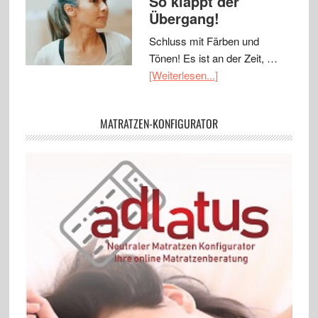
So klappt der
Übergang!
Schluss mit Färben und
Tönen! Es ist an der Zeit, …
[Weiterlesen...]
MATRATZEN-KONFIGURATOR