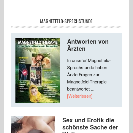
MAGNETFELD-SPRECHSTUNDE
Antworten von
Ärzten
In unserer Magnetfeld-
Sprechstunde haben
Ärzte Fragen zur
Magnetfeld-Therapie
beantwortet ...
[Weiterlesen]
Sex und Erotik die
schönste Sache der