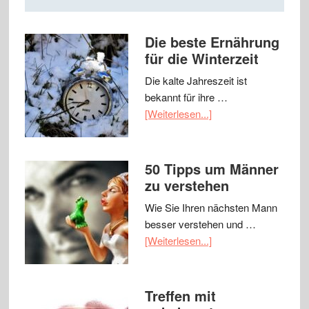
Die beste Ernährung
für die Winterzeit
Die kalte Jahreszeit ist
bekannt für ihre …
[Weiterlesen...]
50 Tipps um Männer
zu verstehen
Wie Sie Ihren nächsten Mann
besser verstehen und …
[Weiterlesen...]
Treffen mit