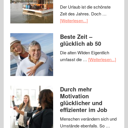
Der Urlaub ist die schönste
Zeit des Jahres. Doch …
[Weiterlesen...]
Beste Zeit –
glücklich ab 50
Die alten Wilden Eigentlich
umfasst die …
[Weiterlesen...]
Durch mehr
Motivation
glücklicher und
effizienter im Job
Menschen verändern sich und
Umstände ebenfalls. So …