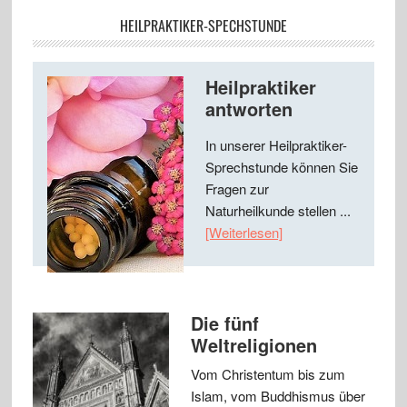
HEILPRAKTIKER-SPECHSTUNDE
Heilpraktiker
antworten
In unserer Heilpraktiker-
Sprechstunde können Sie
Fragen zur
Naturheilkunde stellen ...
[Weiterlesen]
Die fünf
Weltreligionen
Vom Christentum bis zum
Islam, vom Buddhismus über