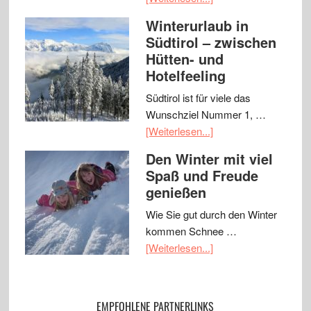
Winterurlaub in
Südtirol – zwischen
Hütten- und
Hotelfeeling
Südtirol ist für viele das
Wunschziel Nummer 1, …
[Weiterlesen...]
Den Winter mit viel
Spaß und Freude
genießen
Wie Sie gut durch den Winter
kommen Schnee …
[Weiterlesen...]
EMPFOHLENE PARTNERLINKS