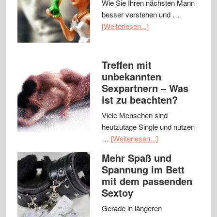
Wie Sie Ihren nächsten Mann
besser verstehen und …
[Weiterlesen...]
Treffen mit
unbekannten
Sexpartnern – Was
ist zu beachten?
Viele Menschen sind
heutzutage Single und nutzen
…
[Weiterlesen...]
Mehr Spaß und
Spannung im Bett
mit dem passenden
Sextoy
Gerade in längeren