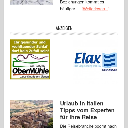
Beziehungen kommt es
häufiger …
[Weiterlesen...]
ANZEIGEN
Urlaub in Italien –
Tipps vom Experten
für Ihre Reise
Die Reisebranche boomt nach