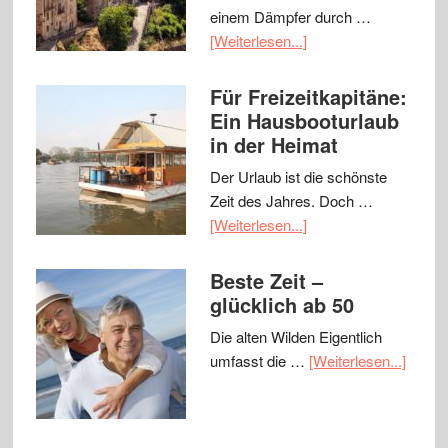
einem Dämpfer durch …
[Weiterlesen...]
Für Freizeitkapitäne:
Ein Hausbooturlaub
in der Heimat
Der Urlaub ist die schönste
Zeit des Jahres. Doch …
[Weiterlesen...]
Beste Zeit –
glücklich ab 50
Die alten Wilden Eigentlich
umfasst die …
[Weiterlesen...]