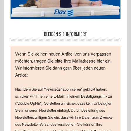
BLEIBEN SIE INFORMIERT
Wenn Sie keinen neuen Artikel von uns verpassen
möchten, tragen Sie bitte Ihre Mailadresse hier ein.
Wir informieren Sie dann gern über jeden neuen
Artikel:
Nachdem Sie auf "Newsletter abonnieren" geklickt haben,
schicken wir Ihnen eine E-Mail mit einem Bestätigungslink zu
("Double Opt-In"). So stellen wir sicher, dass kein Unbefugter
Sie in unseren Newsletter einträgt. Durch Bestellung des
Newsletters willigen Sie ein, dass wir Ihre Daten zum Zwecke
des Newsletter-Versandes verarbeiten. Sie können Ihre