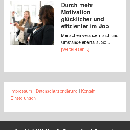
Durch mehr
Motivation
glücklicher und
effizienter im Job
Menschen verändern sich und
Umstände ebenfalls. So …
[Weiterlesen...]
Impressum
|
Datenschutzerklärung
|
Kontakt
|
Einstellungen