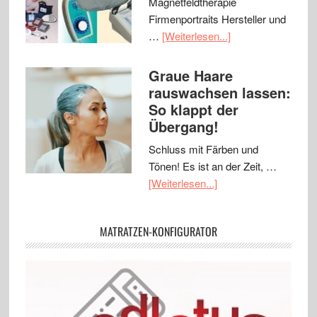
Magnetfeldtherapie
Firmenportraits Hersteller und
…
[Weiterlesen...]
Graue Haare
rauswachsen lassen:
So klappt der
Übergang!
Schluss mit Färben und
Tönen! Es ist an der Zeit, …
[Weiterlesen...]
MATRATZEN-KONFIGURATOR