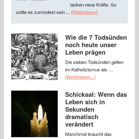
tanken neue Kräfte. So
sollte es zumindest sein ...
[Weiterlesen]
Wie die 7 Todsünden
noch heute unser
Leben prägen
Die sieben Todsünden gelten
im Katholizismus als …
[Weiterlesen...]
Schicksal: Wenn das
Leben sich in
Sekunden
dramatisch
verändert
Manchmal braucht das