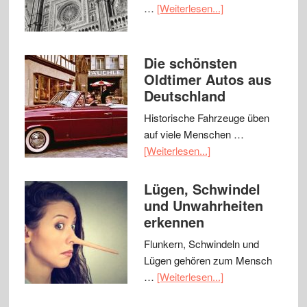
…
[Weiterlesen...]
Die schönsten
Oldtimer Autos aus
Deutschland
Historische Fahrzeuge üben
auf viele Menschen …
[Weiterlesen...]
Lügen, Schwindel
und Unwahrheiten
erkennen
Flunkern, Schwindeln und
Lügen gehören zum Mensch
…
[Weiterlesen...]