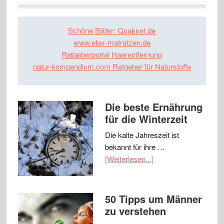
Schöne Bilder: Quaknet.de
www.elax-matratzen.de
Ratgeberportal Haarentfernung
natur-kompendium.com Ratgeber für Naturstoffe
Die beste Ernährung
für die Winterzeit
Die kalte Jahreszeit ist
bekannt für ihre …
[Weiterlesen...]
50 Tipps um Männer
zu verstehen