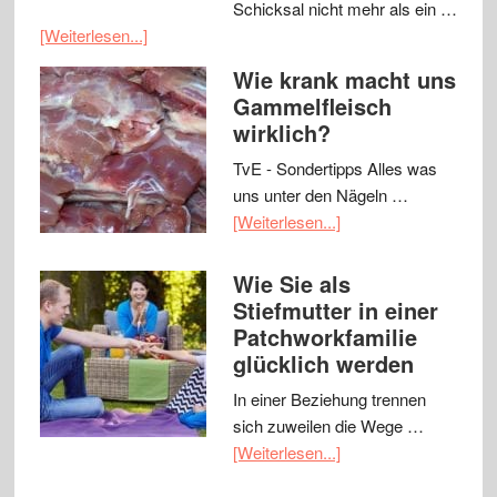
Schicksal nicht mehr als ein …
[Weiterlesen...]
Wie krank macht uns
Gammelfleisch
wirklich?
TvE - Sondertipps Alles was
uns unter den Nägeln …
[Weiterlesen...]
Wie Sie als
Stiefmutter in einer
Patchworkfamilie
glücklich werden
In einer Beziehung trennen
sich zuweilen die Wege …
[Weiterlesen...]