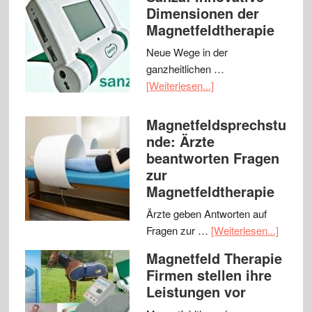
Dimensionen der
Magnetfeldtherapie
Neue Wege in der
ganzheitlichen …
[Weiterlesen...]
Magnetfeldsprechstu
nde: Ärzte
beantworten Fragen
zur
Magnetfeldtherapie
Ärzte geben Antworten auf
Fragen zur …
[Weiterlesen...]
Magnetfeld Therapie
Firmen stellen ihre
Leistungen vor