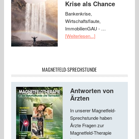
Krise als Chance
Bankenkrise,
Wirtschaftsflaute,
ImmobilienGAU - …
[Weiterlesen...]
MAGNETFELD-SPRECHSTUNDE
Antworten von
Ärzten
In unserer Magnetfeld-
Sprechstunde haben
Ärzte Fragen zur
Magnetfeld-Therapie