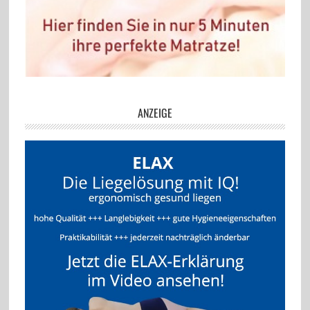
ANZEIGE