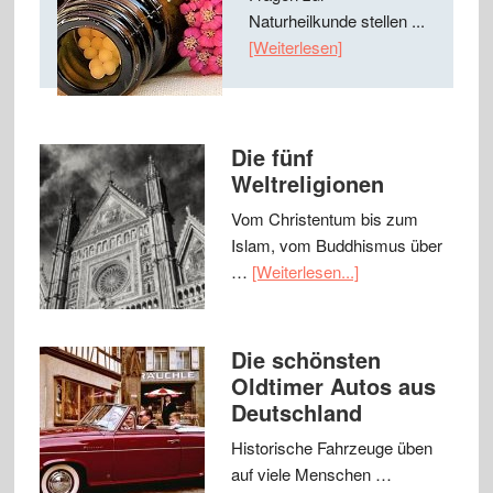
Naturheilkunde stellen ...
[Weiterlesen]
Die fünf
Weltreligionen
Vom Christentum bis zum
Islam, vom Buddhismus über
…
[Weiterlesen...]
Die schönsten
Oldtimer Autos aus
Deutschland
Historische Fahrzeuge üben
auf viele Menschen …