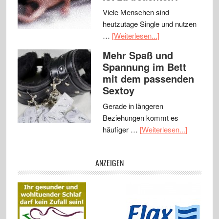
Viele Menschen sind
heutzutage Single und nutzen
…
[Weiterlesen...]
Mehr Spaß und
Spannung im Bett
mit dem passenden
Sextoy
Gerade in längeren
Beziehungen kommt es
häufiger …
[Weiterlesen...]
ANZEIGEN