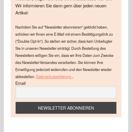
Wir informieren Sie dann gern über jeden neuen
Artikel:
Nachdem Sie auf "Newsletter abonnieren" geklickt haben,
schicken wir Ihnen eine E-Mail mit einem Bestätigungslink zu
("Double Opt-In"). So stellen wir sicher, dass kein Unbefugter
Sie in unseren Newsletter einträgt. Durch Bestellung des
Newsletters willigen Sie ein, dass wir Ihre Daten zum Zwecke
des Newsletter-Versandes verarbeiten. Sie können Ihre
Einwilligung jederzeit widerrufen und den Newsletter wieder
.
abbestellen.
Datenschutzerklärung
Email