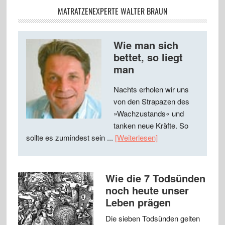
MATRATZENEXPERTE WALTER BRAUN
Wie man sich
bettet, so liegt
man
Nachts erholen wir uns
von den Strapazen des
»Wachzustands« und
tanken neue Kräfte. So
sollte es zumindest sein ...
[Weiterlesen]
Wie die 7 Todsünden
noch heute unser
Leben prägen
Die sieben Todsünden gelten