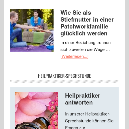
Wie Sie als
Stiefmutter in einer
Patchworkfamilie
glücklich werden
In einer Beziehung trennen
sich zuweilen die Wege …
[Weiterlesen...]
HEILPRAKTIKER-SPECHSTUNDE
Heilpraktiker
antworten
In unserer Heilpraktiker-
Sprechstunde können Sie
Fragen zur