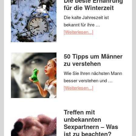
Die beste Ernährung
für die Winterzeit
Die kalte Jahreszeit ist
bekannt für ihre …
[Weiterlesen...]
50 Tipps um Männer
zu verstehen
Wie Sie Ihren nächsten Mann
besser verstehen und …
[Weiterlesen...]
Treffen mit
unbekannten
Sexpartnern – Was
ist zu beachten?