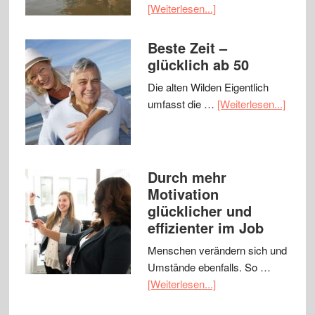
[Weiterlesen...]
Beste Zeit –
glücklich ab 50
Die alten Wilden Eigentlich
umfasst die …
[Weiterlesen...]
Durch mehr
Motivation
glücklicher und
effizienter im Job
Menschen verändern sich und
Umstände ebenfalls. So …
[Weiterlesen...]