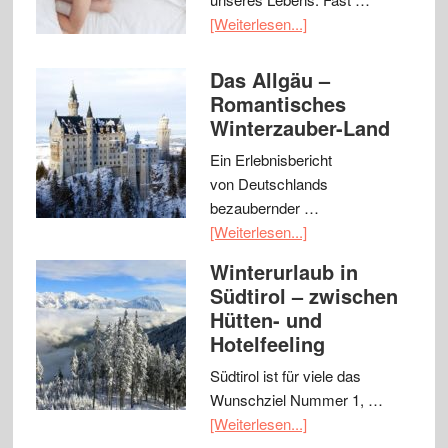
[Weiterlesen...]
Das Allgäu –
Romantisches
Winterzauber-Land
Ein Erlebnisbericht
von Deutschlands
bezaubernder …
[Weiterlesen...]
Winterurlaub in
Südtirol – zwischen
Hütten- und
Hotelfeeling
Südtirol ist für viele das
Wunschziel Nummer 1, …
[Weiterlesen...]