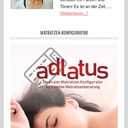
Tönen! Es ist an der Zeit, …
[Weiterlesen...]
MATRATZEN-KONFIGURATOR