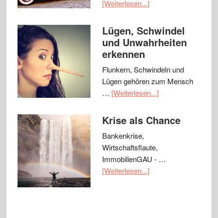
[Weiterlesen...]
Lügen, Schwindel
und Unwahrheiten
erkennen
Flunkern, Schwindeln und
Lügen gehören zum Mensch
…
[Weiterlesen...]
Krise als Chance
Bankenkrise,
Wirtschaftsflaute,
ImmobilienGAU - …
[Weiterlesen...]