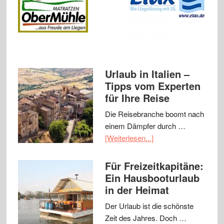
Urlaub in Italien –
Tipps vom Experten
für Ihre Reise
Die Reisebranche boomt nach
einem Dämpfer durch …
[Weiterlesen...]
Für Freizeitkapitäne:
Ein Hausbooturlaub
in der Heimat
Der Urlaub ist die schönste
Zeit des Jahres. Doch …