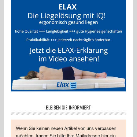
BLEIBEN SIE INFORMIERT
Wenn Sie keinen neuen Artikel von uns verpassen
möchten, tragen Sie bitte Ihre Mailadresse hier ein.