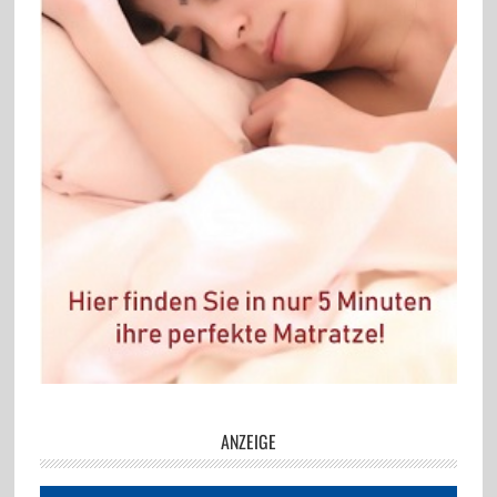
ANZEIGE