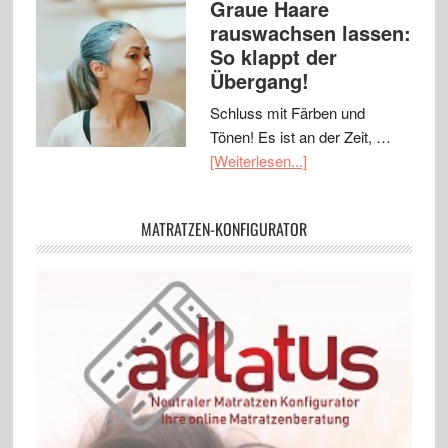
Graue Haare
rauswachsen lassen:
So klappt der
Übergang!
Schluss mit Färben und
Tönen! Es ist an der Zeit, …
[Weiterlesen...]
MATRATZEN-KONFIGURATOR