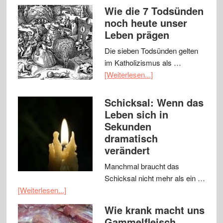
Wie die 7 Todsünden
noch heute unser
Leben prägen
Die sieben Todsünden gelten
im Katholizismus als …
[Weiterlesen...]
Schicksal: Wenn das
Leben sich in
Sekunden
dramatisch
verändert
Manchmal braucht das
Schicksal nicht mehr als ein …
[Weiterlesen...]
Wie krank macht uns
Gammelfleisch