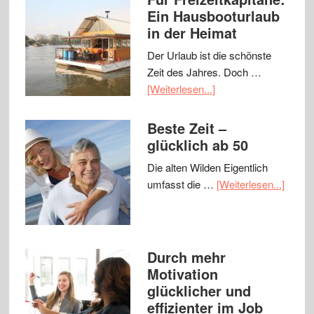
Ein Hausbooturlaub
in der Heimat
Der Urlaub ist die schönste
Zeit des Jahres. Doch …
[Weiterlesen...]
Beste Zeit –
glücklich ab 50
Die alten Wilden Eigentlich
umfasst die …
[Weiterlesen...]
Durch mehr
Motivation
glücklicher und
effizienter im Job