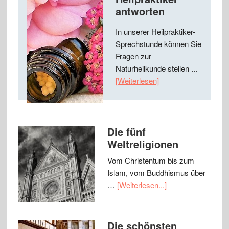
antworten
In unserer Heilpraktiker-
Sprechstunde können Sie
Fragen zur
Naturheilkunde stellen ...
[Weiterlesen]
Die fünf
Weltreligionen
Vom Christentum bis zum
Islam, vom Buddhismus über
…
[Weiterlesen...]
Die schönsten