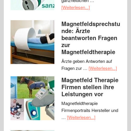
ganzheitlichen …
[Weiterlesen...]
Magnetfeldsprechstu
nde: Ärzte
beantworten Fragen
zur
Magnetfeldtherapie
Ärzte geben Antworten auf
Fragen zur …
[Weiterlesen...]
Magnetfeld Therapie
Firmen stellen ihre
Leistungen vor
Magnetfeldtherapie
Firmenportraits Hersteller und
…
[Weiterlesen...]