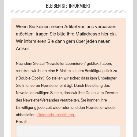
BLEIBEN SIE INFORMIERT
Wenn Sie keinen neuen Artikel von uns verpassen
möchten, tragen Sie bitte Ihre Mailadresse hier ein.
Wir informieren Sie dann gern über jeden neuen
Artikel:
Nachdem Sie auf "Newsletter abonnieren" geklickt haben,
schicken wir Ihnen eine E-Mail mit einem Bestätigungslink zu
("Double Opt-In"). So stellen wir sicher, dass kein Unbefugter
Sie in unseren Newsletter einträgt. Durch Bestellung des
Newsletters willigen Sie ein, dass wir Ihre Daten zum Zwecke
des Newsletter-Versandes verarbeiten. Sie können Ihre
Einwilligung jederzeit widerrufen und den Newsletter wieder
.
abbestellen.
Datenschutzerklärung
Email