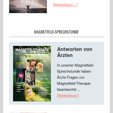
[Weiterlesen...]
MAGNETFELD-SPRECHSTUNDE
Antworten von
Ärzten
In unserer Magnetfeld-
Sprechstunde haben
Ärzte Fragen zur
Magnetfeld-Therapie
beantwortet ...
[Weiterlesen]