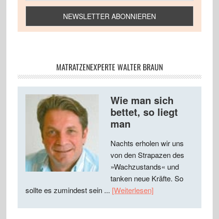
MATRATZENEXPERTE WALTER BRAUN
Wie man sich
bettet, so liegt
man
Nachts erholen wir uns
von den Strapazen des
»Wachzustands« und
tanken neue Kräfte. So
sollte es zumindest sein ...
[Weiterlesen]