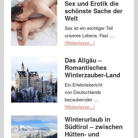
Sex und Erotik die
schönste Sache der
Welt
Sex ist ein wichtiger Teil
unseres Lebens. Fast …
[Weiterlesen...]
Das Allgäu –
Romantisches
Winterzauber-Land
Ein Erlebnisbericht
von Deutschlands
bezaubernder …
[Weiterlesen...]
Winterurlaub in
Südtirol – zwischen
Hütten- und