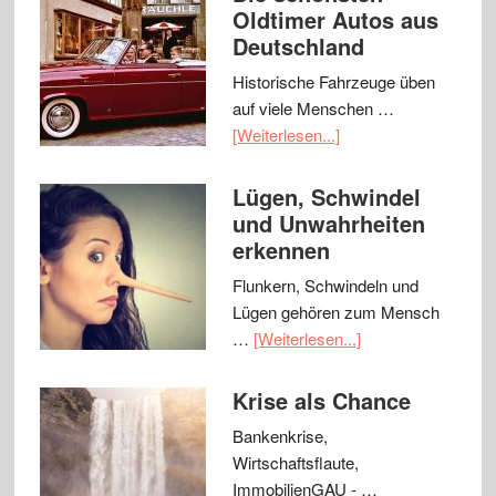
Oldtimer Autos aus
Deutschland
Historische Fahrzeuge üben
auf viele Menschen …
[Weiterlesen...]
Lügen, Schwindel
und Unwahrheiten
erkennen
Flunkern, Schwindeln und
Lügen gehören zum Mensch
…
[Weiterlesen...]
Krise als Chance
Bankenkrise,
Wirtschaftsflaute,
ImmobilienGAU - …