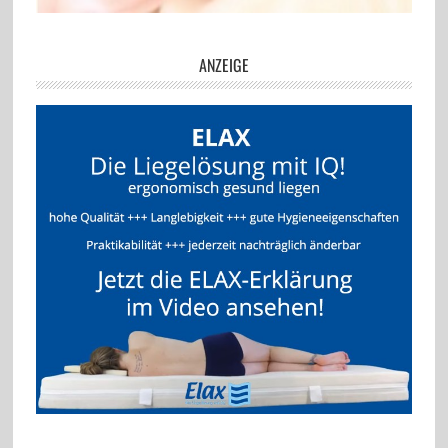
ANZEIGE