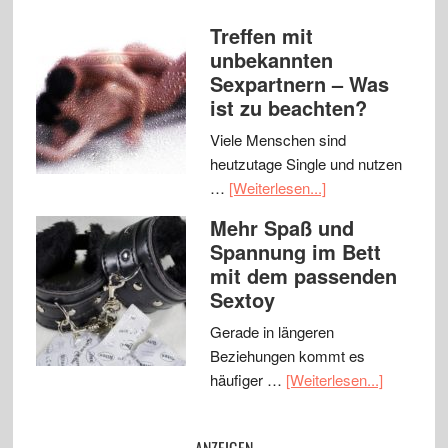
Treffen mit
unbekannten
Sexpartnern – Was
ist zu beachten?
Viele Menschen sind
heutzutage Single und nutzen
…
[Weiterlesen...]
Mehr Spaß und
Spannung im Bett
mit dem passenden
Sextoy
Gerade in längeren
Beziehungen kommt es
häufiger …
[Weiterlesen...]