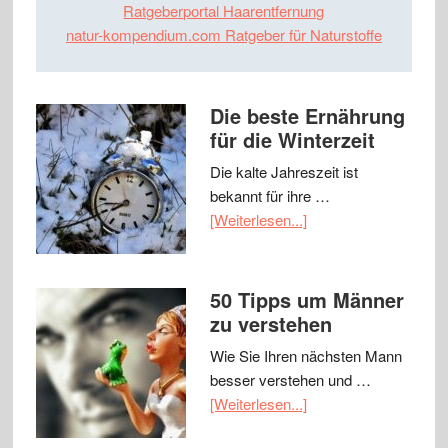
Ratgeberportal Haarentfernung
natur-kompendium.com Ratgeber für Naturstoffe
Die beste Ernährung
für die Winterzeit
Die kalte Jahreszeit ist
bekannt für ihre …
[Weiterlesen...]
50 Tipps um Männer
zu verstehen
Wie Sie Ihren nächsten Mann
besser verstehen und …
[Weiterlesen...]