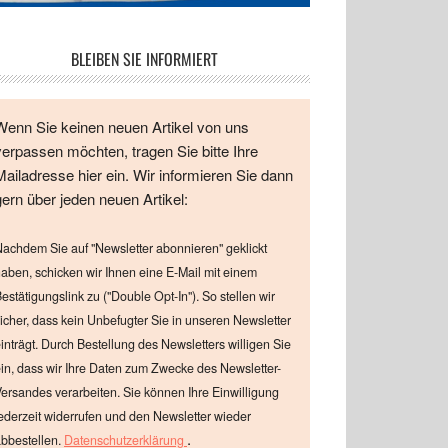
BLEIBEN SIE INFORMIERT
Wenn Sie keinen neuen Artikel von uns
verpassen möchten, tragen Sie bitte Ihre
Mailadresse hier ein. Wir informieren Sie dann
gern über jeden neuen Artikel:
achdem Sie auf "Newsletter abonnieren" geklickt
aben, schicken wir Ihnen eine E-Mail mit einem
estätigungslink zu ("Double Opt-In"). So stellen wir
icher, dass kein Unbefugter Sie in unseren Newsletter
inträgt. Durch Bestellung des Newsletters willigen Sie
in, dass wir Ihre Daten zum Zwecke des Newsletter-
ersandes verarbeiten. Sie können Ihre Einwilligung
ederzeit widerrufen und den Newsletter wieder
.
bbestellen.
Datenschutzerklärung