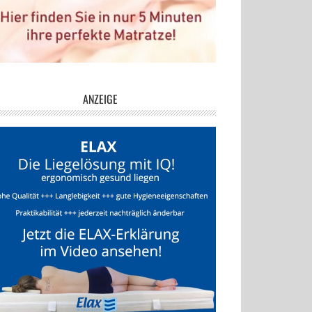
ANZEIGE