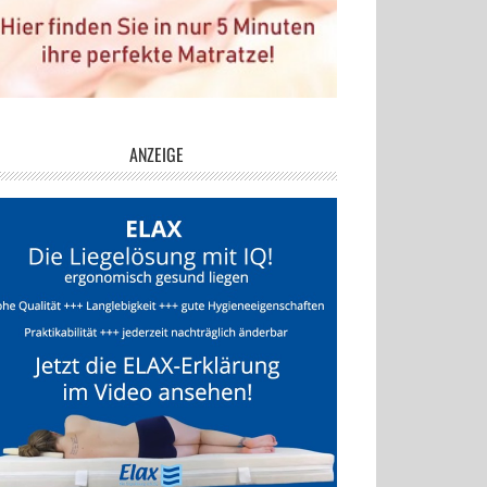
ANZEIGE