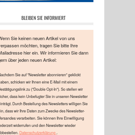
BLEIBEN SIE INFORMIERT
Wenn Sie keinen neuen Artikel von uns
verpassen möchten, tragen Sie bitte Ihre
Mailadresse hier ein. Wir informieren Sie dann
gern über jeden neuen Artikel:
achdem Sie auf "Newsletter abonnieren" geklickt
aben, schicken wir Ihnen eine E-Mail mit einem
estätigungslink zu ("Double Opt-In"). So stellen wir
icher, dass kein Unbefugter Sie in unseren Newsletter
inträgt. Durch Bestellung des Newsletters willigen Sie
in, dass wir Ihre Daten zum Zwecke des Newsletter-
ersandes verarbeiten. Sie können Ihre Einwilligung
ederzeit widerrufen und den Newsletter wieder
.
bbestellen.
Datenschutzerklärung