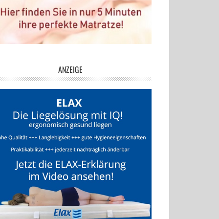
ANZEIGE