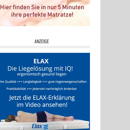
ANZEIGE