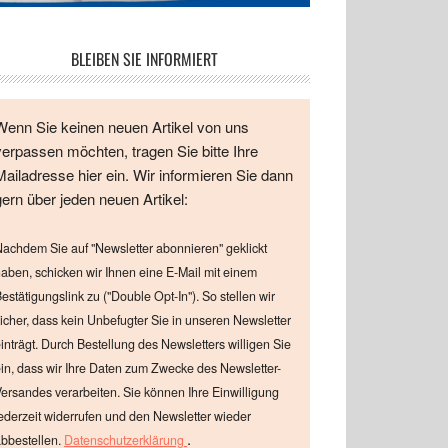
BLEIBEN SIE INFORMIERT
Wenn Sie keinen neuen Artikel von uns
verpassen möchten, tragen Sie bitte Ihre
Mailadresse hier ein. Wir informieren Sie dann
gern über jeden neuen Artikel:
achdem Sie auf "Newsletter abonnieren" geklickt
aben, schicken wir Ihnen eine E-Mail mit einem
estätigungslink zu ("Double Opt-In"). So stellen wir
icher, dass kein Unbefugter Sie in unseren Newsletter
inträgt. Durch Bestellung des Newsletters willigen Sie
in, dass wir Ihre Daten zum Zwecke des Newsletter-
ersandes verarbeiten. Sie können Ihre Einwilligung
ederzeit widerrufen und den Newsletter wieder
.
bbestellen.
Datenschutzerklärung