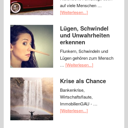
auf viele Menschen …
[Weiterlesen...]
Lügen, Schwindel
und Unwahrheiten
erkennen
Flunkern, Schwindeln und
Lügen gehören zum Mensch
…
[Weiterlesen...]
Krise als Chance
Bankenkrise,
Wirtschaftsflaute,
ImmobilienGAU - …
[Weiterlesen...]