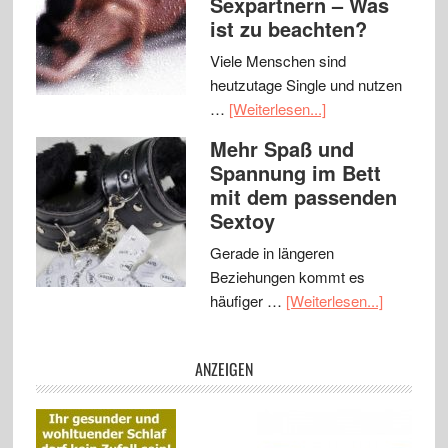
Sexpartnern – Was
ist zu beachten?
Viele Menschen sind
heutzutage Single und nutzen
…
[Weiterlesen...]
Mehr Spaß und
Spannung im Bett
mit dem passenden
Sextoy
Gerade in längeren
Beziehungen kommt es
häufiger …
[Weiterlesen...]
ANZEIGEN