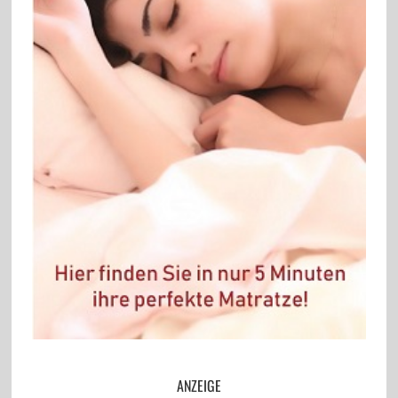
ANZEIGE