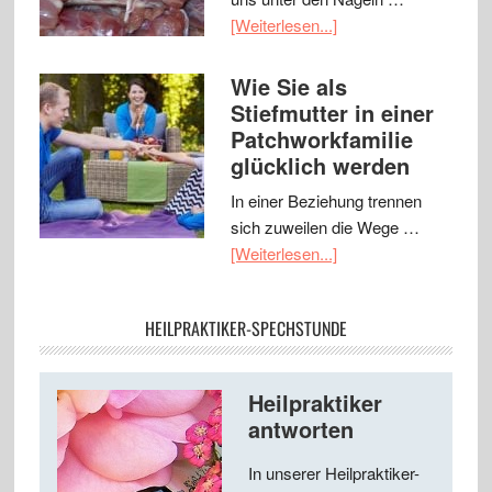
[Weiterlesen...]
Wie Sie als
Stiefmutter in einer
Patchworkfamilie
glücklich werden
In einer Beziehung trennen
sich zuweilen die Wege …
[Weiterlesen...]
HEILPRAKTIKER-SPECHSTUNDE
Heilpraktiker
antworten
In unserer Heilpraktiker-