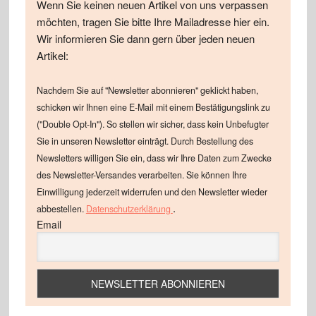
Wenn Sie keinen neuen Artikel von uns verpassen
möchten, tragen Sie bitte Ihre Mailadresse hier ein.
Wir informieren Sie dann gern über jeden neuen
Artikel:
Nachdem Sie auf "Newsletter abonnieren" geklickt haben,
schicken wir Ihnen eine E-Mail mit einem Bestätigungslink zu
("Double Opt-In"). So stellen wir sicher, dass kein Unbefugter
Sie in unseren Newsletter einträgt. Durch Bestellung des
Newsletters willigen Sie ein, dass wir Ihre Daten zum Zwecke
des Newsletter-Versandes verarbeiten. Sie können Ihre
Einwilligung jederzeit widerrufen und den Newsletter wieder
.
abbestellen.
Datenschutzerklärung
Email