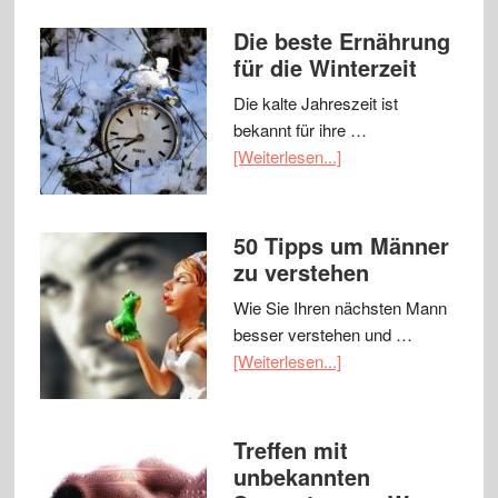
Die beste Ernährung
für die Winterzeit
Die kalte Jahreszeit ist
bekannt für ihre …
[Weiterlesen...]
50 Tipps um Männer
zu verstehen
Wie Sie Ihren nächsten Mann
besser verstehen und …
[Weiterlesen...]
Treffen mit
unbekannten