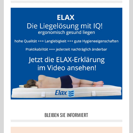
BLEIBEN SIE INFORMIERT