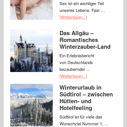
Sex ist ein wichtiger Teil
unseres Lebens. Fast …
[Weiterlesen...]
Das Allgäu –
Romantisches
Winterzauber-Land
Ein Erlebnisbericht
von Deutschlands
bezaubernder …
[Weiterlesen...]
Winterurlaub in
Südtirol – zwischen
Hütten- und
Hotelfeeling
Südtirol ist für viele das
Wunschziel Nummer 1, …