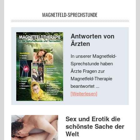
MAGNETFELD-SPRECHSTUNDE
Antworten von
Ärzten
In unserer Magnetfeld-
Sprechstunde haben
Ärzte Fragen zur
Magnetfeld-Therapie
beantwortet ...
[Weiterlesen]
Sex und Erotik die
schönste Sache der
Welt