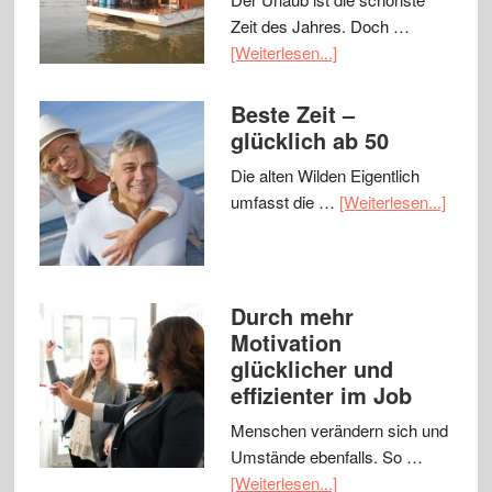
Zeit des Jahres. Doch …
[Weiterlesen...]
Beste Zeit –
glücklich ab 50
Die alten Wilden Eigentlich
umfasst die …
[Weiterlesen...]
Durch mehr
Motivation
glücklicher und
effizienter im Job
Menschen verändern sich und
Umstände ebenfalls. So …
[Weiterlesen...]