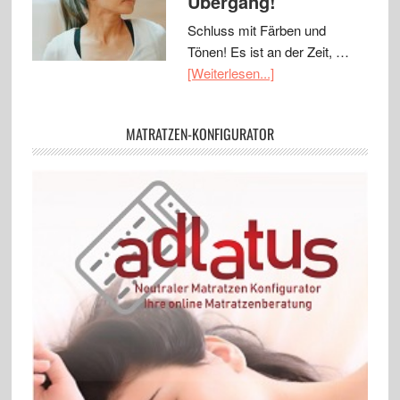
Übergang!
Schluss mit Färben und
Tönen! Es ist an der Zeit, …
[Weiterlesen...]
MATRATZEN-KONFIGURATOR