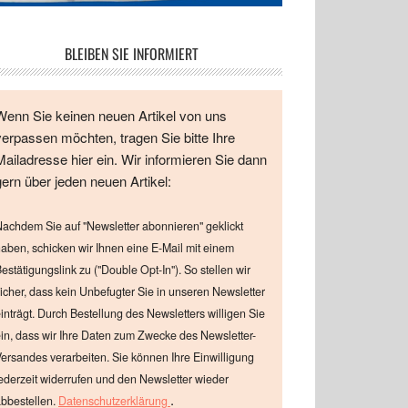
BLEIBEN SIE INFORMIERT
Wenn Sie keinen neuen Artikel von uns
verpassen möchten, tragen Sie bitte Ihre
Mailadresse hier ein. Wir informieren Sie dann
gern über jeden neuen Artikel:
achdem Sie auf "Newsletter abonnieren" geklickt
aben, schicken wir Ihnen eine E-Mail mit einem
estätigungslink zu ("Double Opt-In"). So stellen wir
icher, dass kein Unbefugter Sie in unseren Newsletter
inträgt. Durch Bestellung des Newsletters willigen Sie
in, dass wir Ihre Daten zum Zwecke des Newsletter-
ersandes verarbeiten. Sie können Ihre Einwilligung
ederzeit widerrufen und den Newsletter wieder
.
bbestellen.
Datenschutzerklärung