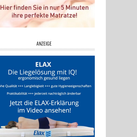
ANZEIGE