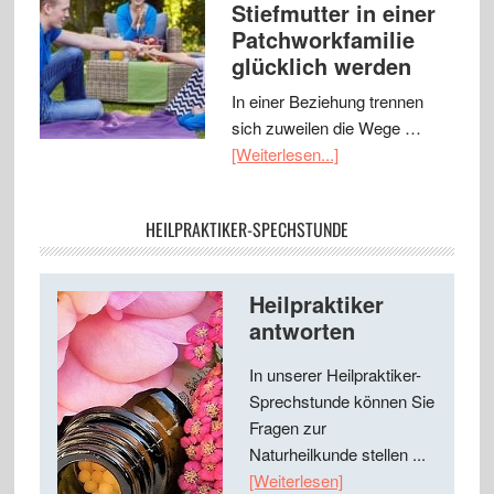
Stiefmutter in einer
Patchworkfamilie
glücklich werden
In einer Beziehung trennen
sich zuweilen die Wege …
[Weiterlesen...]
HEILPRAKTIKER-SPECHSTUNDE
Heilpraktiker
antworten
In unserer Heilpraktiker-
Sprechstunde können Sie
Fragen zur
Naturheilkunde stellen ...
[Weiterlesen]