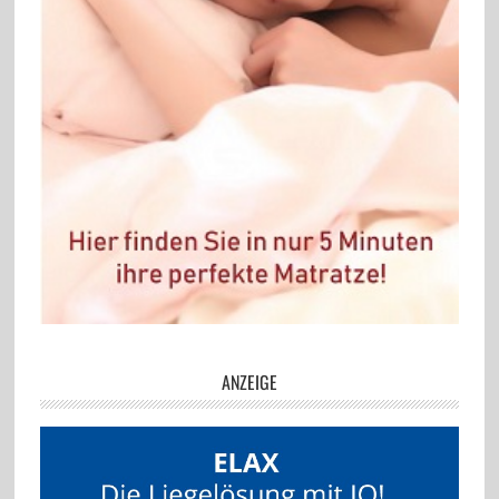
ANZEIGE