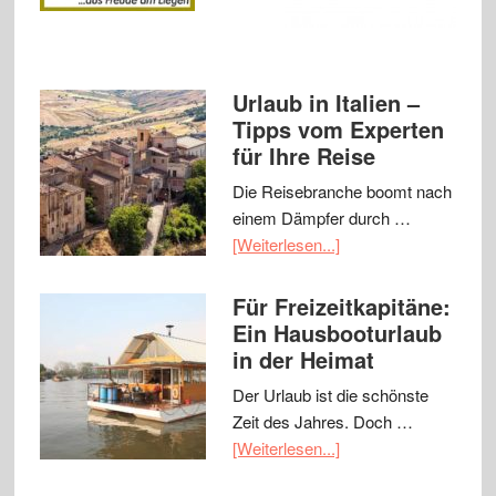
Urlaub in Italien –
Tipps vom Experten
für Ihre Reise
Die Reisebranche boomt nach
einem Dämpfer durch …
[Weiterlesen...]
Für Freizeitkapitäne:
Ein Hausbooturlaub
in der Heimat
Der Urlaub ist die schönste
Zeit des Jahres. Doch …
[Weiterlesen...]