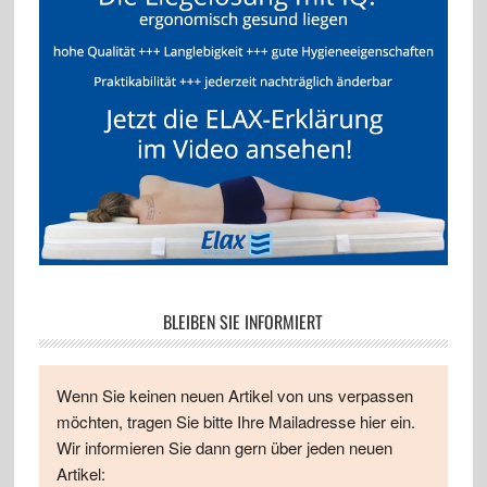
BLEIBEN SIE INFORMIERT
Wenn Sie keinen neuen Artikel von uns verpassen
möchten, tragen Sie bitte Ihre Mailadresse hier ein.
Wir informieren Sie dann gern über jeden neuen
Artikel: