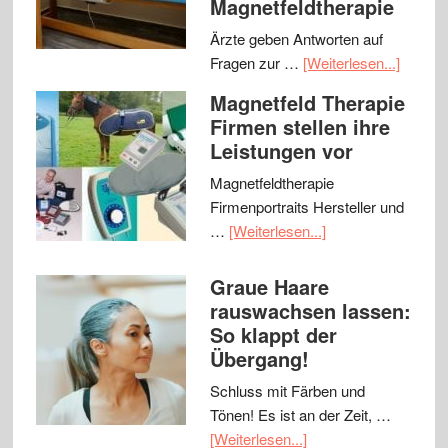
Magnetfeldtherapie
Ärzte geben Antworten auf
Fragen zur …
[Weiterlesen...]
Magnetfeld Therapie
Firmen stellen ihre
Leistungen vor
Magnetfeldtherapie
Firmenportraits Hersteller und
…
[Weiterlesen...]
Graue Haare
rauswachsen lassen:
So klappt der
Übergang!
Schluss mit Färben und
Tönen! Es ist an der Zeit, …
[Weiterlesen...]