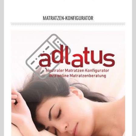
MATRATZEN-KONFIGURATOR