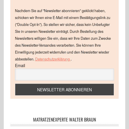
Nachdem Sie auf "Newsletter abonnieren" geklickt haben,
schicken wir Ihnen eine E-Mail mit einem Bestätigungslink zu
("Double Opt-In"). So stellen wir sicher, dass kein Unbefugter
Sie in unseren Newsletter einträgt. Durch Bestellung des
Newsletters willigen Sie ein, dass wir Ihre Daten zum Zwecke
des Newsletter-Versandes verarbeiten. Sie können Ihre
Einwilligung jederzeit widerrufen und den Newsletter wieder
.
abbestellen.
Datenschutzerklärung
Email
MATRATZENEXPERTE WALTER BRAUN