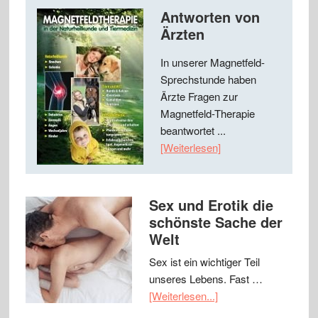
Antworten von
Ärzten
In unserer Magnetfeld-
Sprechstunde haben
Ärzte Fragen zur
Magnetfeld-Therapie
beantwortet ...
[Weiterlesen]
Sex und Erotik die
schönste Sache der
Welt
Sex ist ein wichtiger Teil
unseres Lebens. Fast …
[Weiterlesen...]