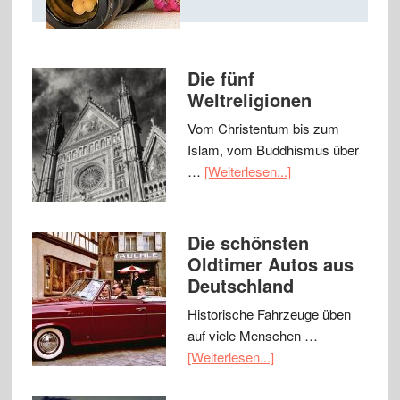
Die fünf
Weltreligionen
Vom Christentum bis zum
Islam, vom Buddhismus über
…
[Weiterlesen...]
Die schönsten
Oldtimer Autos aus
Deutschland
Historische Fahrzeuge üben
auf viele Menschen …
[Weiterlesen...]