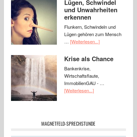
Lügen, Schwindel
und Unwahrheiten
erkennen
Flunkern, Schwindeln und
Lügen gehören zum Mensch
…
[Weiterlesen...]
Krise als Chance
Bankenkrise,
Wirtschaftsflaute,
ImmobilienGAU - …
[Weiterlesen...]
MAGNETFELD-SPRECHSTUNDE