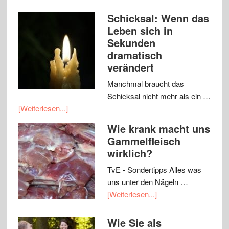
Schicksal: Wenn das
Leben sich in
Sekunden
dramatisch
verändert
Manchmal braucht das
Schicksal nicht mehr als ein …
[Weiterlesen...]
Wie krank macht uns
Gammelfleisch
wirklich?
TvE - Sondertipps Alles was
uns unter den Nägeln …
[Weiterlesen...]
Wie Sie als