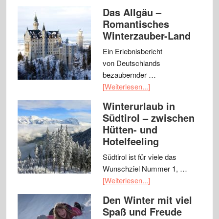
Das Allgäu –
Romantisches
Winterzauber-Land
Ein Erlebnisbericht
von Deutschlands
bezaubernder …
[Weiterlesen...]
Winterurlaub in
Südtirol – zwischen
Hütten- und
Hotelfeeling
Südtirol ist für viele das
Wunschziel Nummer 1, …
[Weiterlesen...]
Den Winter mit viel
Spaß und Freude