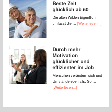
Beste Zeit –
glücklich ab 50
Die alten Wilden Eigentlich
umfasst die …
[Weiterlesen...]
Durch mehr
Motivation
glücklicher und
effizienter im Job
Menschen verändern sich und
Umstände ebenfalls. So …
[Weiterlesen...]