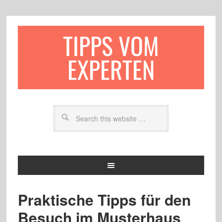
TIPPS VOM
EXPERTEN
Praktische Tipps für den
Besuch im Musterhaus