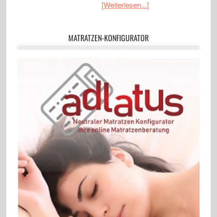
[Weiterlesen...]
MATRATZEN-KONFIGURATOR