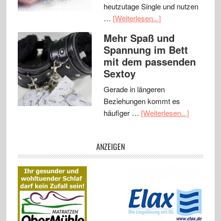
heutzutage Single und nutzen
…
[Weiterlesen...]
Mehr Spaß und
Spannung im Bett
mit dem passenden
Sextoy
Gerade in längeren
Beziehungen kommt es
häufiger …
[Weiterlesen...]
ANZEIGEN