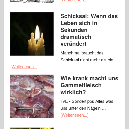
Schicksal: Wenn das
Leben sich in
Sekunden
dramatisch
verändert
Manchmal braucht das
Schicksal nicht mehr als ein …
[Weiterlesen...]
Wie krank macht uns
Gammelfleisch
wirklich?
TvE - Sondertipps Alles was
uns unter den Nägeln …
[Weiterlesen...]