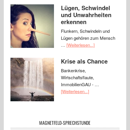
Lügen, Schwindel
und Unwahrheiten
erkennen
Flunkern, Schwindeln und
Lügen gehören zum Mensch
…
[Weiterlesen...]
Krise als Chance
Bankenkrise,
Wirtschaftsflaute,
ImmobilienGAU - …
[Weiterlesen...]
MAGNETFELD-SPRECHSTUNDE