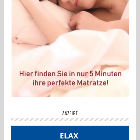
ANZEIGE