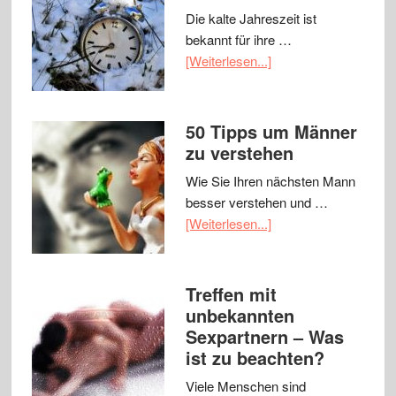
Die kalte Jahreszeit ist
bekannt für ihre …
[Weiterlesen...]
50 Tipps um Männer
zu verstehen
Wie Sie Ihren nächsten Mann
besser verstehen und …
[Weiterlesen...]
Treffen mit
unbekannten
Sexpartnern – Was
ist zu beachten?
Viele Menschen sind