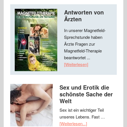
Antworten von
Ärzten
In unserer Magnetfeld-
Sprechstunde haben
Ärzte Fragen zur
Magnetfeld-Therapie
beantwortet ...
[Weiterlesen]
Sex und Erotik die
schönste Sache der
Welt
Sex ist ein wichtiger Teil
unseres Lebens. Fast …
[Weiterlesen...]