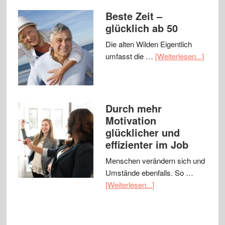
Beste Zeit –
glücklich ab 50
Die alten Wilden Eigentlich
umfasst die …
[Weiterlesen...]
Durch mehr
Motivation
glücklicher und
effizienter im Job
Menschen verändern sich und
Umstände ebenfalls. So …
[Weiterlesen...]