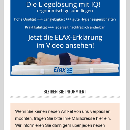
BLEIBEN SIE INFORMIERT
Wenn Sie keinen neuen Artikel von uns verpassen
möchten, tragen Sie bitte Ihre Mailadresse hier ein.
Wir informieren Sie dann gern über jeden neuen