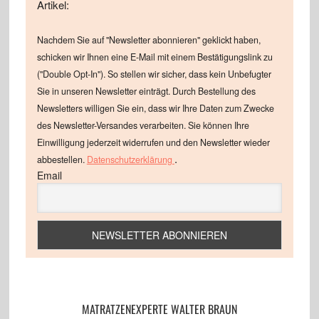
Artikel:
Nachdem Sie auf "Newsletter abonnieren" geklickt haben,
schicken wir Ihnen eine E-Mail mit einem Bestätigungslink zu
("Double Opt-In"). So stellen wir sicher, dass kein Unbefugter
Sie in unseren Newsletter einträgt. Durch Bestellung des
Newsletters willigen Sie ein, dass wir Ihre Daten zum Zwecke
des Newsletter-Versandes verarbeiten. Sie können Ihre
Einwilligung jederzeit widerrufen und den Newsletter wieder
.
abbestellen.
Datenschutzerklärung
Email
MATRATZENEXPERTE WALTER BRAUN