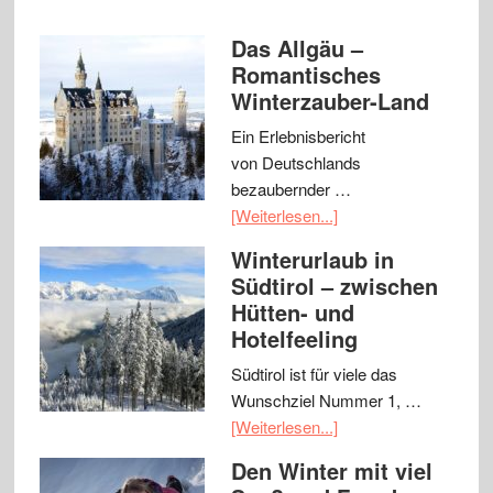
Das Allgäu –
Romantisches
Winterzauber-Land
Ein Erlebnisbericht
von Deutschlands
bezaubernder …
[Weiterlesen...]
Winterurlaub in
Südtirol – zwischen
Hütten- und
Hotelfeeling
Südtirol ist für viele das
Wunschziel Nummer 1, …
[Weiterlesen...]
Den Winter mit viel