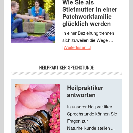
Wie Sie als
Stiefmutter in einer
Patchworkfamilie
glücklich werden
In einer Beziehung trennen
sich zuweilen die Wege …
[Weiterlesen...]
HEILPRAKTIKER-SPECHSTUNDE
Heilpraktiker
antworten
In unserer Heilpraktiker-
Sprechstunde können Sie
Fragen zur
Naturheilkunde stellen ...