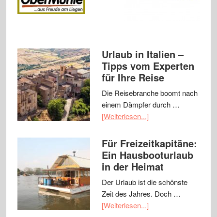
Urlaub in Italien –
Tipps vom Experten
für Ihre Reise
Die Reisebranche boomt nach
einem Dämpfer durch …
[Weiterlesen...]
Für Freizeitkapitäne:
Ein Hausbooturlaub
in der Heimat
Der Urlaub ist die schönste
Zeit des Jahres. Doch …
[Weiterlesen...]