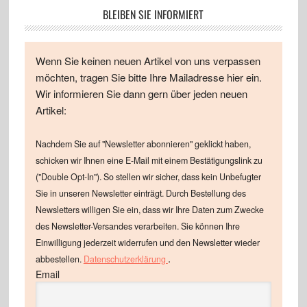
BLEIBEN SIE INFORMIERT
Wenn Sie keinen neuen Artikel von uns verpassen
möchten, tragen Sie bitte Ihre Mailadresse hier ein.
Wir informieren Sie dann gern über jeden neuen
Artikel:
Nachdem Sie auf "Newsletter abonnieren" geklickt haben,
schicken wir Ihnen eine E-Mail mit einem Bestätigungslink zu
("Double Opt-In"). So stellen wir sicher, dass kein Unbefugter
Sie in unseren Newsletter einträgt. Durch Bestellung des
Newsletters willigen Sie ein, dass wir Ihre Daten zum Zwecke
des Newsletter-Versandes verarbeiten. Sie können Ihre
Einwilligung jederzeit widerrufen und den Newsletter wieder
.
abbestellen.
Datenschutzerklärung
Email