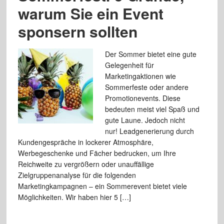
warum Sie ein Event
sponsern sollten
Der Sommer bietet eine gute
Gelegenheit für
Marketingaktionen wie
Sommerfeste oder andere
Promotionevents. Diese
bedeuten meist viel Spaß und
gute Laune. Jedoch nicht
nur! Leadgenerierung durch
Kundengespräche in lockerer Atmosphäre,
Werbegeschenke und Fächer bedrucken, um Ihre
Reichweite zu vergrößern oder unauffällige
Zielgruppenanalyse für die folgenden
Marketingkampagnen – ein Sommerevent bietet viele
Möglichkeiten. Wir haben hier 5 […]