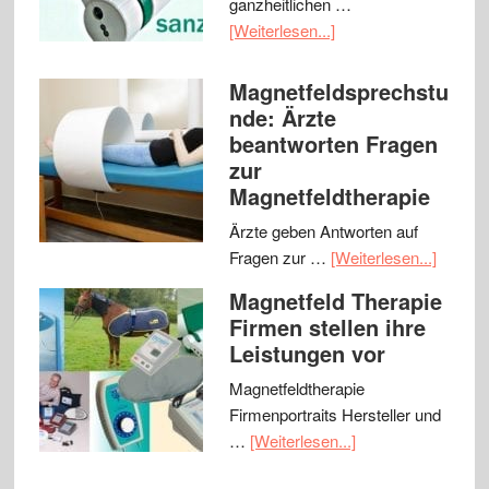
ganzheitlichen …
[Weiterlesen...]
Magnetfeldsprechstu
nde: Ärzte
beantworten Fragen
zur
Magnetfeldtherapie
Ärzte geben Antworten auf
Fragen zur …
[Weiterlesen...]
Magnetfeld Therapie
Firmen stellen ihre
Leistungen vor
Magnetfeldtherapie
Firmenportraits Hersteller und
…
[Weiterlesen...]