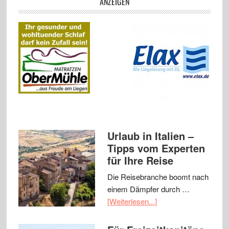
ANZEIGEN
Urlaub in Italien –
Tipps vom Experten
für Ihre Reise
Die Reisebranche boomt nach
einem Dämpfer durch …
[Weiterlesen...]