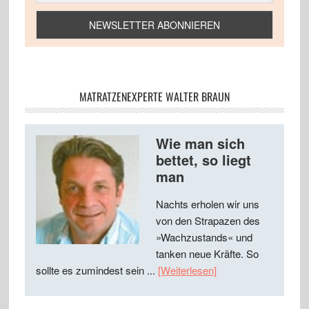
MATRATZENEXPERTE WALTER BRAUN
Wie man sich
bettet, so liegt
man
Nachts erholen wir uns
von den Strapazen des
»Wachzustands« und
tanken neue Kräfte. So
sollte es zumindest sein ...
[Weiterlesen]