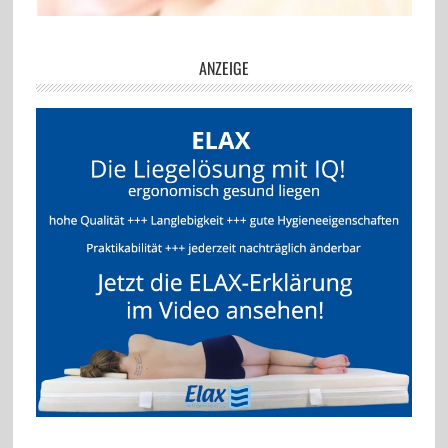
ANZEIGE