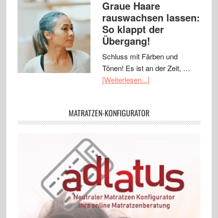
Graue Haare
rauswachsen lassen:
So klappt der
Übergang!
Schluss mit Färben und
Tönen! Es ist an der Zeit, …
[Weiterlesen...]
MATRATZEN-KONFIGURATOR