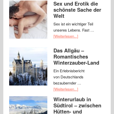
Sex und Erotik die
schönste Sache der
Welt
Sex ist ein wichtiger Teil
unseres Lebens. Fast …
[Weiterlesen...]
Das Allgäu –
Romantisches
Winterzauber-Land
Ein Erlebnisbericht
von Deutschlands
bezaubernder …
[Weiterlesen...]
Winterurlaub in
Südtirol – zwischen
Hütten- und