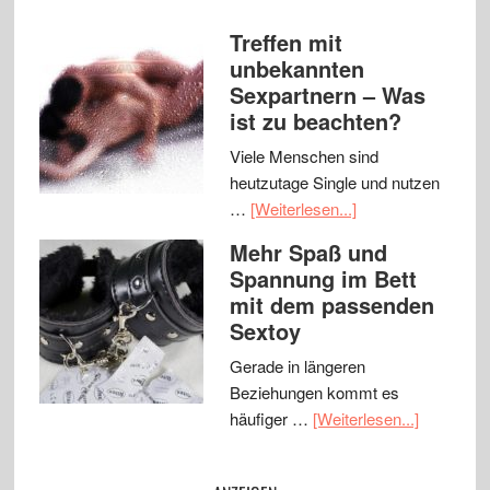
Treffen mit
unbekannten
Sexpartnern – Was
ist zu beachten?
Viele Menschen sind
heutzutage Single und nutzen
…
[Weiterlesen...]
Mehr Spaß und
Spannung im Bett
mit dem passenden
Sextoy
Gerade in längeren
Beziehungen kommt es
häufiger …
[Weiterlesen...]