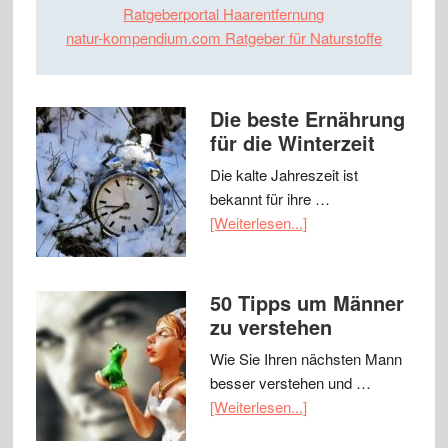
Ratgeberportal Haarentfernung
natur-kompendium.com Ratgeber für Naturstoffe
Die beste Ernährung
für die Winterzeit
Die kalte Jahreszeit ist
bekannt für ihre …
[Weiterlesen...]
50 Tipps um Männer
zu verstehen
Wie Sie Ihren nächsten Mann
besser verstehen und …
[Weiterlesen...]