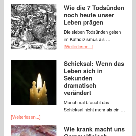
Wie die 7 Todsünden
noch heute unser
Leben prägen
Die sieben Todsünden gelten
im Katholizismus als …
[Weiterlesen...]
Schicksal: Wenn das
Leben sich in
Sekunden
dramatisch
verändert
Manchmal braucht das
Schicksal nicht mehr als ein …
[Weiterlesen...]
Wie krank macht uns