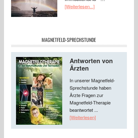
[Weiterlesen...]
MAGNETFELD-SPRECHSTUNDE
Antworten von
Ärzten
In unserer Magnetfeld-
Sprechstunde haben
Ärzte Fragen zur
Magnetfeld-Therapie
beantwortet ...
[Weiterlesen]