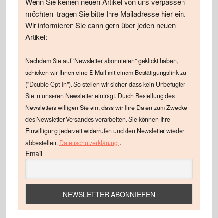
Wenn Sie keinen neuen Artikel von uns verpassen
möchten, tragen Sie bitte Ihre Mailadresse hier ein.
Wir informieren Sie dann gern über jeden neuen
Artikel:
Nachdem Sie auf "Newsletter abonnieren" geklickt haben,
schicken wir Ihnen eine E-Mail mit einem Bestätigungslink zu
("Double Opt-In"). So stellen wir sicher, dass kein Unbefugter
Sie in unseren Newsletter einträgt. Durch Bestellung des
Newsletters willigen Sie ein, dass wir Ihre Daten zum Zwecke
des Newsletter-Versandes verarbeiten. Sie können Ihre
Einwilligung jederzeit widerrufen und den Newsletter wieder
.
abbestellen.
Datenschutzerklärung
Email