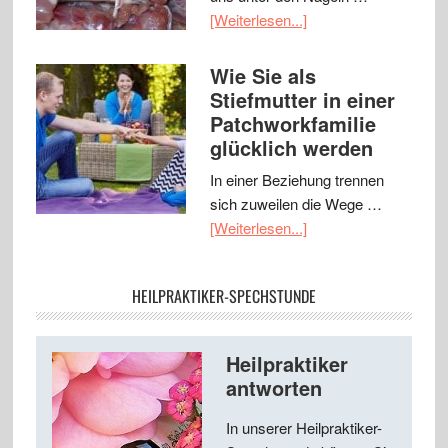
[Weiterlesen...]
Wie Sie als
Stiefmutter in einer
Patchworkfamilie
glücklich werden
In einer Beziehung trennen
sich zuweilen die Wege …
[Weiterlesen...]
HEILPRAKTIKER-SPECHSTUNDE
Heilpraktiker
antworten
In unserer Heilpraktiker-