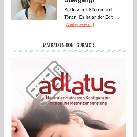
Schluss mit Färben und
Tönen! Es ist an der Zeit, …
[Weiterlesen...]
MATRATZEN-KONFIGURATOR