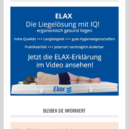
BLEIBEN SIE INFORMIERT