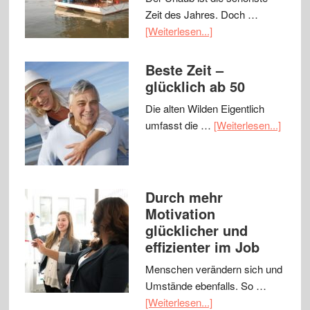
Zeit des Jahres. Doch …
[Weiterlesen...]
Beste Zeit –
glücklich ab 50
Die alten Wilden Eigentlich
umfasst die …
[Weiterlesen...]
Durch mehr
Motivation
glücklicher und
effizienter im Job
Menschen verändern sich und
Umstände ebenfalls. So …
[Weiterlesen...]