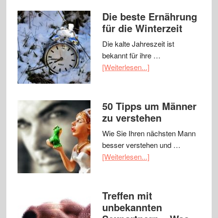
Die beste Ernährung
für die Winterzeit
Die kalte Jahreszeit ist
bekannt für ihre …
[Weiterlesen...]
50 Tipps um Männer
zu verstehen
Wie Sie Ihren nächsten Mann
besser verstehen und …
[Weiterlesen...]
Treffen mit
unbekannten