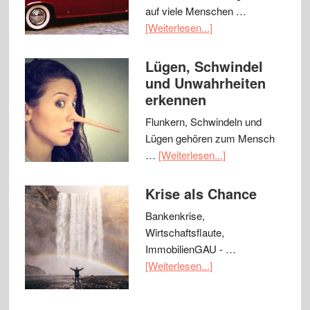
auf viele Menschen …
[Weiterlesen...]
Lügen, Schwindel
und Unwahrheiten
erkennen
Flunkern, Schwindeln und
Lügen gehören zum Mensch
…
[Weiterlesen...]
Krise als Chance
Bankenkrise,
Wirtschaftsflaute,
ImmobilienGAU - …
[Weiterlesen...]