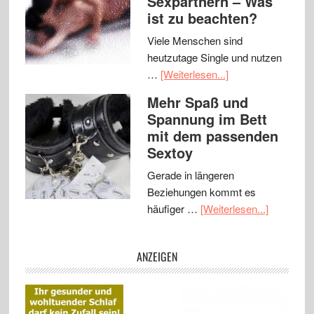
Sexpartnern – Was
ist zu beachten?
Viele Menschen sind
heutzutage Single und nutzen
…
[Weiterlesen...]
Mehr Spaß und
Spannung im Bett
mit dem passenden
Sextoy
Gerade in längeren
Beziehungen kommt es
häufiger …
[Weiterlesen...]
ANZEIGEN