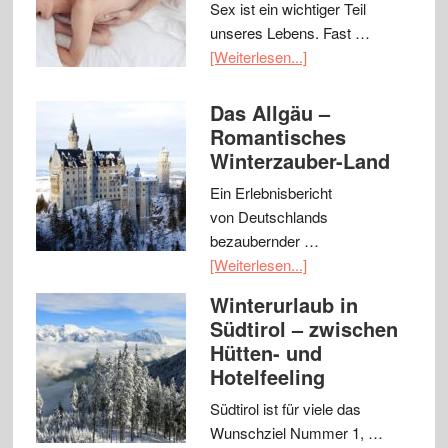
Sex ist ein wichtiger Teil
unseres Lebens. Fast …
[Weiterlesen...]
Das Allgäu –
Romantisches
Winterzauber-Land
Ein Erlebnisbericht
von Deutschlands
bezaubernder …
[Weiterlesen...]
Winterurlaub in
Südtirol – zwischen
Hütten- und
Hotelfeeling
Südtirol ist für viele das
Wunschziel Nummer 1, …