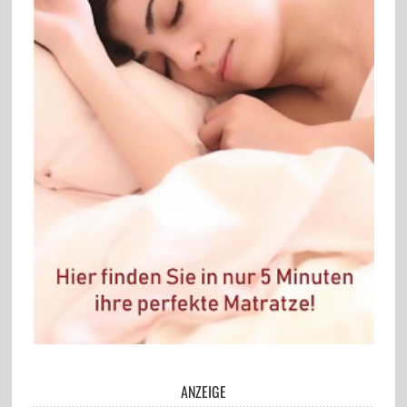
ANZEIGE