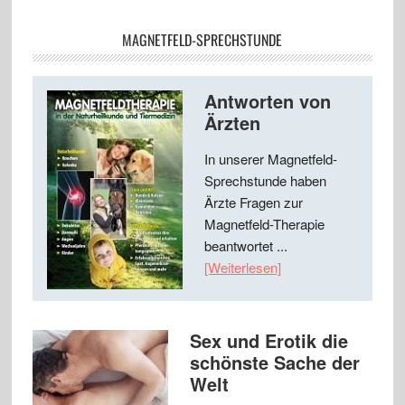
MAGNETFELD-SPRECHSTUNDE
Antworten von
Ärzten
In unserer Magnetfeld-
Sprechstunde haben
Ärzte Fragen zur
Magnetfeld-Therapie
beantwortet ...
[Weiterlesen]
Sex und Erotik die
schönste Sache der
Welt