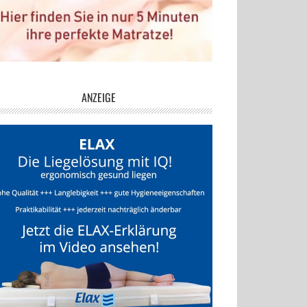
ANZEIGE