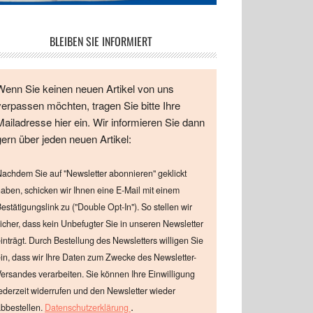
BLEIBEN SIE INFORMIERT
Wenn Sie keinen neuen Artikel von uns
verpassen möchten, tragen Sie bitte Ihre
Mailadresse hier ein. Wir informieren Sie dann
gern über jeden neuen Artikel:
achdem Sie auf "Newsletter abonnieren" geklickt
aben, schicken wir Ihnen eine E-Mail mit einem
estätigungslink zu ("Double Opt-In"). So stellen wir
icher, dass kein Unbefugter Sie in unseren Newsletter
inträgt. Durch Bestellung des Newsletters willigen Sie
in, dass wir Ihre Daten zum Zwecke des Newsletter-
ersandes verarbeiten. Sie können Ihre Einwilligung
ederzeit widerrufen und den Newsletter wieder
.
bbestellen.
Datenschutzerklärung