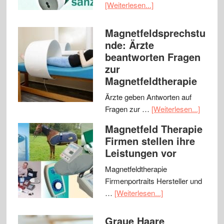
[Weiterlesen...]
Magnetfeldsprechstu
nde: Ärzte
beantworten Fragen
zur
Magnetfeldtherapie
Ärzte geben Antworten auf
Fragen zur …
[Weiterlesen...]
Magnetfeld Therapie
Firmen stellen ihre
Leistungen vor
Magnetfeldtherapie
Firmenportraits Hersteller und
…
[Weiterlesen...]
Graue Haare