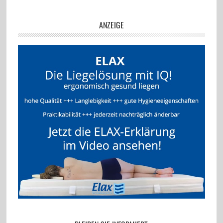
ANZEIGE