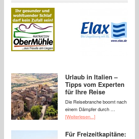
Urlaub in Italien –
Tipps vom Experten
für Ihre Reise
Die Reisebranche boomt nach
einem Dämpfer durch …
[Weiterlesen...]
Für Freizeitkapitäne: