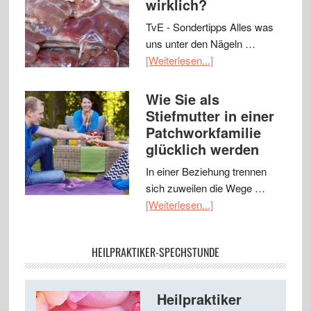
wirklich?
TvE - Sondertipps Alles was
uns unter den Nägeln …
[Weiterlesen...]
Wie Sie als
Stiefmutter in einer
Patchworkfamilie
glücklich werden
In einer Beziehung trennen
sich zuweilen die Wege …
[Weiterlesen...]
HEILPRAKTIKER-SPECHSTUNDE
Heilpraktiker