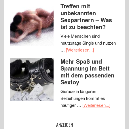
Treffen mit
unbekannten
Sexpartnern – Was
ist zu beachten?
Viele Menschen sind
heutzutage Single und nutzen
…
[Weiterlesen...]
Mehr Spaß und
Spannung im Bett
mit dem passenden
Sextoy
Gerade in längeren
Beziehungen kommt es
häufiger …
[Weiterlesen...]
ANZEIGEN