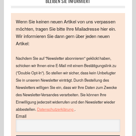
BLEIBEN SIE INFORMIERT
Wenn Sie keinen neuen Artikel von uns verpassen
möchten, tragen Sie bitte Ihre Mailadresse hier ein.
Wir informieren Sie dann gern über jeden neuen
Artikel:
Nachdem Sie auf "Newsletter abonnieren" geklickt haben,
schicken wir Ihnen eine E-Mail mit einem Bestätigungslink zu
("Double Opt-In"). So stellen wir sicher, dass kein Unbefugter
Sie in unseren Newsletter einträgt. Durch Bestellung des
Newsletters willigen Sie ein, dass wir Ihre Daten zum Zwecke
des Newsletter-Versandes verarbeiten. Sie können Ihre
Einwilligung jederzeit widerrufen und den Newsletter wieder
.
abbestellen.
Datenschutzerklärung
Email