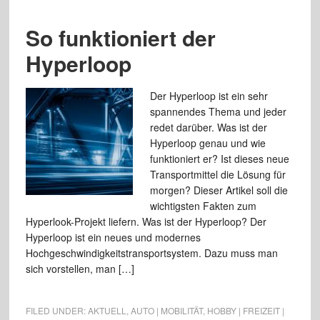
So funktioniert der
Hyperloop
Der Hyperloop ist ein sehr
spannendes Thema und jeder
redet darüber. Was ist der
Hyperloop genau und wie
funktioniert er? Ist dieses neue
Transportmittel die Lösung für
morgen? Dieser Artikel soll die
wichtigsten Fakten zum
Hyperlook-Projekt liefern. Was ist der Hyperloop? Der
Hyperloop ist ein neues und modernes
Hochgeschwindigkeitstransportsystem. Dazu muss man
sich vorstellen, man […]
FILED UNDER:
AKTUELL
,
AUTO | MOBILITÄT
,
HOBBY | FREIZEIT |