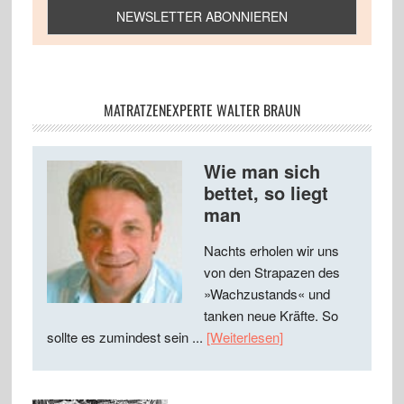
MATRATZENEXPERTE WALTER BRAUN
Wie man sich
bettet, so liegt
man
Nachts erholen wir uns
von den Strapazen des
»Wachzustands« und
tanken neue Kräfte. So
sollte es zumindest sein ...
[Weiterlesen]