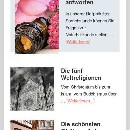
antworten
In unserer Heilpraktiker-
Sprechstunde können Sie
Fragen zur
Naturheilkunde stellen ...
[Weiterlesen]
Die fünf
Weltreligionen
Vom Christentum bis zum
Islam, vom Buddhismus über
…
[Weiterlesen...]
Die schönsten