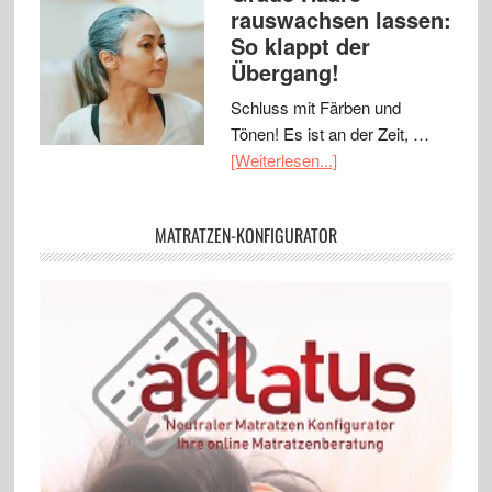
rauswachsen lassen:
So klappt der
Übergang!
Schluss mit Färben und
Tönen! Es ist an der Zeit, …
[Weiterlesen...]
MATRATZEN-KONFIGURATOR