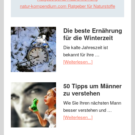
natur-kompendium.com Ratgeber für Naturstoffe
Die beste Ernährung
für die Winterzeit
Die kalte Jahreszeit ist
bekannt für ihre …
[Weiterlesen...]
50 Tipps um Männer
zu verstehen
Wie Sie Ihren nächsten Mann
besser verstehen und …
[Weiterlesen...]