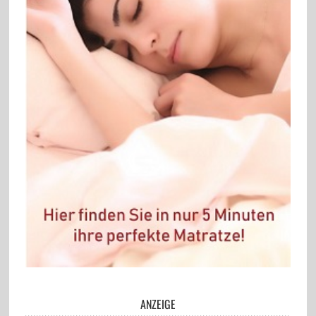
ANZEIGE