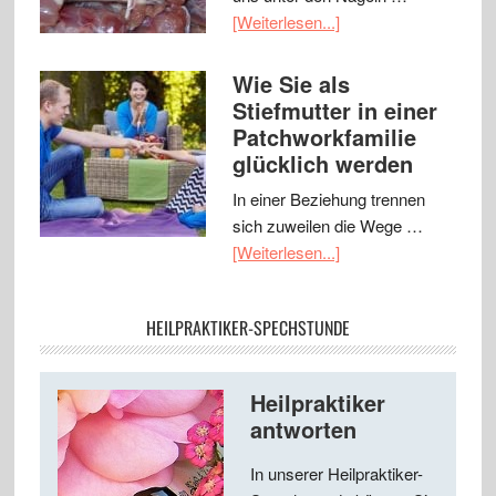
[Weiterlesen...]
Wie Sie als
Stiefmutter in einer
Patchworkfamilie
glücklich werden
In einer Beziehung trennen
sich zuweilen die Wege …
[Weiterlesen...]
HEILPRAKTIKER-SPECHSTUNDE
Heilpraktiker
antworten
In unserer Heilpraktiker-