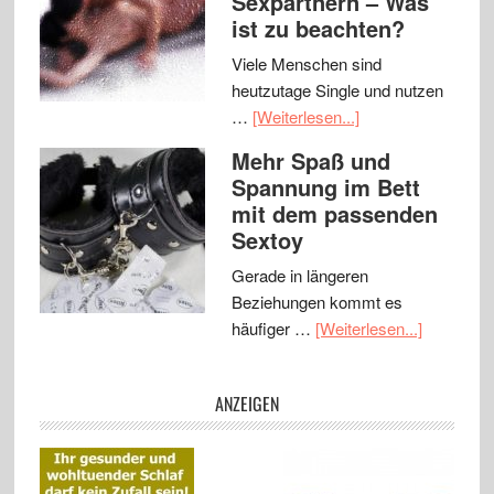
Sexpartnern – Was
ist zu beachten?
Viele Menschen sind
heutzutage Single und nutzen
…
[Weiterlesen...]
Mehr Spaß und
Spannung im Bett
mit dem passenden
Sextoy
Gerade in längeren
Beziehungen kommt es
häufiger …
[Weiterlesen...]
ANZEIGEN