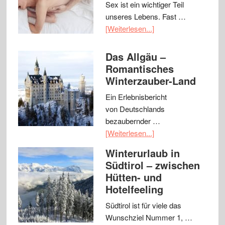
Sex ist ein wichtiger Teil
unseres Lebens. Fast …
[Weiterlesen...]
Das Allgäu –
Romantisches
Winterzauber-Land
Ein Erlebnisbericht
von Deutschlands
bezaubernder …
[Weiterlesen...]
Winterurlaub in
Südtirol – zwischen
Hütten- und
Hotelfeeling
Südtirol ist für viele das
Wunschziel Nummer 1, …