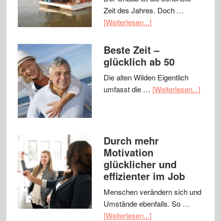
Zeit des Jahres. Doch …
[Weiterlesen...]
Beste Zeit –
glücklich ab 50
Die alten Wilden Eigentlich
umfasst die …
[Weiterlesen...]
Durch mehr
Motivation
glücklicher und
effizienter im Job
Menschen verändern sich und
Umstände ebenfalls. So …
[Weiterlesen...]