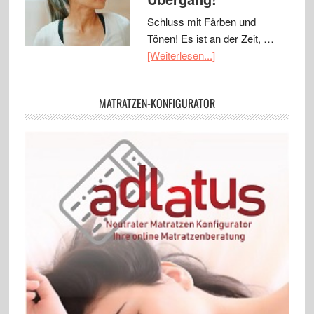
Schluss mit Färben und
Tönen! Es ist an der Zeit, …
[Weiterlesen...]
MATRATZEN-KONFIGURATOR