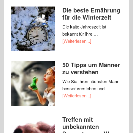
Die beste Ernährung
für die Winterzeit
Die kalte Jahreszeit ist
bekannt für ihre …
[Weiterlesen...]
50 Tipps um Männer
zu verstehen
Wie Sie Ihren nächsten Mann
besser verstehen und …
[Weiterlesen...]
Treffen mit
unbekannten