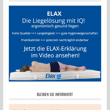
BLEIBEN SIE INFORMIERT