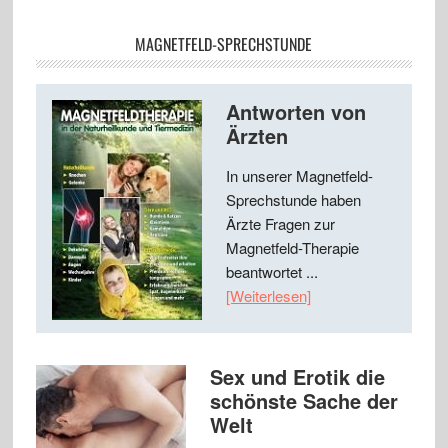
MAGNETFELD-SPRECHSTUNDE
Antworten von
Ärzten
In unserer Magnetfeld-
Sprechstunde haben
Ärzte Fragen zur
Magnetfeld-Therapie
beantwortet ...
[Weiterlesen]
Sex und Erotik die
schönste Sache der
Welt