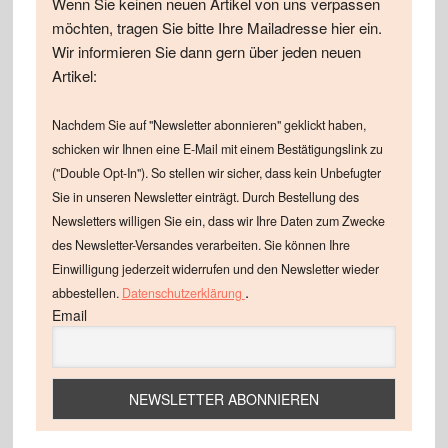
Wenn Sie keinen neuen Artikel von uns verpassen
möchten, tragen Sie bitte Ihre Mailadresse hier ein.
Wir informieren Sie dann gern über jeden neuen
Artikel:
Nachdem Sie auf "Newsletter abonnieren" geklickt haben,
schicken wir Ihnen eine E-Mail mit einem Bestätigungslink zu
("Double Opt-In"). So stellen wir sicher, dass kein Unbefugter
Sie in unseren Newsletter einträgt. Durch Bestellung des
Newsletters willigen Sie ein, dass wir Ihre Daten zum Zwecke
des Newsletter-Versandes verarbeiten. Sie können Ihre
Einwilligung jederzeit widerrufen und den Newsletter wieder
.
abbestellen.
Datenschutzerklärung
Email