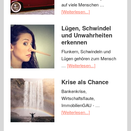
auf viele Menschen …
[Weiterlesen...]
Lügen, Schwindel
und Unwahrheiten
erkennen
Flunkern, Schwindeln und
Lügen gehören zum Mensch
…
[Weiterlesen...]
Krise als Chance
Bankenkrise,
Wirtschaftsflaute,
ImmobilienGAU - …
[Weiterlesen...]