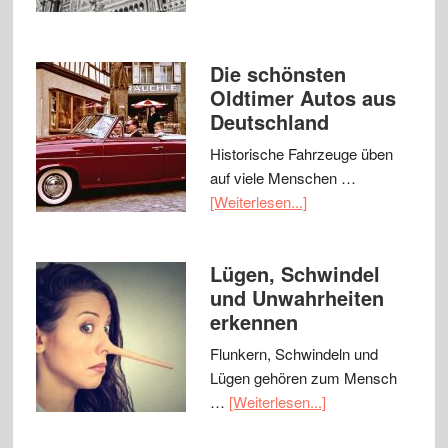
Die schönsten
Oldtimer Autos aus
Deutschland
Historische Fahrzeuge üben
auf viele Menschen …
[Weiterlesen...]
Lügen, Schwindel
und Unwahrheiten
erkennen
Flunkern, Schwindeln und
Lügen gehören zum Mensch
…
[Weiterlesen...]