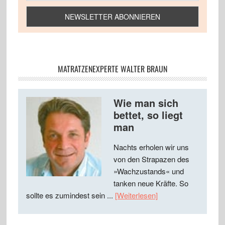
MATRATZENEXPERTE WALTER BRAUN
Wie man sich
bettet, so liegt
man
Nachts erholen wir uns
von den Strapazen des
»Wachzustands« und
tanken neue Kräfte. So
sollte es zumindest sein ...
[Weiterlesen]