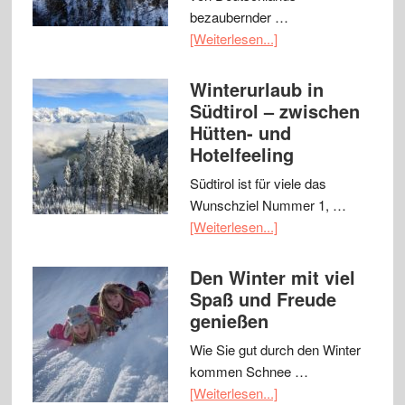
bezaubernder …
[Weiterlesen...]
Winterurlaub in
Südtirol – zwischen
Hütten- und
Hotelfeeling
Südtirol ist für viele das
Wunschziel Nummer 1, …
[Weiterlesen...]
Den Winter mit viel
Spaß und Freude
genießen
Wie Sie gut durch den Winter
kommen Schnee …
[Weiterlesen...]