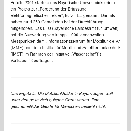
Bereits 2001 startete das Bayerische Umweltministerium
ein Projekt zur „Förderung der Erfassung
elektromagnetischer Felder“, kurz FEE genannt. Damals
haben rund 350 Gemeinden bei der Durchführung
mitgeholfen. Das LFU (Bayerische Landesamt für Umwelt)
hat die Auswertung von knapp 1.900 landesweiten
Messpunkten dem „Informationszentrum für Mobilfunk e.V.“
(IZMF) und dem Institut für Mobil- und Satellitenfunktechnik
(IMST) im Rahmen der Initiative „Wissenschaf(f)t
Vertrauen“ übertragen.
Das Ergebnis: Die Mobilfunkfelder in Bayern liegen weit
unter den gesetzlich gültigen Grenzwerten. Eine
gesundheitliche Gefahr für Menschen besteht nicht.