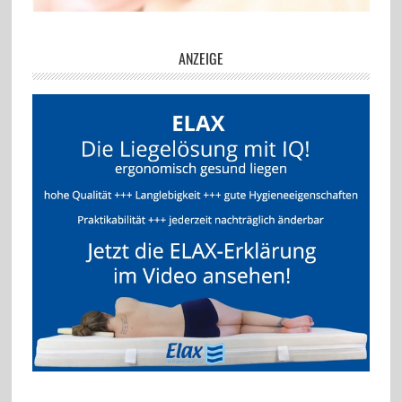
ANZEIGE