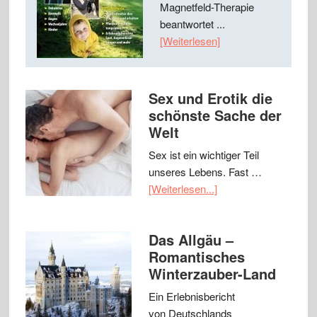
Magnetfeld-Therapie
beantwortet ...
[Weiterlesen]
Sex und Erotik die
schönste Sache der
Welt
Sex ist ein wichtiger Teil
unseres Lebens. Fast …
[Weiterlesen...]
Das Allgäu –
Romantisches
Winterzauber-Land
Ein Erlebnisbericht
von Deutschlands