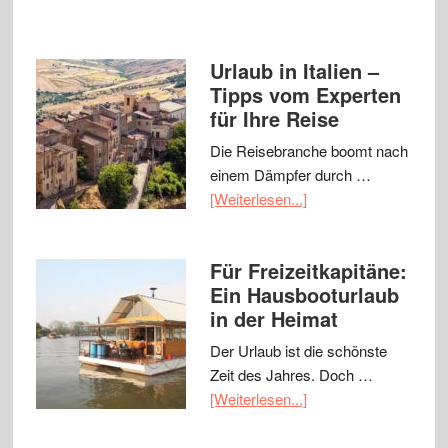
Urlaub in Italien –
Tipps vom Experten
für Ihre Reise
Die Reisebranche boomt nach
einem Dämpfer durch …
[Weiterlesen...]
Für Freizeitkapitäne:
Ein Hausbooturlaub
in der Heimat
Der Urlaub ist die schönste
Zeit des Jahres. Doch …
[Weiterlesen...]