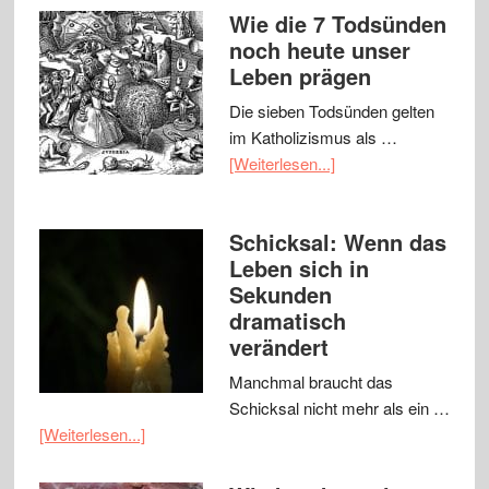
Wie die 7 Todsünden
noch heute unser
Leben prägen
Die sieben Todsünden gelten
im Katholizismus als …
[Weiterlesen...]
Schicksal: Wenn das
Leben sich in
Sekunden
dramatisch
verändert
Manchmal braucht das
Schicksal nicht mehr als ein …
[Weiterlesen...]