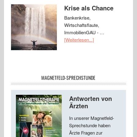
Krise als Chance
Bankenkrise,
Wirtschaftsflaute,
ImmobilienGAU - …
[Weiterlesen...]
MAGNETFELD-SPRECHSTUNDE
Antworten von
Ärzten
In unserer Magnetfeld-
Sprechstunde haben
Ärzte Fragen zur