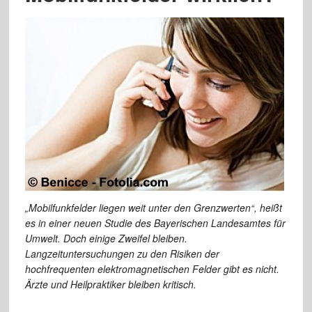
„Mobilfunkfelder liegen weit unter den Grenzwerten“, heißt
es in einer neuen Studie des Bayerischen Landesamtes für
Umwelt. Doch einige Zweifel bleiben.
Langzeituntersuchungen zu den Risiken der
hochfrequenten elektromagnetischen Felder gibt es nicht.
Ärzte und Heilpraktiker bleiben kritisch.