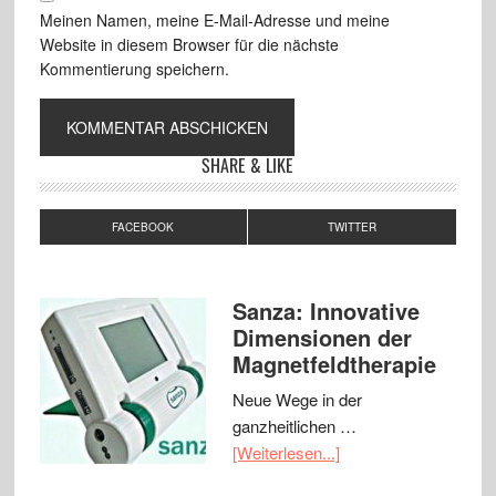
Meinen Namen, meine E-Mail-Adresse und meine
Website in diesem Browser für die nächste
Kommentierung speichern.
SHARE & LIKE
FACEBOOK
TWITTER
Sanza: Innovative
Dimensionen der
Magnetfeldtherapie
Neue Wege in der
ganzheitlichen …
[Weiterlesen...]