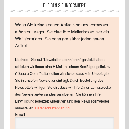
BLEIBEN SIE INFORMIERT
Wenn Sie keinen neuen Artikel von uns verpassen
möchten, tragen Sie bitte Ihre Mailadresse hier ein.
Wir informieren Sie dann gern über jeden neuen
Artikel:
Nachdem Sie auf "Newsletter abonnieren" geklickt haben,
schicken wir Ihnen eine E-Mail mit einem Bestätigungslink zu
("Double Opt-In"). So stellen wir sicher, dass kein Unbefugter
Sie in unseren Newsletter einträgt. Durch Bestellung des
Newsletters willigen Sie ein, dass wir Ihre Daten zum Zwecke
des Newsletter-Versandes verarbeiten. Sie können Ihre
Einwilligung jederzeit widerrufen und den Newsletter wieder
.
abbestellen.
Datenschutzerklärung
Email