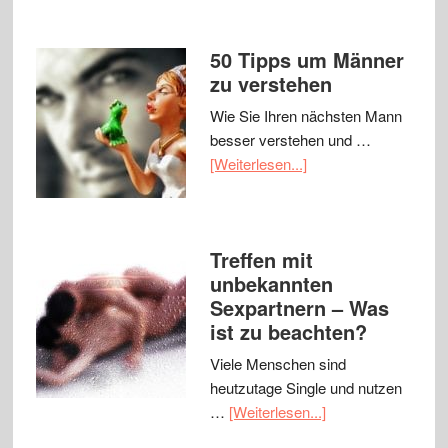
50 Tipps um Männer
zu verstehen
Wie Sie Ihren nächsten Mann
besser verstehen und …
[Weiterlesen...]
Treffen mit
unbekannten
Sexpartnern – Was
ist zu beachten?
Viele Menschen sind
heutzutage Single und nutzen
…
[Weiterlesen...]