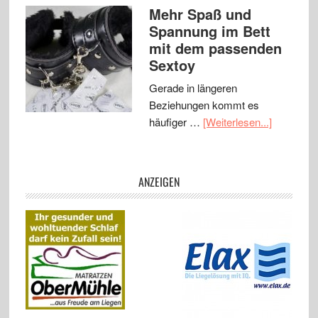
Mehr Spaß und
Spannung im Bett
mit dem passenden
Sextoy
Gerade in längeren
Beziehungen kommt es
häufiger …
[Weiterlesen...]
ANZEIGEN