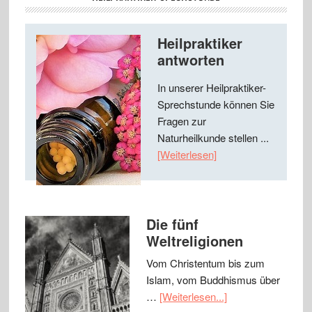
Heilpraktiker
antworten
In unserer Heilpraktiker-
Sprechstunde können Sie
Fragen zur
Naturheilkunde stellen ...
[Weiterlesen]
Die fünf
Weltreligionen
Vom Christentum bis zum
Islam, vom Buddhismus über
…
[Weiterlesen...]