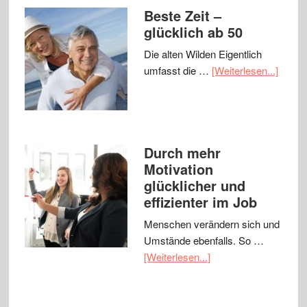
Beste Zeit –
glücklich ab 50
Die alten Wilden Eigentlich
umfasst die …
[Weiterlesen...]
Durch mehr
Motivation
glücklicher und
effizienter im Job
Menschen verändern sich und
Umstände ebenfalls. So …
[Weiterlesen...]