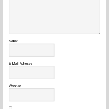
Name
E-Mail-Adresse
Website