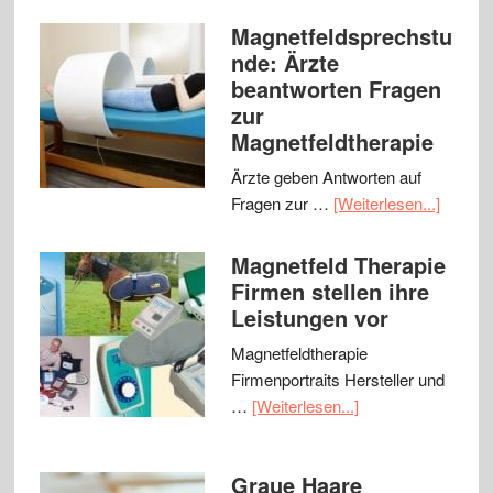
Magnetfeldsprechstu
nde: Ärzte
beantworten Fragen
zur
Magnetfeldtherapie
Ärzte geben Antworten auf
Fragen zur …
[Weiterlesen...]
Magnetfeld Therapie
Firmen stellen ihre
Leistungen vor
Magnetfeldtherapie
Firmenportraits Hersteller und
…
[Weiterlesen...]
Graue Haare