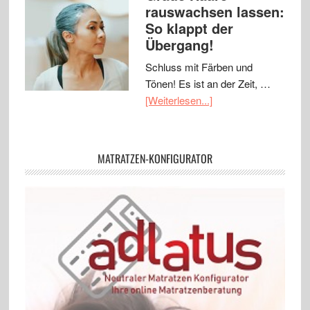
rauswachsen lassen:
So klappt der
Übergang!
Schluss mit Färben und
Tönen! Es ist an der Zeit, …
[Weiterlesen...]
MATRATZEN-KONFIGURATOR