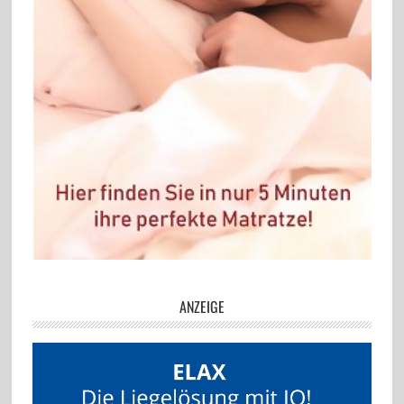
ANZEIGE