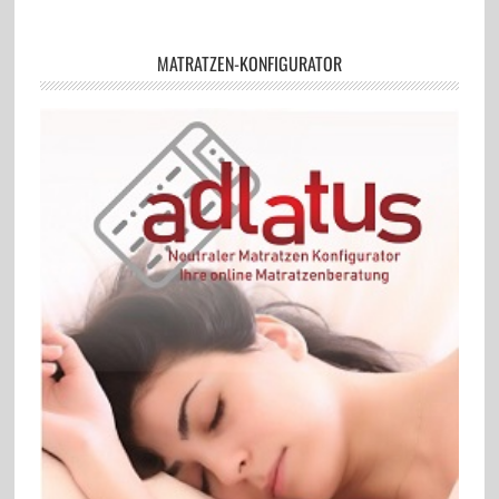
MATRATZEN-KONFIGURATOR