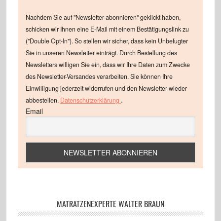
Nachdem Sie auf "Newsletter abonnieren" geklickt haben,
schicken wir Ihnen eine E-Mail mit einem Bestätigungslink zu
("Double Opt-In"). So stellen wir sicher, dass kein Unbefugter
Sie in unseren Newsletter einträgt. Durch Bestellung des
Newsletters willigen Sie ein, dass wir Ihre Daten zum Zwecke
des Newsletter-Versandes verarbeiten. Sie können Ihre
Einwilligung jederzeit widerrufen und den Newsletter wieder
.
abbestellen.
Datenschutzerklärung
Email
MATRATZENEXPERTE WALTER BRAUN