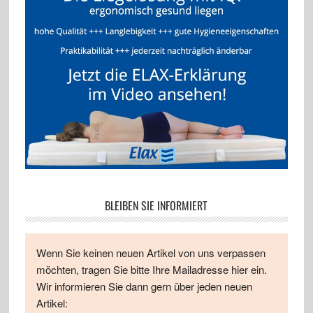
BLEIBEN SIE INFORMIERT
Wenn Sie keinen neuen Artikel von uns verpassen
möchten, tragen Sie bitte Ihre Mailadresse hier ein.
Wir informieren Sie dann gern über jeden neuen
Artikel: