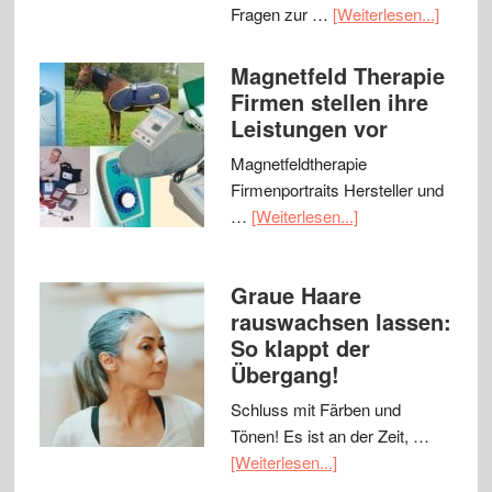
Fragen zur …
[Weiterlesen...]
Magnetfeld Therapie
Firmen stellen ihre
Leistungen vor
Magnetfeldtherapie
Firmenportraits Hersteller und
…
[Weiterlesen...]
Graue Haare
rauswachsen lassen:
So klappt der
Übergang!
Schluss mit Färben und
Tönen! Es ist an der Zeit, …
[Weiterlesen...]