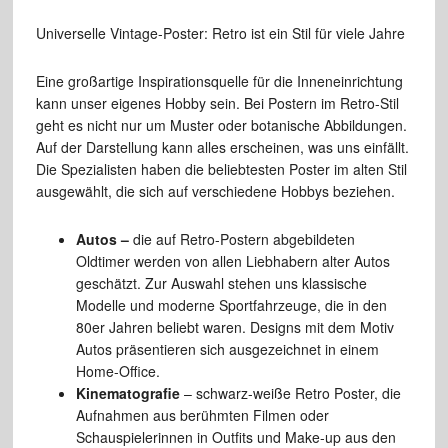
Universelle Vintage-Poster: Retro ist ein Stil für viele Jahre
Eine großartige Inspirationsquelle für die Inneneinrichtung
kann unser eigenes Hobby sein. Bei Postern im Retro-Stil
geht es nicht nur um Muster oder botanische Abbildungen.
Auf der Darstellung kann alles erscheinen, was uns einfällt.
Die Spezialisten haben die beliebtesten Poster im alten Stil
ausgewählt, die sich auf verschiedene Hobbys beziehen.
Autos –
die auf Retro-Postern abgebildeten
Oldtimer werden von allen Liebhabern alter Autos
geschätzt. Zur Auswahl stehen uns klassische
Modelle und moderne Sportfahrzeuge, die in den
80er Jahren beliebt waren. Designs mit dem Motiv
Autos präsentieren sich ausgezeichnet in einem
Home-Office.
Kinematografie
– schwarz-weiße Retro Poster, die
Aufnahmen aus berühmten Filmen oder
Schauspielerinnen in Outfits und Make-up aus den