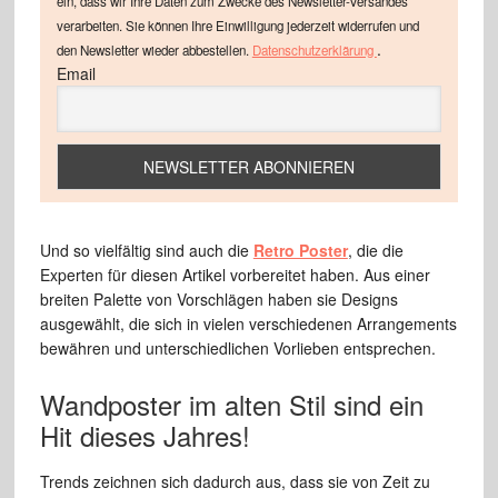
ein, dass wir Ihre Daten zum Zwecke des Newsletter-Versandes
verarbeiten. Sie können Ihre Einwilligung jederzeit widerrufen und
.
den Newsletter wieder abbestellen.
Datenschutzerklärung
Email
Und so vielfältig sind auch die
Retro Poster
, die die
Experten für diesen Artikel vorbereitet haben. Aus einer
breiten Palette von Vorschlägen haben sie Designs
ausgewählt, die sich in vielen verschiedenen Arrangements
bewähren und unterschiedlichen Vorlieben entsprechen.
Wandposter im alten Stil sind ein
Hit dieses Jahres!
Trends zeichnen sich dadurch aus, dass sie von Zeit zu