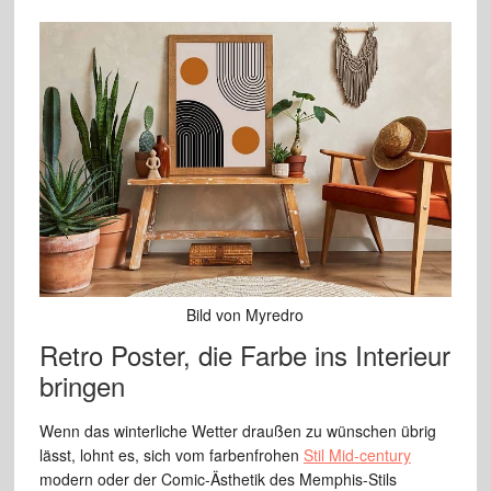
Bild von Myredro
Retro Poster, die Farbe ins Interieur
bringen
Wenn das winterliche Wetter draußen zu wünschen übrig
lässt, lohnt es, sich vom farbenfrohen
Stil Mid-century
modern oder der Comic-Ästhetik des Memphis-Stils