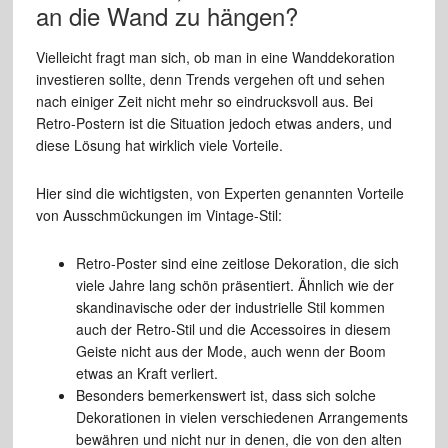
an die Wand zu hängen?
Vielleicht fragt man sich, ob man in eine Wanddekoration
investieren sollte, denn Trends vergehen oft und sehen
nach einiger Zeit nicht mehr so eindrucksvoll aus. Bei
Retro-Postern ist die Situation jedoch etwas anders, und
diese Lösung hat wirklich viele Vorteile.
Hier sind die wichtigsten, von Experten genannten Vorteile
von Ausschmückungen im Vintage-Stil:
Retro-Poster sind eine zeitlose Dekoration, die sich
viele Jahre lang schön präsentiert. Ähnlich wie der
skandinavische oder der industrielle Stil kommen
auch der Retro-Stil und die Accessoires in diesem
Geiste nicht aus der Mode, auch wenn der Boom
etwas an Kraft verliert.
Besonders bemerkenswert ist, dass sich solche
Dekorationen in vielen verschiedenen Arrangements
bewähren und nicht nur in denen, die von den alten