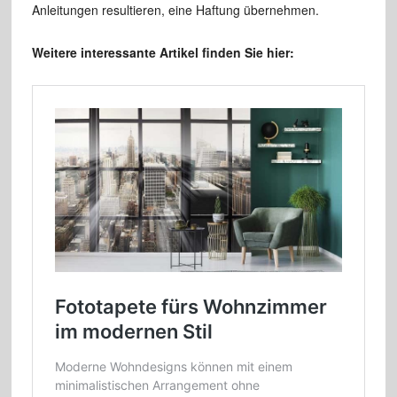
Anleitungen resultieren, eine Haftung übernehmen.
Weitere interessante Artikel finden Sie hier: