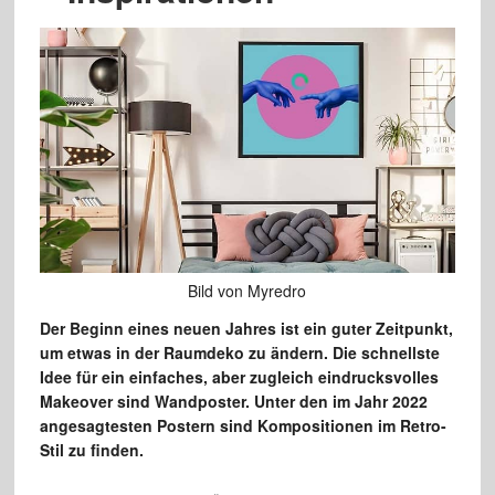
Bild von Myredro
Der Beginn eines neuen Jahres ist ein guter Zeitpunkt,
um etwas in der Raumdeko zu ändern. Die schnellste
Idee für ein einfaches, aber zugleich eindrucksvolles
Makeover sind Wandposter. Unter den im Jahr 2022
angesagtesten Postern sind Kompositionen im Retro-
Stil zu finden.