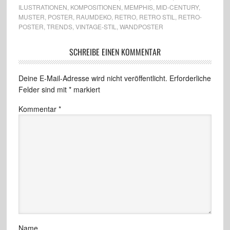
ILUSTRATIONEN
,
KOMPOSITIONEN
,
MEMPHIS
,
MID-CENTURY
,
MUSTER
,
POSTER
,
RAUMDEKO
,
RETRO
,
RETRO STIL
,
RETRO-
POSTER
,
TRENDS
,
VINTAGE-STIL
,
WANDPOSTER
SCHREIBE EINEN KOMMENTAR
Deine E-Mail-Adresse wird nicht veröffentlicht.
Erforderliche
Felder sind mit
*
markiert
Kommentar
*
Name