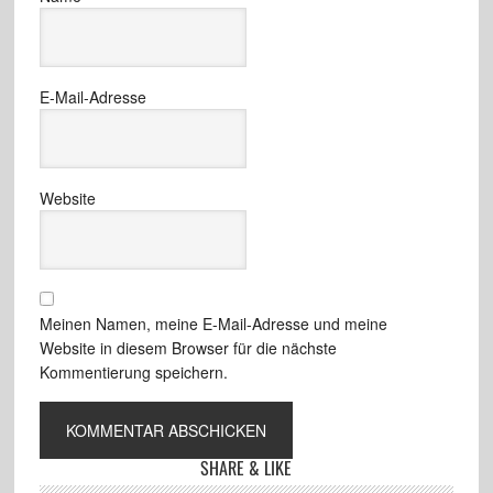
E-Mail-Adresse
Website
Meinen Namen, meine E-Mail-Adresse und meine
Website in diesem Browser für die nächste
Kommentierung speichern.
SHARE & LIKE